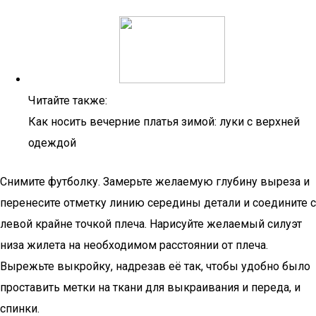
Читайте также:
Как носить вечерние платья зимой: луки с верхней
одеждой
Снимите футболку. Замерьте желаемую глубину выреза и
перенесите отметку линию середины детали и соедините с
левой крайне точкой плеча. Нарисуйте желаемый силуэт
низа жилета на необходимом расстоянии от плеча.
Вырежьте выкройку, надрезав её так, чтобы удобно было
проставить метки на ткани для выкраивания и переда, и
спинки.