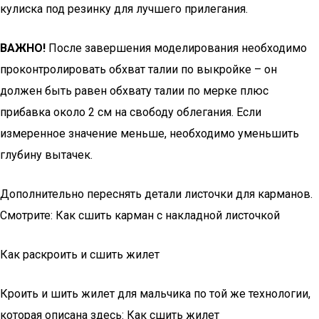
кулиска под резинку для лучшего прилегания.
ВАЖНО!
После завершения моделирования необходимо
проконтролировать обхват талии по выкройке – он
должен быть равен обхвату талии по мерке плюс
прибавка около 2 см на свободу облегания. Если
измеренное значение меньше, необходимо уменьшить
глубину вытачек.
Дополнительно переснять детали листочки для карманов.
Смотрите: Как сшить карман с накладной листочкой
Как раскроить и сшить жилет
Кроить и шить жилет для мальчика по той же технологии,
которая описана здесь: Как сшить жилет