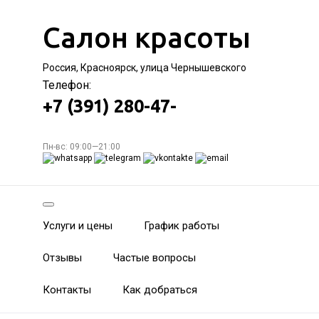
Салон красоты
Россия, Красноярск, улица Чернышевского
Телефон:
+7 (391) 280-47-
Пн-вс: 09:00—21:00
Услуги и цены
График работы
Отзывы
Частые вопросы
Контакты
Как добраться