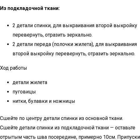
Из подкладочной ткани:
2 детали спинки, для выкраивания второй выкройку
перевернуть, отразить зеркально.
2 детали переда (полочки жилета), для выкраивания
второй выкройку перевернуть, отразить зеркально.
Ход работы
детали жилета
пуговицы
нитки, булавки и ножницы
Сшейте по центру детали спинки из основной ткани.
Сшейте детали спинки из подкладочной ткани — оставьте
отрытым часть шва посередине, примерно 10см. Припуски