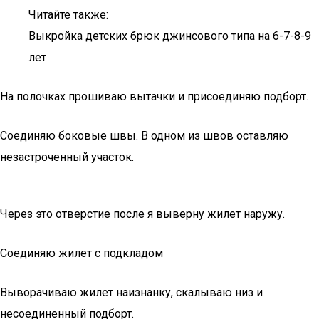
Читайте также:
Выкройка детских брюк джинсового типа на 6-7-8-9
лет
На полочках прошиваю вытачки и присоединяю подборт.
Соединяю боковые швы. В одном из швов оставляю
незастроченный участок.
Через это отверстие после я выверну жилет наружу.
Соединяю жилет с подкладом
Выворачиваю жилет наизнанку, скалываю низ и
несоединенный подборт.