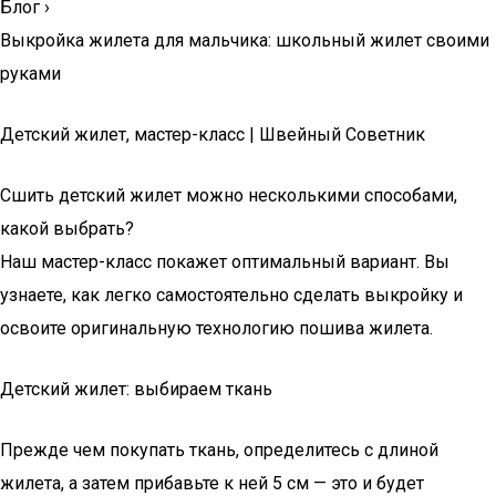
Блог
›
Выкройка жилета для мальчика: школьный жилет своими
руками
Детский жилет, мастер-класс | Швейный Советник
Сшить детский жилет можно несколькими способами,
какой выбрать?
Наш мастер-класс покажет оптимальный вариант. Вы
узнаете, как легко самостоятельно сделать выкройку и
освоите оригинальную технологию пошива жилета.
Детский жилет: выбираем ткань
Прежде чем покупать ткань, определитесь с длиной
жилета, а затем прибавьте к ней 5 см — это и будет