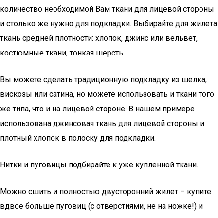
количество необходимой Вам ткани для лицевой стороны
и столько же нужно для подкладки. Выбирайте для жилета
ткань средней плотности: хлопок, джинс или вельвет,
костюмные ткани, тонкая шерсть.
Вы можете сделать традиционную подкладку из шелка,
вискозы или сатина, но можете использовать и ткани того
же типа, что и на лицевой стороне. В нашем примере
использована джинсовая ткань для лицевой стороны и
плотный хлопок в полоску для подкладки.
Нитки и пуговицы подбирайте к уже купленной ткани.
Можно сшить и полностью двусторонний жилет – купите
вдвое больше пуговиц (с отверстиями, не на ножке!) и