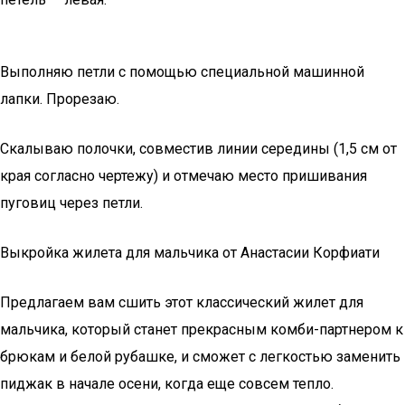
Выполняю петли с помощью специальной машинной
лапки. Прорезаю.
Скалываю полочки, совместив линии середины (1,5 см от
края согласно чертежу) и отмечаю место пришивания
пуговиц через петли.
Выкройка жилета для мальчика от Анастасии Корфиати
Предлагаем вам сшить этот классический жилет для
мальчика, который станет прекрасным комби-партнером к
брюкам и белой рубашке, и сможет с легкостью заменить
пиджак в начале осени, когда еще совсем тепло.