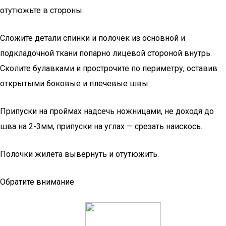
отутюжьте в стороны.
Сложите детали спинки и полочек из основной и
подкладочной ткани попарно лицевой стороной внутрь.
Сколите булавками и прострочите по периметру, оставив
открытыми боковые и плечевые швы.
Припуски на проймах надсечь ножницами, не доходя до
шва на 2-3мм, припуски на углах — срезать наискось.
Полочки жилета вывернуть и отутюжить.
Обратите внимание