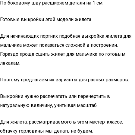
По боковому шву расширяем детали на 1 см.
Готовые выкройки этой модели жилета
Для начинающих портних подобная выкройка жилета для
мальчика может показаться сложной в построении.
Гораздо проще сшить жилет для мальчика по готовым
лекалам.
Поэтому предлагаем их варианты для разных размеров:
Выкройки нужно распечатать или перечертить в
натуральную величину, учитывая масштаб.
Для жилета, рассматриваемого в этом мастер-классе.
обтачку горловины мы делать не будем.