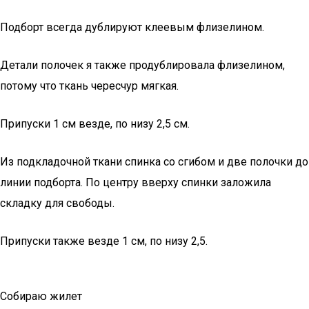
Подборт всегда дублируют клеевым флизелином.
Детали полочек я также продублировала флизелином,
потому что ткань чересчур мягкая.
Припуски 1 см везде, по низу 2,5 см.
Из подкладочной ткани спинка со сгибом и две полочки до
линии подборта. По центру вверху спинки заложила
складку для свободы.
Припуски также везде 1 см, по низу 2,5.
Собираю жилет