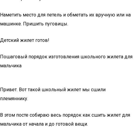
Наметить место для петель и обметать их вручную или на
машинке. Пришить пуговицы.
Детский жилет готов!
Пошаговый порядок изготовления школьного жилета для
мальчика
Привет. Вот такой школьный жилет мы сшили
племяннику.
В этом посте собираю весь порядок как сшить жилет для
мальчика от начала и до готовой вещи.