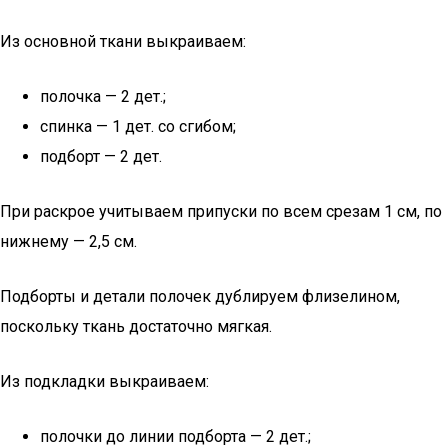
Из основной ткани выкраиваем:
полочка — 2 дет.;
спинка — 1 дет. со сгибом;
подборт — 2 дет.
При раскрое учитываем припуски по всем срезам 1 см, по
нижнему — 2,5 см.
Подборты и детали полочек дублируем флизелином,
поскольку ткань достаточно мягкая.
Из подкладки выкраиваем:
полочки до линии подборта — 2 дет.;