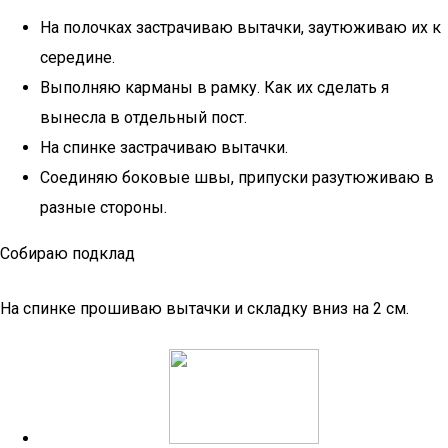
На полочках застрачиваю вытачки, заутюживаю их к
середине.
Выполняю карманы в рамку. Как их сделать я
вынесла в отдельный пост.
На спинке застрачиваю вытачки.
Соединяю боковые швы, припуски разутюживаю в
разные стороны.
Собираю подклад
На спинке прошиваю вытачки и складку вниз на 2 см.