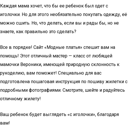
Каждая мама хочет, что бы ее ребенок был одет с
иголочки. Но для этого необязательно покупать одежду, её
можно сшить. Но, что делать, если вы и рады бы, но не
знаете, как правильно это сделать?
Все в порядке! Сайт «Модные платья» спешит вам на
помощь! Этот отличный мастер — класс от любящей
мамочки Вероники, имеющей природную склонность к
рукоделию, вам поможет! Специально для вас
подготовлена пошаговая инструкция по пошиву жилетки с
подробными фотографиями. Смотрите, шейте и радуйтесь
отличному жилету!
Ваш ребенок будет выглядеть «с иголочки», благодаря
вам!