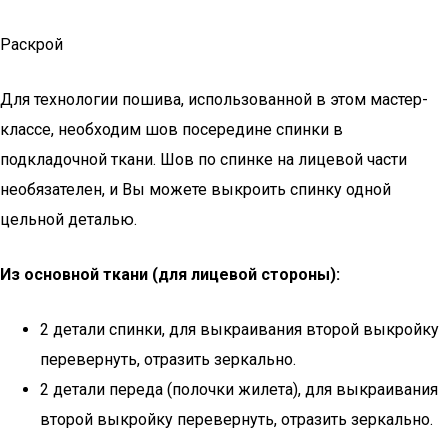
Раскрой
Для технологии пошива, использованной в этом мастер-
классе, необходим шов посередине спинки в
подкладочной ткани. Шов по спинке на лицевой части
необязателен, и Вы можете выкроить спинку одной
цельной деталью.
Из основной ткани (для лицевой стороны):
2 детали спинки, для выкраивания второй выкройку
перевернуть, отразить зеркально.
2 детали переда (полочки жилета), для выкраивания
второй выкройку перевернуть, отразить зеркально.