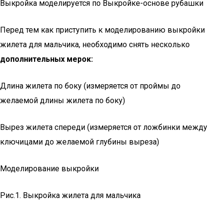
Выкройка моделируется по Выкройке-основе рубашки
Перед тем как приступить к моделированию выкройки
жилета для мальчика, необходимо снять несколько
дополнительных мерок:
Длина жилета по боку (измеряется от проймы до
желаемой длины жилета по боку)
Вырез жилета спереди (измеряется от ложбинки между
ключицами до желаемой глубины выреза)
Моделирование выкройки
Рис.1. Выкройка жилета для мальчика