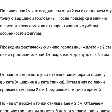
По линии проймы откладываем вниз 2 см и соединяем эту
точку с вершиной горловины. После примерки величину
плечевого скоса можно откорректировать с учётом
особенностей фигуры.
Проводим фактическую линию горловины жилета на 2 см
ниже предварительной. Откладываем длину плеча 6,5 см.
От правого верхнего угла откладываем вправо ширину
выката (= ширине выката спинки). Затем вниз по линии
проймы отмеряем 2 см. Соединяем эти точки прямой.
По ней от верхней точки откладываем 2 см. Отмечаем
вершину горловины жилета. Затем отмеряем длину плеча