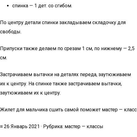
спинка — 1 дет. со сгибом.
По центру детали спинки закладываем складочку для
свободы.
Припуски также делаем по срезам 1 см, по нижнему — 2,5
см.
Застрачиваем вытачки на деталях переда, заутюживаем
их к центру. На спинке также застрачиваем вытачки,
заутюживаем их к центру.
Жилет для мальчика сшить самой поможет мастер — класс
≡ 26 Январь 2021 · Рубрика: мастер — классы