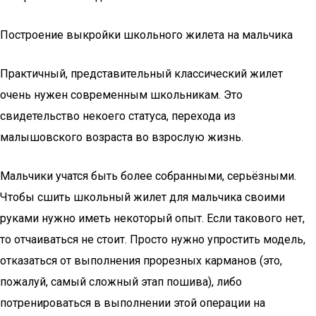
Построение выкройки школьного жилета на мальчика
Практичный, представительный классический жилет
очень нужен современным школьникам. Это
свидетельство некоего статуса, перехода из
малышовского возраста во взрослую жизнь.
Мальчики учатся быть более собранными, серьёзными.
Чтобы сшить школьный жилет для мальчика своими
руками нужно иметь некоторый опыт. Если такового нет,
то отчаиваться не стоит. Просто нужно упростить модель,
отказаться от выполнения прорезных карманов (это,
пожалуй, самый сложный этап пошива), либо
потренироваться в выполнении этой операции на