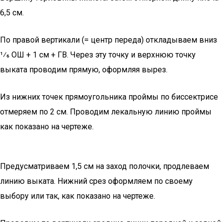
6,5 см.
По правой вертикали (= центр переда) откладываем вниз
1⁄6 ОШ + 1 см + ГВ. Через эту точку и верхнюю точку
выката проводим прямую, оформляя вырез.
Из нижних точек прямоугольника проймы по биссектрисе
отмеряем по 2 см. Проводим лекальную линию проймы
как показано на чертеже.
Предусматриваем 1,5 см на заход полочки, продлеваем
линию выката. Нижний срез оформляем по своему
выбору или так, как показано на чертеже.