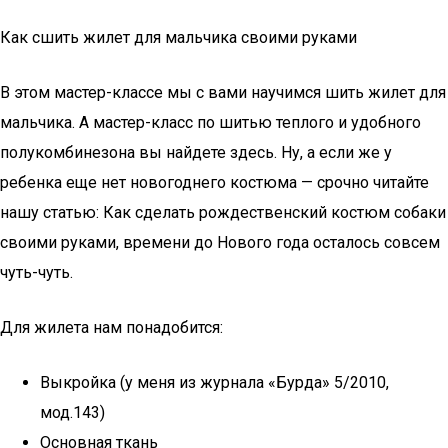
Как сшить жилет для мальчика своими руками
В этом мастер-классе мы с вами научимся шить жилет для
мальчика. А мастер-класс по шитью теплого и удобного
полукомбинезона вы найдете здесь. Ну, а если же у
ребенка еще нет новогоднего костюма — срочно читайте
нашу статью: Как сделать рождественский костюм собаки
своими руками, времени до Нового года осталось совсем
чуть-чуть.
Для жилета нам понадобится:
Выкройка (у меня из журнала «Бурда» 5/2010,
мод.143)
Основная ткань