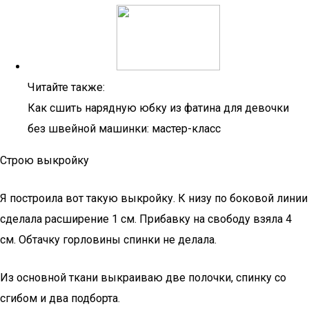
Читайте также:
Как сшить нарядную юбку из фатина для девочки
без швейной машинки: мастер-класс
Строю выкройку
Я построила вот такую выкройку. К низу по боковой линии
сделала расширение 1 см. Прибавку на свободу взяла 4
см. Обтачку горловины спинки не делала.
Из основной ткани выкраиваю две полочки, спинку со
сгибом и два подборта.