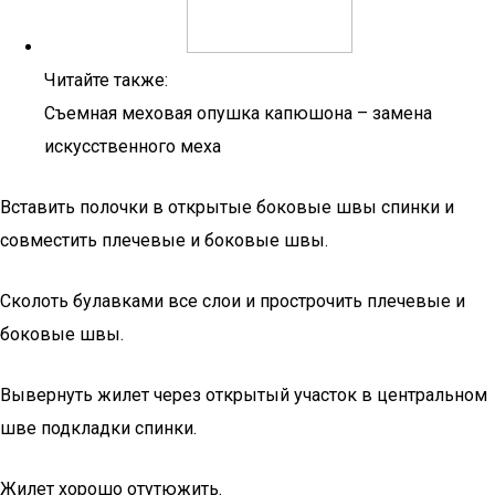
Читайте также:
Съемная меховая опушка капюшона – замена
искусственного меха
Вставить полочки в открытые боковые швы спинки и
совместить плечевые и боковые швы.
Сколоть булавками все слои и прострочить плечевые и
боковые швы.
Вывернуть жилет через открытый участок в центральном
шве подкладки спинки.
Жилет хорошо отутюжить.