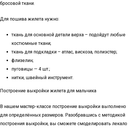
бросовой ткани.
Для пошива жилета нужно:
ткань для основной детали верха – подойдут любые
костюмные ткани;
ткань для подкладки – атлас, вискоза, полиэстер;
флизелин;
пуговицы — 4 шт.;
нитки, швейный инструмент.
Построение выкройки жилета для мальчика
В нашем мастер-классе построение выкройки выполнено
для определённых размеров. Разобравшись с методикой
построения выкройки, вы сможете смоделировать лекало