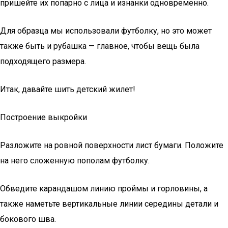
пришейте их попарно с лица и изнанки одновременно.
Для образца мы использовали футболку, но это может
также быть и рубашка — главное, чтобы вещь была
подходящего размера.
Итак, давайте шить детский жилет!
Построение выкройки
Разложите на ровной поверхности лист бумаги. Положите
на него сложенную пополам футболку.
Обведите карандашом линию проймы и горловины, а
также наметьте вертикальные линии середины детали и
бокового шва.