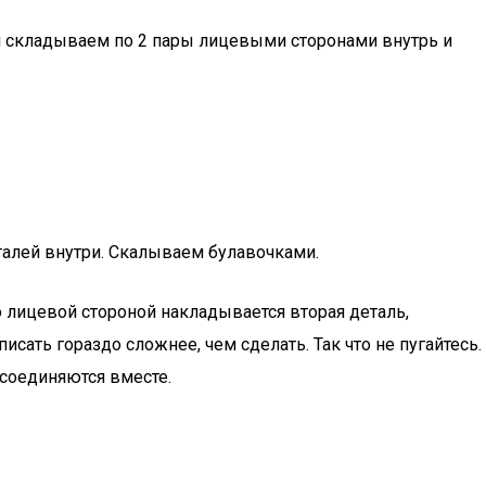
м складываем по 2 пары лицевыми сторонами внутрь и
алей внутри. Скалываем булавочками.
 лицевой стороной накладывается вторая деталь,
исать гораздо сложнее, чем сделать. Так что не пугайтесь.
я соединяются вместе.