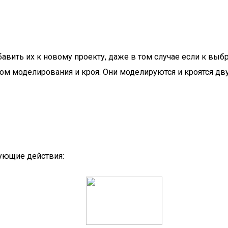
авить их к новому проекту, даже в том случае если к вы
ом моделирования и кроя. Они моделируются и кроятся дву
ующие действия: