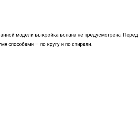
бранной модели выкройка волана не предусмотрена. Перед
мя способами — по кругу и по спирали.