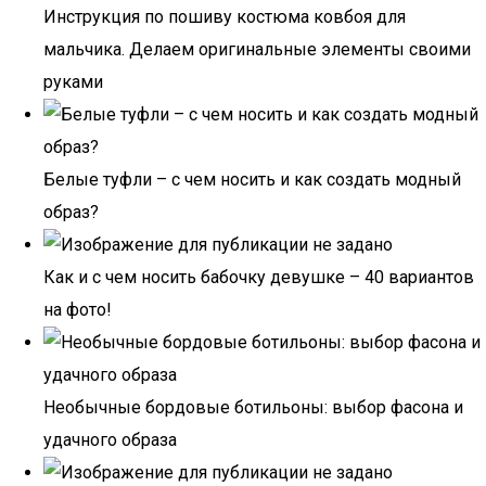
Инструкция по пошиву костюма ковбоя для
мальчика. Делаем оригинальные элементы своими
руками
Белые туфли – с чем носить и как создать модный
образ?
Как и с чем носить бабочку девушке – 40 вариантов
на фото!
Необычные бордовые ботильоны: выбор фасона и
удачного образа