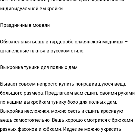
индивидуальной выкройки.
Праздничные модели
Обязательная вещь в гардеробе славянской модницы –
штапельные платья в русском стиле.
Выкройка туники для полных дам
Бывает совсем непросто купить понравившуюся вещь
большого размера. Предлагаем вам сшить своими руками
по нашим выкройкам тунику бохо для полных дам.
Выкройка несложная, можно сесть и сшить красивую
вещь самостоятельно. Вещь хорошо смотрится с брюками
разных фасонов и юбками. Изделие можно украсить