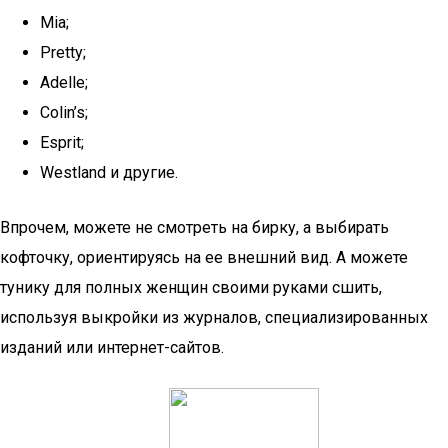
Mia;
Pretty;
Adelle;
Colin’s;
Esprit;
Westland и другие.
Впрочем, можете не смотреть на бирку, а выбирать
кофточку, ориентируясь на ее внешний вид. А можете
тунику для полных женщин своими руками сшить,
используя выкройки из журналов, специализированных
изданий или интернет-сайтов.