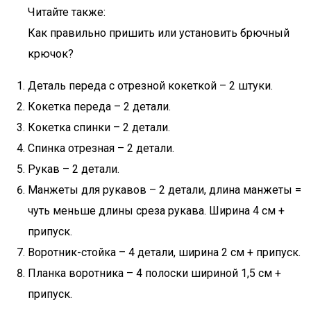
Читайте также:
Как правильно пришить или установить брючный
крючок?
Деталь переда с отрезной кокеткой – 2 штуки.
Кокетка переда – 2 детали.
Кокетка спинки – 2 детали.
Спинка отрезная – 2 детали.
Рукав – 2 детали.
Манжеты для рукавов – 2 детали, длина манжеты =
чуть меньше длины среза рукава. Ширина 4 см +
припуск.
Воротник-стойка – 4 детали, ширина 2 см + припуск.
Планка воротника – 4 полоски шириной 1,5 см +
припуск.