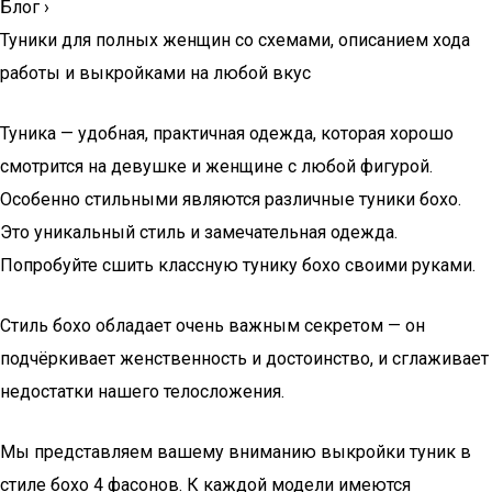
Блог
›
Туники для полных женщин со схемами, описанием хода
работы и выкройками на любой вкус
Туника — удобная, практичная одежда, которая хорошо
смотрится на девушке и женщине с любой фигурой.
Особенно стильными являются различные туники бохо.
Это уникальный стиль и замечательная одежда.
Попробуйте сшить классную тунику бохо своими руками.
Стиль бохо обладает очень важным секретом — он
подчёркивает женственность и достоинство, и сглаживает
недостатки нашего телосложения.
Мы представляем вашему вниманию выкройки туник в
стиле бохо 4 фасонов. К каждой модели имеются