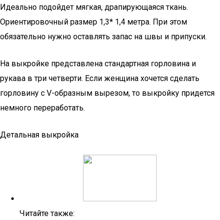
Идеально подойдет мягкая, драпирующаяся ткань.
Ориентировочный размер 1,3* 1,4 метра. При этом
обязательно нужно оставлять запас на швы и припуски.
На выкройке представлена стандартная горловина и
рукава в три четверти. Если женщина хочется сделать
горловину с V-образным вырезом, то выкройку придется
немного переработать.
Детальная выкройка
Читайте также: