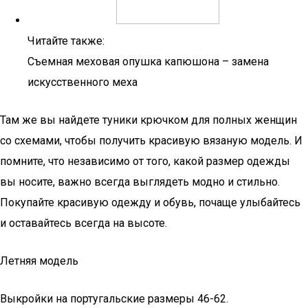
Читайте также:
Съемная меховая опушка капюшона – замена
искусственного меха
Там же вы найдете туники крючком для полных женщин
со схемами, чтобы получить красивую вязаную модель. И
помните, что независимо от того, какой размер одежды
вы носите, важно всегда выглядеть модно и стильно.
Покупайте красивую одежду и обувь, почаще улыбайтесь
и оставайтесь всегда на высоте.
Летняя модель
Выкройки на португальские размеры 46-62.