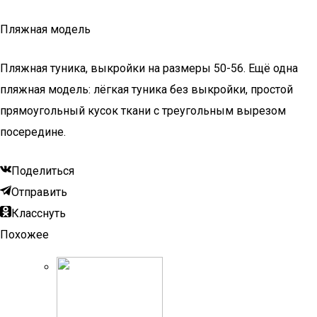
Пляжная модель
Пляжная туника, выкройки на размеры 50-56. Ещё одна
пляжная модель: лёгкая туника без выкройки, простой
прямоугольный кусок ткани с треугольным вырезом
посередине.
Поделиться
Отправить
Класснуть
Похожее