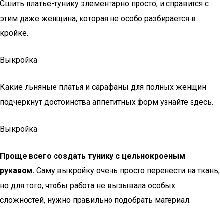
Сшить платье-тунику элементарно просто, и справится с
этим даже женщина, которая не особо разбирается в
кройке.
Выкройка
Какие льняные платья и сарафаны для полных женщин
подчеркнут достоинства аппетитных форм узнайте здесь.
Выкройка
Проще всего создать тунику с цельнокроеным
рукавом.
Саму выкройку очень просто перенести на ткань,
но для того, чтобы работа не вызывала особых
сложностей, нужно правильно подобрать материал.