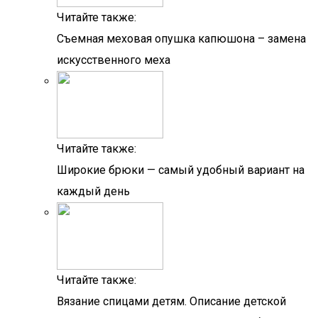
Читайте также:
Съемная меховая опушка капюшона – замена
искусственного меха
Читайте также:
Широкие брюки — самый удобный вариант на
каждый день
Читайте также:
Вязание спицами детям. Описание детской