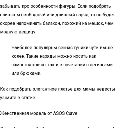
забывать про особенности фигуры. Если подобрать
слишком свободный или длинный наряд, то он будет
скорее напоминать балахон, похожий на мешок, чем
модную вещицу.
Наиболее популярны сейчас туники чуть выше
колен. Такие наряды можно носить как
самостоятельно, так и в сочетании с легинсами
или брюками.
Как подобрать элегантное платье для мамы невесты
узнайте в статье.
Женственная модель от ASOS Curve