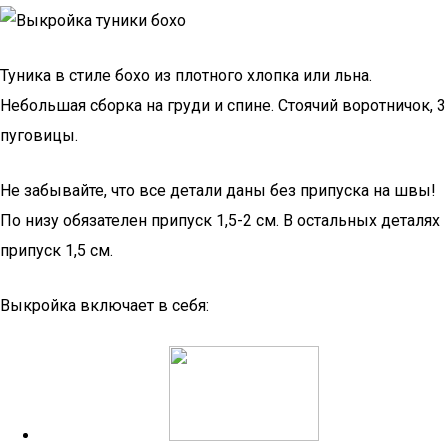
Туника в стиле бохо из плотного хлопка или льна.
Небольшая сборка на груди и спине. Стоячий воротничок, 3
пуговицы.
Не забывайте, что все детали даны без припуска на швы!
По низу обязателен припуск 1,5-2 см. В остальных деталях
припуск 1,5 см.
Выкройка включает в себя: