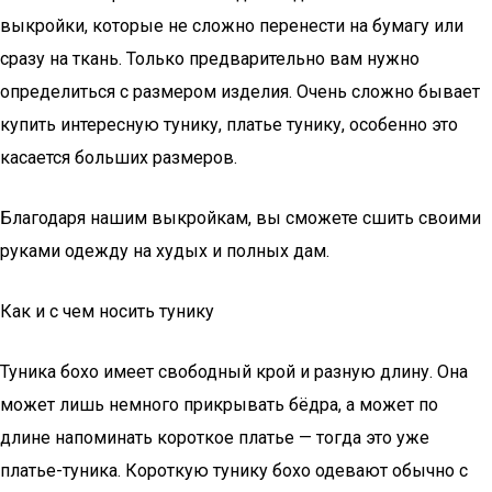
выкройки, которые не сложно перенести на бумагу или
сразу на ткань. Только предварительно вам нужно
определиться с размером изделия. Очень сложно бывает
купить интересную тунику, платье тунику, особенно это
касается больших размеров.
Благодаря нашим выкройкам, вы сможете сшить своими
руками одежду на худых и полных дам.
Как и с чем носить тунику
Туника бохо имеет свободный крой и разную длину. Она
может лишь немного прикрывать бёдра, а может по
длине напоминать короткое платье — тогда это уже
платье-туника. Короткую тунику бохо одевают обычно с