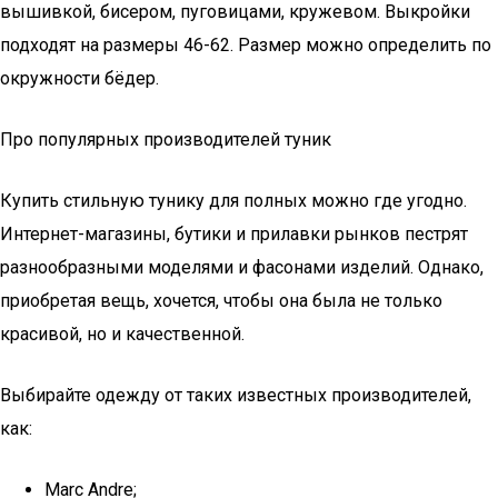
вышивкой, бисером, пуговицами, кружевом. Выкройки
подходят на размеры 46-62. Размер можно определить по
окружности бёдер.
Про популярных производителей туник
Купить стильную тунику для полных можно где угодно.
Интернет-магазины, бутики и прилавки рынков пестрят
разнообразными моделями и фасонами изделий. Однако,
приобретая вещь, хочется, чтобы она была не только
красивой, но и качественной.
Выбирайте одежду от таких известных производителей,
как:
Marc Andre;