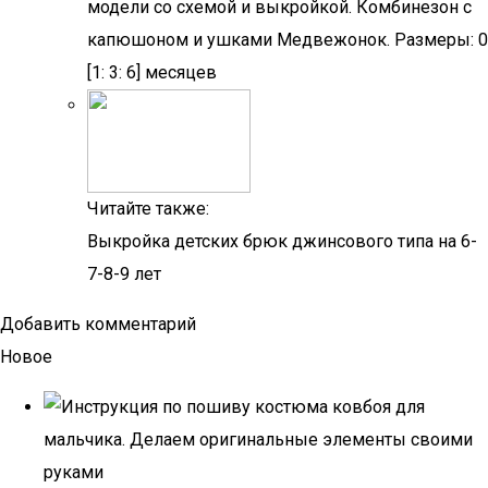
модели со схемой и выкройкой. Комбинезон с
капюшоном и ушками Медвежонок. Размеры: 0
[1: 3: 6] месяцев
Читайте также:
Выкройка детских брюк джинсового типа на 6-
7-8-9 лет
Добавить комментарий
Новое