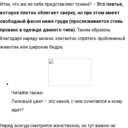
Итак, что же из себя представляет туника? –
Это платье,
которое плотно облегает сверху, но при этом имеет
свободный фасон ниже груди (прослеживается стиль
прованс в одежде данного типа).
Таким образом,
благодаря наряду можно элегантно спрятать проблемный
животик или широкие бедра.
Читайте также:
Лиловый цвет – это какой, с чем сочетается и кому
идет?
Наряд всегда смотрится женственно, но тут важно не