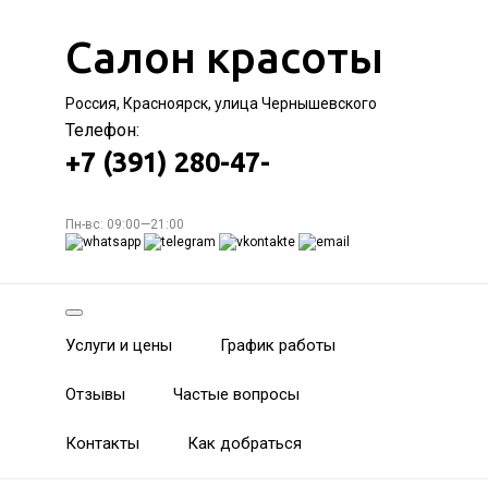
Салон красоты
Россия, Красноярск, улица Чернышевского
Телефон:
+7 (391) 280-47-
Пн-вс: 09:00—21:00
Услуги и цены
График работы
Отзывы
Частые вопросы
Контакты
Как добраться