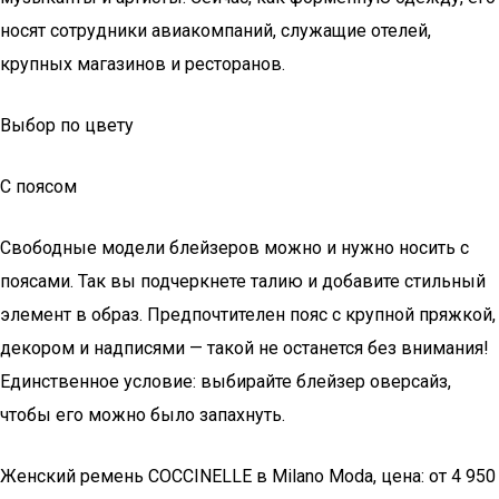
носят сотрудники авиакомпаний, служащие отелей,
крупных магазинов и ресторанов.
Выбор по цвету
С поясом
Свободные модели блейзеров можно и нужно носить с
поясами. Так вы подчеркнете талию и добавите стильный
элемент в образ. Предпочтителен пояс с крупной пряжкой,
декором и надписями — такой не останется без внимания!
Единственное условие: выбирайте блейзер оверсайз,
чтобы его можно было запахнуть.
Женский ремень COCCINELLE в Milano Moda, цена: от 4 950