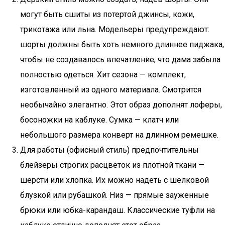
могут быть сшиты из потертой джинсы, кожи,
трикотажа или льна. Модельеры предупреждают:
шорты должны быть хоть немного длиннее пиджака,
чтобы не создавалось впечатление, что дама забыла
полностью одеться. Хит сезона — комплект,
изготовленный из одного материала. Смотрится
необычайно элегантно. Этот образ дополнят лоферы,
босоножки на каблуке. Сумка — клатч или
небольшого размера конверт на длинном ремешке.
Для работы (офисный стиль) предпочтительны
блейзеры строгих расцветок из плотной ткани —
шерсти или хлопка. Их можно надеть с шелковой
блузкой или рубашкой. Низ — прямые зауженные
брюки или юбка-карандаш. Классические туфли на