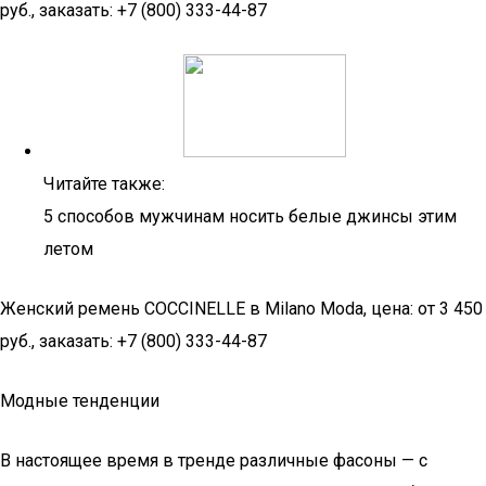
руб., заказать: +7 (800) 333-44-87​
Читайте также:
5 способов мужчинам носить белые джинсы этим
летом
Женский ремень COCCINELLE в Milano Moda, цена: от 3 450
руб., заказать: +7 (800) 333-44-87
Модные тенденции
В настоящее время в тренде различные фасоны — с