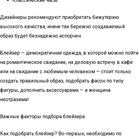
Классические часы.
Дизайнеры рекомендуют приобретать бижутерию
высокого качества, иначе так бережно создаваемый
образ будет безнадежно испорчен.
Блейзер — демократичная одежда, в которой можно пойти
на романтическое свидание, на деловую встречу в кафе
или на свидание с любимым человеком — стоит только
создать правильный образ, подобрать фасон по типу
фигуры, дополнить аксессуарами — и женщина
неотразима!
Важные факторы подбора блейзера
Как подобрать блейзер? Во-первых, необходимо по