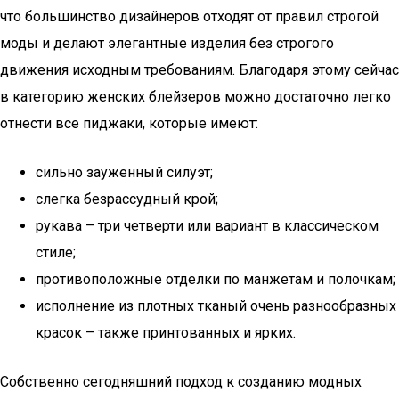
что большинство дизайнеров отходят от правил строгой
моды и делают элегантные изделия без строгого
движения исходным требованиям. Благодаря этому сейчас
в категорию женских блейзеров можно достаточно легко
отнести все пиджаки, которые имеют:
сильно зауженный силуэт;
слегка безрассудный крой;
рукава – три четверти или вариант в классическом
стиле;
противоположные отделки по манжетам и полочкам;
исполнение из плотных тканый очень разнообразных
красок – также принтованных и ярких.
Собственно сегодняшний подход к созданию модных