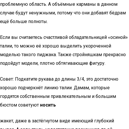
проблемную область. А объёмные карманы в данном
случае будут ненужными, потому что они добавят бёдрам
ещё больше полноты.
Если вы считаетесь счастливой обладательницей «осиной»
талии, то можно её хорошо выделить укороченной
моделью такого пиджака. Также стройняшкам прекрасно
подойдут модели, плотно обтягивающие фигуру.
Совет: Подкатите рукава до длины 3/4, это достаточно
хорошо подчеркнёт линию талии. Дамам, которые
гордятся собственным привлекательным и большим
бюстом советуют
носить
жакет, даже в застёгнутом виде имеющий глубокий