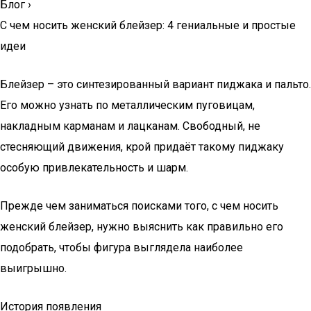
Блог
›
С чем носить женский блейзер: 4 гениальные и простые
идеи
Блейзер – это синтезированный вариант пиджака и пальто.
Его можно узнать по металлическим пуговицам,
накладным карманам и лацканам. Свободный, не
стесняющий движения, крой придаёт такому пиджаку
особую привлекательность и шарм.
Прежде чем заниматься поисками того, с чем носить
женский блейзер, нужно выяснить как правильно его
подобрать, чтобы фигура выглядела наиболее
выигрышно.
История появления