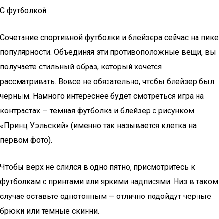
С футболкой
Сочетание спортивной футболки и блейзера сейчас на пике
популярности. Объединяя эти противоположные вещи, вы
получаете стильный образ, который хочется
рассматривать. Вовсе не обязательно, чтобы блейзер был
черным. Намного интереснее будет смотреться игра на
контрастах — темная футболка и блейзер с рисунком
«Принц Уэльский» (именно так называется клетка на
первом фото).
Чтобы верх не слился в одно пятно, присмотритесь к
футболкам с принтами или яркими надписями. Низ в таком
случае оставьте однотонным — отлично подойдут черные
брюки или темные скинни.