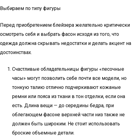
Выбираем по типу фигуры
Перед приобретением блейзера желательно критически
осмотреть себя и выбрать фасон исходя из того, что
одежда должна скрывать недостатки и делать акцент на
достоинствах.
Счастливые обладательницы фигуры «песочные
часы» могут позволить себе почти все модели, но
тонкую талию отлично подчеркивают кожаные
ремни или пояса из ткани в тон отделки, если она
есть. Длина вещи — до середины бедра, при
облегающем фасоне верхней части низ также не
должен быть широким. Не стоит использовать
броские объемные детали.