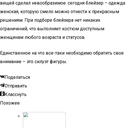
вещей сделал невообразимое: сегодня блейзер – одежда
женская, которую смело можно отнести к прекрасным
решениям. При подборе блейзера нет никаких
ограничений, что выполняет костюм доступным
женщинам любого возраста и статусов.
Единственное на что все-таки необходимо обратить свое
внимание – это силуэт фигуры.
Поделиться
Отправить
Класснуть
Похожее