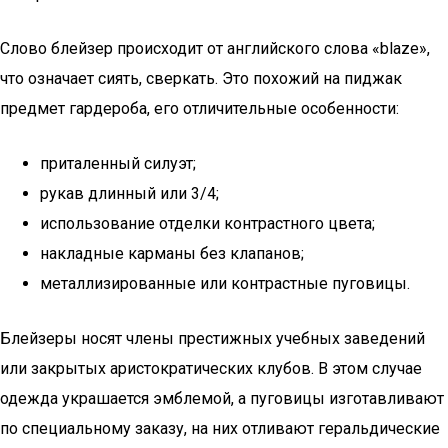
Слово блейзер происходит от английского слова «blaze»,
что означает сиять, сверкать. Это похожий на пиджак
предмет гардероба, его отличительные особенности:
приталенный силуэт;
рукав длинный или 3/4;
использование отделки контрастного цвета;
накладные карманы без клапанов;
металлизированные или контрастные пуговицы.
Блейзеры носят члены престижных учебных заведений
или закрытых аристократических клубов. В этом случае
одежда украшается эмблемой, а пуговицы изготавливают
по специальному заказу, на них отливают геральдические