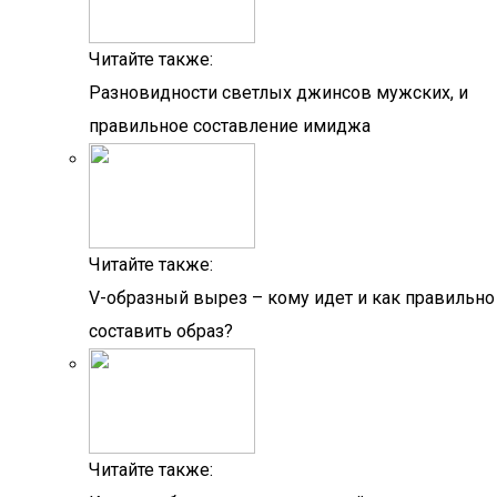
Читайте также:
Разновидности светлых джинсов мужских, и
правильное составление имиджа
Читайте также:
V-образный вырез – кому идет и как правильно
составить образ?
Читайте также: