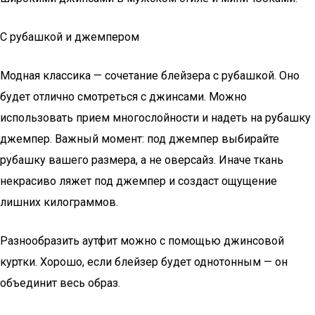
С рубашкой и джемпером
Модная классика — сочетание блейзера с рубашкой. Оно
будет отлично смотреться с джинсами. Можно
использовать прием многослойности и надеть на рубашку
джемпер. Важный момент: под джемпер выбирайте
рубашку вашего размера, а не оверсайз. Иначе ткань
некрасиво ляжет под джемпер и создаст ощущение
лишних килограммов.
Разнообразить аутфит можно с помощью джинсовой
куртки. Хорошо, если блейзер будет однотонным — он
объединит весь образ.