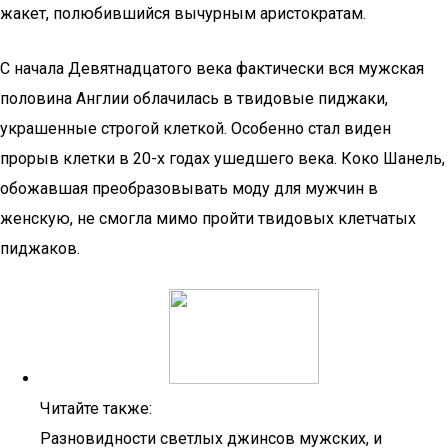
жакет, полюбившийся вычурным аристократам.
С начала Девятнадцатого века фактически вся мужская
половина Англии облачилась в твидовые пиджаки,
украшенные строгой клеткой. Особенно стал виден
прорыв клетки в 20-х годах ушедшего века. Коко Шанель,
обожавшая преобразовывать моду для мужчин в
женскую, не смогла мимо пройти твидовых клетчатых
пиджаков.
Читайте также:
Разновидности светлых джинсов мужских, и