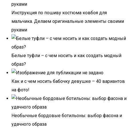
Инструкция по пошиву костюма ковбоя для
мальчика. Делаем оригинальные элементы своими
руками
Белые туфли – с чем носить и как создать модный
образ?
Как и с чем носить бабочку девушке – 40 вариантов
на фото!
Необычные бордовые ботильоны: выбор фасона и
удачного образа