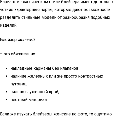
Вариант в классическом стиле блейзера имеет довольно
четкие характерные черты, которые дают возможность
разделить стильные модели от разнообразия подобных
изделий.
Блейзер
женский
– это обязательно:
накладные карманы без клапанов;
наличие железных или же просто контрастных
пуговиц;
сильно зауженный крой;
плотный материал.
Если же изучать блейзеры женские по фото, то ощутимо,