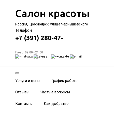
Салон красоты
Россия, Красноярск, улица Чернышевского
Телефон:
+7 (391) 280-47-
Пн-вс: 09:00—21:00
Услуги и цены
График работы
Отзывы
Частые вопросы
Контакты
Как добраться