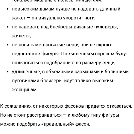
невысоким дамам лучше не надевать длинный
жакет — он визуально укоротит ноги;
не надевать под блейзеры вязаные пуловеры,
жилеты;
не носить мешковатые вещи, они не скроют
недостатков фигуры. Повышенным спросом будут
пользоваться подобранные по размеру вещи;
удлиненные, с объемными карманами и большими
пуговицами блейзеры идут только высоким
женщинам.
К сожалению, от некоторых фасонов придется отказаться.
Но не стоит расстраиваться — к любому типу фигуры
можно подобрать «правильный» фасон.