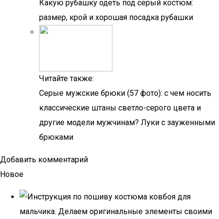
Какую рубашку одеть под серый костюм:
размер, крой и хорошая посадка рубашки
Читайте также:
Серые мужские брюки (57 фото): с чем носить
классические штаны светло-серого цвета и
другие модели мужчинам? Луки с зауженными
брюками
Добавить комментарий
Новое