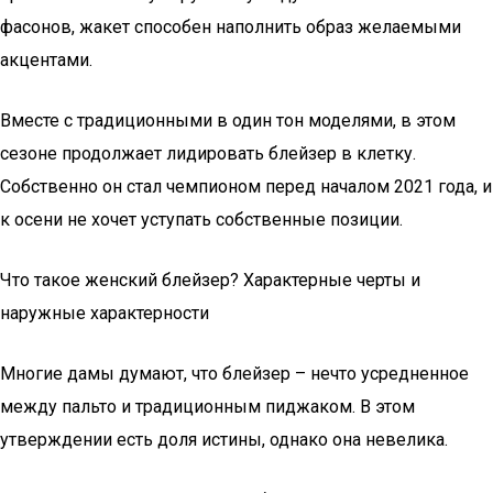
фасонов, жакет способен наполнить образ желаемыми
акцентами.
Вместе с традиционными в один тон моделями, в этом
сезоне продолжает лидировать блейзер в клетку.
Собственно он стал чемпионом перед началом 2021 года, и
к осени не хочет уступать собственные позиции.
Что такое женский блейзер? Характерные черты и
наружные характерности
Многие дамы думают, что блейзер – нечто усредненное
между пальто и традиционным пиджаком. В этом
утверждении есть доля истины, однако она невелика.