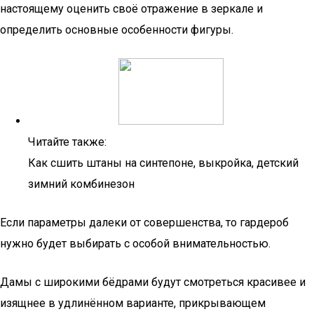
настоящему оценить своё отражение в зеркале и
определить основные особенности фигуры.
Читайте также:
Как сшить штаны на синтепоне, выкройка, детский
зимний комбинезон
Если параметры далеки от совершенства, то гардероб
нужно будет выбирать с особой внимательностью.
Дамы с широкими бёдрами будут смотреться красивее и
изящнее в удлинённом варианте, прикрывающем