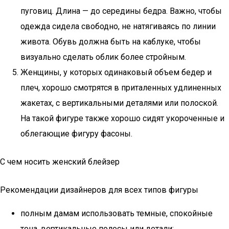
пуговиц. Длина — до середины бедра. Важно, чтобы
одежда сидела свободно, не натягиваясь по линии
живота. Обувь должна быть на каблуке, чтобы
визуально сделать облик более стройным.
Женщины, у которых одинаковый объем бедер и
плеч, хорошо смотрятся в приталенных удлиненных
жакетах, с вертикальными деталями или полоской.
На такой фигуре также хорошо сидят укороченные и
облегающие фигуру фасоны.
С чем носить женский блейзер
Рекомендации дизайнеров для всех типов фигуры
полным дамам использовать темные, спокойные
тона, вертикальные полосы или детали;