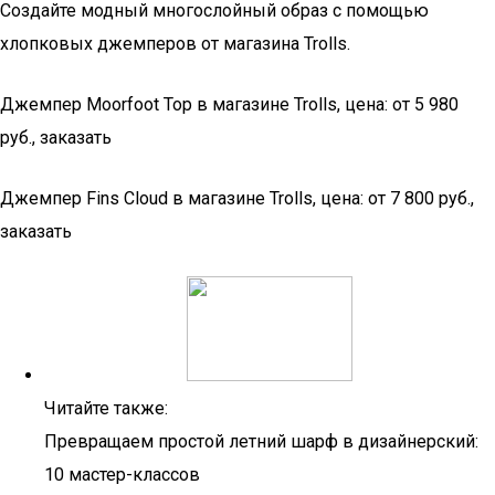
Создайте модный многослойный образ с помощью
хлопковых джемперов от магазина Trolls.
Джемпер Moorfoot Top​ в магазине Trolls, цена: от 5 980
руб., заказать​
Джемпер Fins Cloud в магазине Trolls, цена: от 7 800 руб.,
заказать
Читайте также:
Превращаем простой летний шарф в дизайнерский:
10 мастер-классов