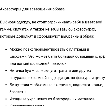
Аксессуары для завершения образа
Выбирая одежду, не стоит ограничивать себя в цветовой
гамме, силуэтах. А также не забывать об аксессуарах,
которые дополнят и сформируют выбранный образ:
Можно поэкспериментировать с платками и
шарфами. Это может быть большой объемный шарф
или легкий шелковый платочек.
Ниточка бус — из жемчуга, граната или других
натуральных камней, подходящих по фактуре и цвету.
Бижутерия — объемные ожерелья, подвески, колье,
браслеты.
Изящные украшения из благородных металлов.