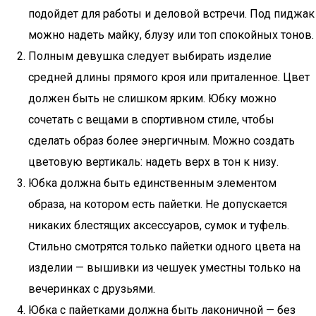
подойдет для работы и деловой встречи. Под пиджак
можно надеть майку, блузу или топ спокойных тонов.
Полным девушка следует выбирать изделие
средней длины прямого кроя или приталенное. Цвет
должен быть не слишком ярким. Юбку можно
сочетать с вещами в спортивном стиле, чтобы
сделать образ более энергичным. Можно создать
цветовую вертикаль: надеть верх в тон к низу.
Юбка должна быть единственным элементом
образа, на котором есть пайетки. Не допускается
никаких блестящих аксессуаров, сумок и туфель.
Стильно смотрятся только пайетки одного цвета на
изделии — вышивки из чешуек уместны только на
вечеринках с друзьями.
Юбка с пайетками должна быть лаконичной — без