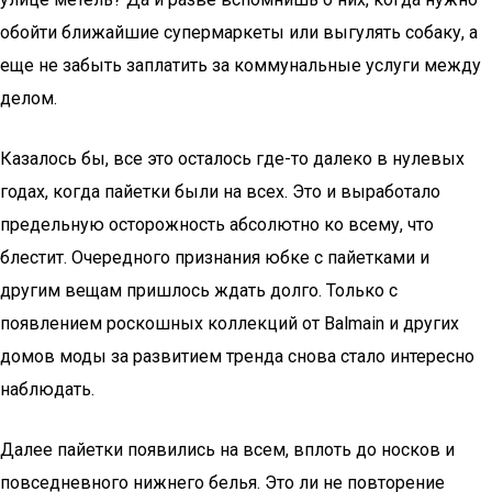
обойти ближайшие супермаркеты или выгулять собаку, а
еще не забыть заплатить за коммунальные услуги между
делом.
Казалось бы, все это осталось где-то далеко в нулевых
годах, когда пайетки были на всех. Это и выработало
предельную осторожность абсолютно ко всему, что
блестит. Очередного признания юбке с пайетками и
другим вещам пришлось ждать долго. Только с
появлением роскошных коллекций от Balmain и других
домов моды за развитием тренда снова стало интересно
наблюдать.
Далее пайетки появились на всем, вплоть до носков и
повседневного нижнего белья. Это ли не повторение