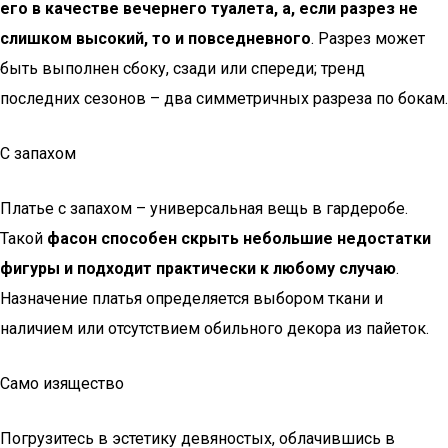
его в качестве вечернего туалета, а, если разрез не
слишком высокий, то и повседневного
. Разрез может
быть выполнен сбоку, сзади или спереди; тренд
последних сезонов – два симметричных разреза по бокам.
С запахом
Платье с запахом – универсальная вещь в гардеробе.
Такой
фасон способен скрыть небольшие недостатки
фигуры и подходит практически к любому случаю
.
Назначение платья определяется выбором ткани и
наличием или отсутствием обильного декора из пайеток.
Само изящество
Погрузитесь в эстетику девяностых, облачившись в