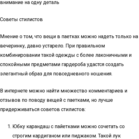
внимание на одну деталь
Советы стилистов
Мнение о том, что вещи в паетках можно надеть только на
вечеринку, давно устарело. При правильном
комбинировании такой одежды с более лаконичными и
спокойными предметами гардероба удастся создать
элегантный образ для повседневного ношения.
В интернете можно найти множество комментариев и
отзывов по поводу вещей с паетками, но лучше
придерживаться советов стилистов:
Юбку карандаш с пайетками можно сочетать со
строгим кардиганом или пиджаком. Такой лук