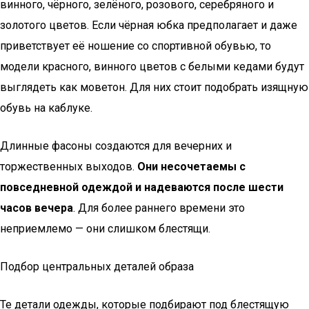
винного, чёрного, зелёного, розового, серебряного и
золотого цветов. Если чёрная юбка предполагает и даже
приветствует её ношение со спортивной обувью, то
модели красного, винного цветов с белыми кедами будут
выглядеть как моветон. Для них стоит подобрать изящную
обувь на каблуке.
Длинные фасоны создаются для вечерних и
торжественных выходов.
Они несочетаемы с
повседневной одеждой и надеваются после шести
часов вечера
. Для более раннего времени это
неприемлемо — они слишком блестящи.
Подбор центральных деталей образа
Те детали одежды, которые подбирают под блестящую