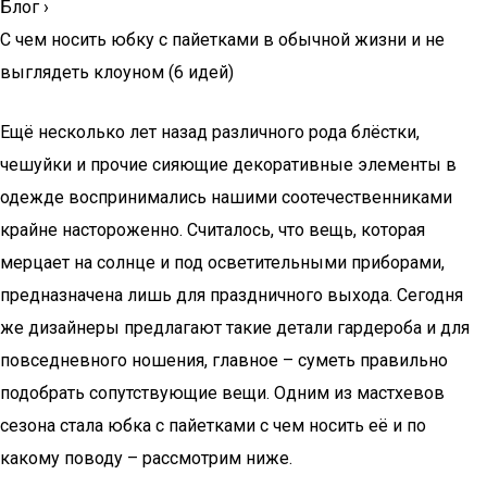
Блог
›
С чем носить юбку с пайетками в обычной жизни и не
выглядеть клоуном (6 идей)
Ещё несколько лет назад различного рода блёстки,
чешуйки и прочие сияющие декоративные элементы в
одежде воспринимались нашими соотечественниками
крайне настороженно. Считалось, что вещь, которая
мерцает на солнце и под осветительными приборами,
предназначена лишь для праздничного выхода. Сегодня
же дизайнеры предлагают такие детали гардероба и для
повседневного ношения, главное – суметь правильно
подобрать сопутствующие вещи. Одним из мастхевов
сезона стала юбка с пайетками с чем носить её и по
какому поводу – рассмотрим ниже.