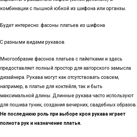
комбинации с пышной юбкой из шифона или органзы.
Будет интересно: фасоны платьев из шифона
С разными видами рукавов
Многообразие фасонов платьев с пайетками и здесь
предоставляет полный простор для авторского замысла
дизайнера. Рукава могут как отсутствовать совсем,
например, в платье для коктейля, так и быть
максимальной длины. Длинные рукава часто используют
для пошива туник, создания вечерних, свадебных образов.
Не последнюю роль при выборе кроя рукава играет
полнота рук и назначение платья.