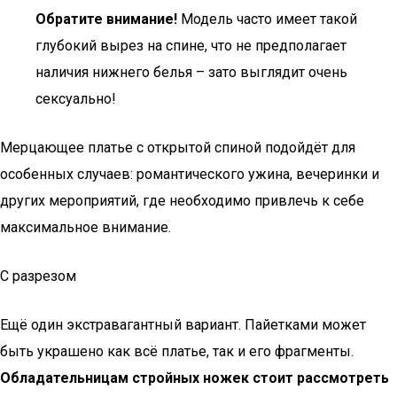
Обратите внимание!
Модель часто имеет такой
глубокий вырез на спине, что не предполагает
наличия нижнего белья – зато выглядит очень
сексуально!
Мерцающее платье с открытой спиной подойдёт для
особенных случаев: романтического ужина, вечеринки и
других мероприятий, где необходимо привлечь к себе
максимальное внимание.
С разрезом
Ещё один экстравагантный вариант. Пайетками может
быть украшено как всё платье, так и его фрагменты.
Обладательницам стройных ножек стоит рассмотреть