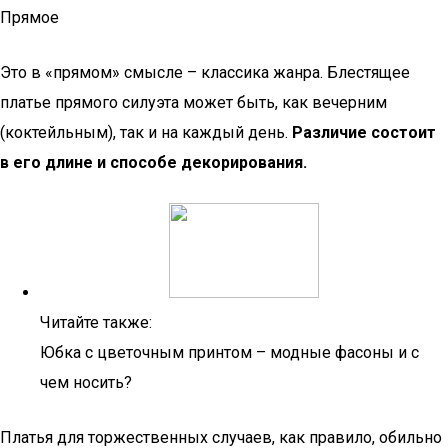
Прямое
Это в «прямом» смысле – классика жанра. Блестящее
платье прямого силуэта может быть, как вечерним
(коктейльным), так и на каждый день.
Различие состоит
в его длине и способе декорирования.
Читайте также:
Юбка с цветочным принтом – модные фасоны и с
чем носить?
Платья для торжественных случаев, как правило, обильно