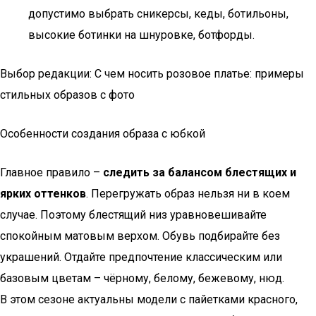
допустимо выбрать сникерсы, кеды, ботильоны,
высокие ботинки на шнуровке, ботфорды.
Выбор редакции: С чем носить розовое платье: примеры
стильных образов с фото
Особенности создания образа с юбкой
Главное правило –
следить за балансом блестящих и
ярких оттенков
. Перегружать образ нельзя ни в коем
случае. Поэтому блестящий низ уравновешивайте
спокойным матовым верхом. Обувь подбирайте без
украшений. Отдайте предпочтение классическим или
базовым цветам – чёрному, белому, бежевому, нюд.
В этом сезоне актуальны модели с пайетками красного,