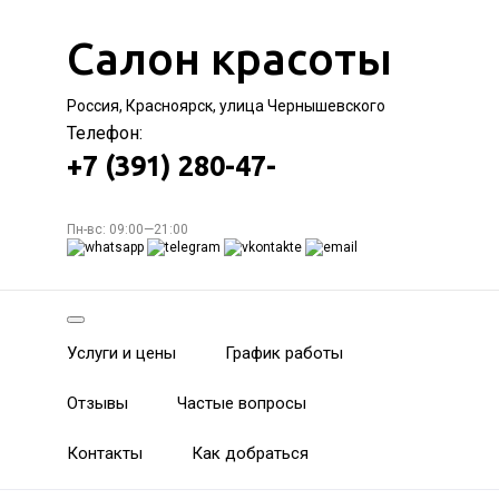
Салон красоты
Россия, Красноярск, улица Чернышевского
Телефон:
+7 (391) 280-47-
Пн-вс: 09:00—21:00
Услуги и цены
График работы
Отзывы
Частые вопросы
Контакты
Как добраться