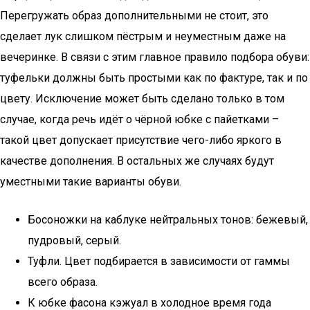
Перегружать образ дополнительными не стоит, это
сделает лук слишком пёстрым и неуместным даже на
вечеринке. В связи с этим главное правило подбора обуви:
туфельки должны быть простыми как по фактуре, так и по
цвету. Исключение может быть сделано только в том
случае, когда речь идёт о чёрной юбке с пайетками –
такой цвет допускает присутствие чего-либо яркого в
качестве дополнения. В остальных же случаях будут
уместными такие варианты обуви.
Босоножки на каблуке нейтральных тонов: бежевый,
пудровый, серый.
Туфли. Цвет подбирается в зависимости от гаммы
всего образа.
К юбке фасона кэжуал в холодное время года