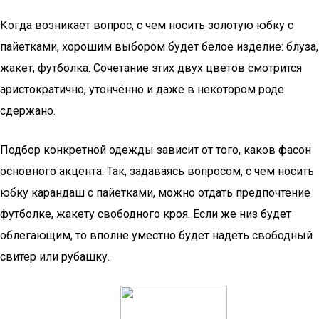
Когда возникает вопрос, с чем носить золотую юбку с
пайетками, хорошим выбором будет белое изделие: блуза,
жакет, футболка. Сочетание этих двух цветов смотрится
аристократично, утончённо и даже в некотором роде
сдержано.
Подбор конкретной одежды зависит от того, каков фасон
основного акцента. Так, задаваясь вопросом, с чем носить
юбку карандаш с пайетками, можно отдать предпочтение
футболке, жакету свободного кроя. Если же низ будет
облегающим, то вполне уместно будет надеть свободный
свитер или рубашку.