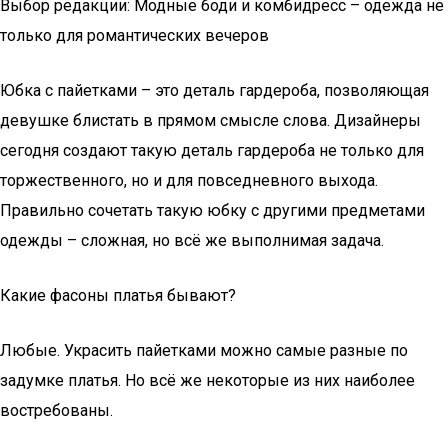
Выбор редакции: Модные боди и комбидресс – одежда не
только для романтических вечеров
Юбка с пайетками – это деталь гардероба, позволяющая
девушке блистать в прямом смысле слова. Дизайнеры
сегодня создают такую деталь гардероба не только для
торжественного, но и для повседневного выхода.
Правильно сочетать такую юбку с другими предметами
одежды – сложная, но всё же выполнимая задача.
Какие фасоны платья бывают?
Любые. Украсить пайетками можно самые разные по
задумке платья. Но всё же некоторые из них наиболее
востребованы.