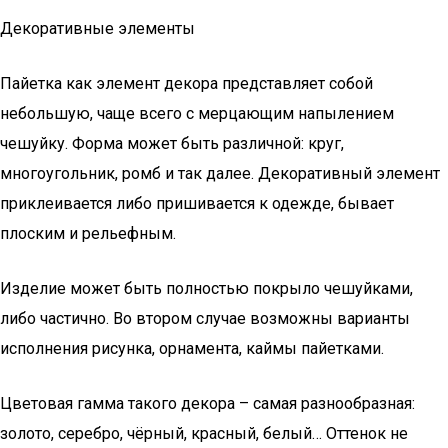
Декоративные элементы
Пайетка как элемент декора представляет собой
небольшую, чаще всего с мерцающим напылением
чешуйку. Форма может быть различной: круг,
многоугольник, ромб и так далее. Декоративный элемент
приклеивается либо пришивается к одежде, бывает
плоским и рельефным.
Изделие может быть полностью покрыло чешуйками,
либо частично. Во втором случае возможны варианты
исполнения рисунка, орнамента, каймы пайетками.
Цветовая гамма такого декора – самая разнообразная:
золото, серебро, чёрный, красный, белый… Оттенок не