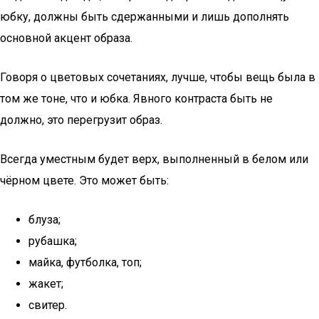
юбку, должны быть сдержанными и лишь дополнять
основной акцент образа.
Говоря о цветовых сочетаниях, лучше, чтобы вещь была в
том же тоне, что и юбка. Явного контраста быть не
должно, это перегрузит образ.
Всегда уместным будет верх, выполненный в белом или
чёрном цвете. Это может быть:
блуза;
рубашка;
майка, футболка, топ;
жакет;
свитер.