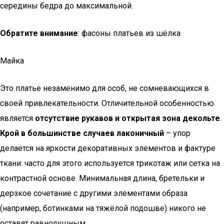
середины бедра до максимальной.
Обратите внимание
: фасоны платьев из шёлка
Майка
Это платье незаменимо для особ, не сомневающихся в
своей привлекательности. Отличительной особенностью
является
отсутствие рукавов и открытая зона декольте
.
Крой в большинстве случаев лаконичный
– упор
делается на яркости декоративных элементов и фактуре
ткани: часто для этого используется трикотаж или сетка на
контрастной основе. Минимальная длина, бретельки и
дерзкое сочетание с другими элементами образа
(например, ботинками на тяжёлой подошве) никого не
оставят равнодушным.