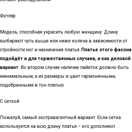
Футляр
Модель, способная украсить любую женщину. Длину
выбирают чуть выше или ниже колена в зависимости от
стройности ног и назначения платья.
Платье этого фасона
подойдёт и для торжественных случаев, и как деловой
вариант
. Во втором случае наличие пайеток должно быть
минимальным, а их размеры и цвет гармоничными,
подобранными в тон платью.
С сеткой
Пожалуй, самый экстравагантный вариант. Если сетка
используется на всю длину платья – его дополняют