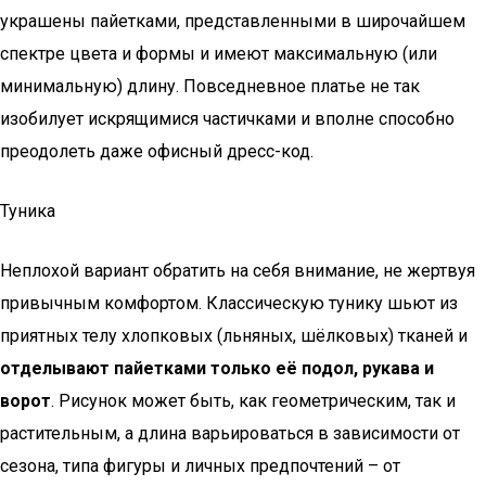
украшены пайетками, представленными в широчайшем
спектре цвета и формы и имеют максимальную (или
минимальную) длину. Повседневное платье не так
изобилует искрящимися частичками и вполне способно
преодолеть даже офисный дресс-код.
Туника
Неплохой вариант обратить на себя внимание, не жертвуя
привычным комфортом. Классическую тунику шьют из
приятных телу хлопковых (льняных, шёлковых) тканей и
отделывают пайетками только её подол, рукава и
ворот
. Рисунок может быть, как геометрическим, так и
растительным, а длина варьироваться в зависимости от
сезона, типа фигуры и личных предпочтений – от