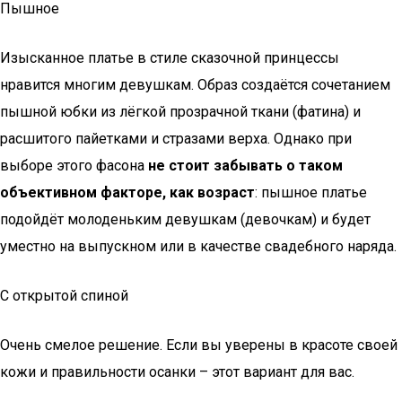
Пышное
Изысканное платье в стиле сказочной принцессы
нравится многим девушкам. Образ создаётся сочетанием
пышной юбки из лёгкой прозрачной ткани (фатина) и
расшитого пайетками и стразами верха. Однако при
выборе этого фасона
не стоит забывать о таком
объективном факторе, как возраст
: пышное платье
подойдёт молоденьким девушкам (девочкам) и будет
уместно на выпускном или в качестве свадебного наряда.
С открытой спиной
Очень смелое решение. Если вы уверены в красоте своей
кожи и правильности осанки – этот вариант для вас.