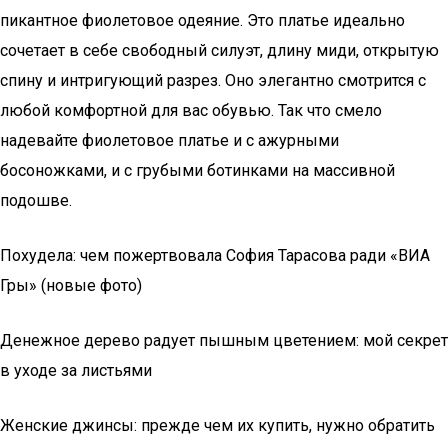
пикантное фиолетовое одеяние. Это платье идеально
сочетает в себе свободный силуэт, длину миди, открытую
спину и интригующий разрез. Оно элегантно смотрится с
любой комфортной для вас обувью. Так что смело
надевайте фиолетовое платье и с ажурными
босоножками, и с грубыми ботинками на массивной
подошве.
Похудела: чем пожертвовала София Тарасова ради «ВИА
Гры» (новые фото)
Денежное дерево радует пышным цветением: мой секрет
в уходе за листьями
Женские джинсы: прежде чем их купить, нужно обратить