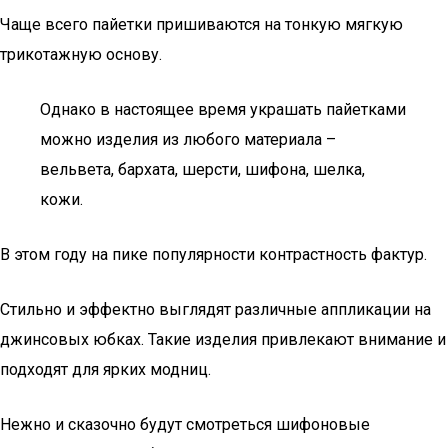
Чаще всего пайетки пришиваются на тонкую мягкую
трикотажную основу.
Однако в настоящее время украшать пайетками
можно изделия из любого материала –
вельвета, бархата, шерсти, шифона, шелка,
кожи.
В этом году на пике популярности контрастность фактур.
Стильно и эффектно выглядят различные аппликации на
джинсовых юбках. Такие изделия привлекают внимание и
подходят для ярких модниц.
Нежно и сказочно будут смотреться шифоновые