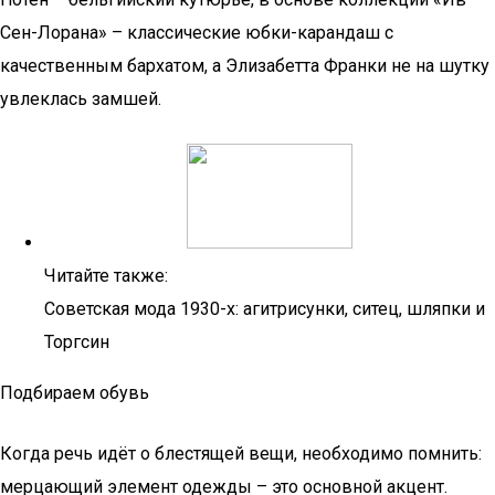
Сен-Лорана» – классические юбки-карандаш с
качественным бархатом, а Элизабетта Франки не на шутку
увлеклась замшей.
Читайте также:
Советская мода 1930-х: агитрисунки, ситец, шляпки и
Торгсин
Подбираем обувь
Когда речь идёт о блестящей вещи, необходимо помнить:
мерцающий элемент одежды – это основной акцент.