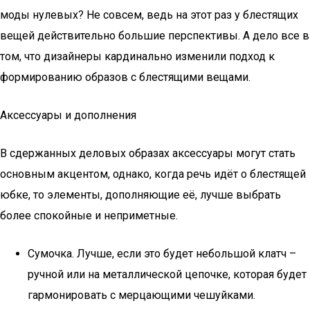
моды нулевых? Не совсем, ведь на этот раз у блестящих
вещей действительно большие перспективы. А дело все в
том, что дизайнеры кардинально изменили подход к
формированию образов с блестящими вещами.
Аксессуары и дополнения
В сдержанных деловых образах аксессуары могут стать
основным акцентом, однако, когда речь идёт о блестящей
юбке, то элементы, дополняющие её, лучше выбрать
более спокойные и неприметные.
Сумочка. Лучше, если это будет небольшой клатч –
ручной или на металлической цепочке, которая будет
гармонировать с мерцающими чешуйками.