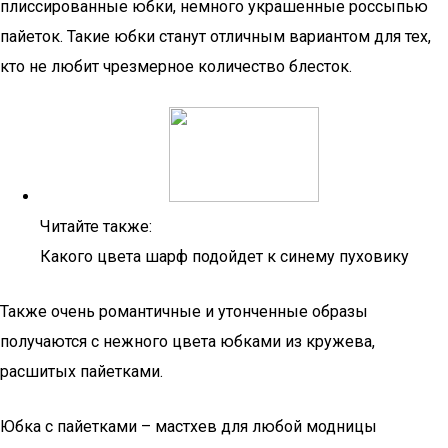
плиссированные юбки, немного украшенные россыпью
пайеток. Такие юбки станут отличным вариантом для тех,
кто не любит чрезмерное количество блесток.
Читайте также:
Какого цвета шарф подойдет к синему пуховику
Также очень романтичные и утонченные образы
получаются с нежного цвета юбками из кружева,
расшитых пайетками.
Юбка с пайетками – мастхев для любой модницы