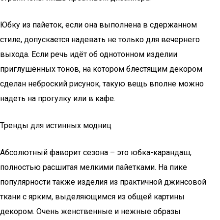
Юбку из пайеток, если она выполнена в сдержанном
стиле, допускается надевать не только для вечернего
выхода. Если речь идёт об однотонном изделии
приглушённых тонов, на котором блестящим декором
сделан неброский рисунок, такую вещь вполне можно
надеть на прогулку или в кафе.
Тренды для истинных модниц
Абсолютный фаворит сезона – это юбка-карандаш,
полностью расшитая мелкими пайетками. На пике
популярности также изделия из практичной джинсовой
ткани с ярким, выделяющимся из общей картины
декором. Очень женственные и нежные образы