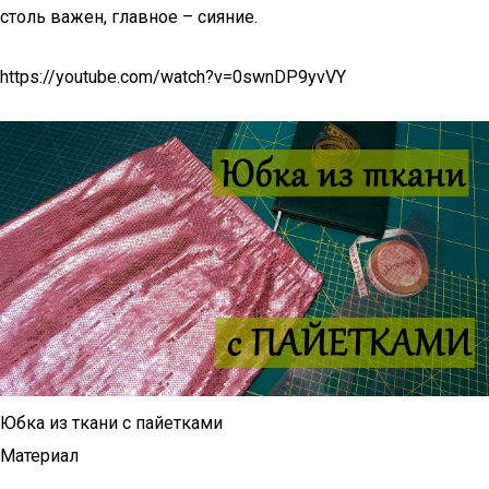
столь важен, главное – сияние.
https://youtube.com/watch?v=0swnDP9yvVY
Юбка из ткани с пайетками
Материал