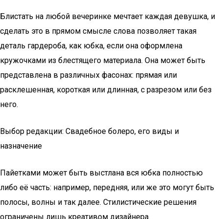
Блистать на любой вечеринке мечтает каждая девушка, и
сделать это в прямом смысле слова позволяет такая
деталь гардероба, как юбка, если она оформлена
кружочками из блестящего материала. Она может быть
представлена в различных фасонах: прямая или
расклешенная, короткая или длинная, с разрезом или без
него.
Выбор редакции: Свадебное болеро, его виды и
назначение
Пайетками может быть выстлана вся юбка полностью
либо её часть: например, передняя, или же это могут быть
полосы, волны и так далее. Стилистические решения
ограничены лишь креативом дизайнера.