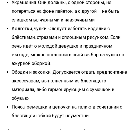
Украшения. Они должны, с одной стороны, не
потеряться на фоне пайеток, а с другой – не быть
слишком вычурными и навязчивыми.
Колготки, чулки. Следует избегать изделий с
блёстками, стразами и сплошным рисунком. Если
речь идёт о молодой девушке и праздничном
выходе, можно остановить свой выбор на чулках с
ажурной оборкой.
Ободки и заколки. Допускается отдать предпочтение
аксессуарам, выполненным из блестящего
материала, либо гармонирующим с сумочкой и
обувью.
Пояса, ремешки и цепочки на талию в сочетании с
блестящей юбкой будут неуместны.