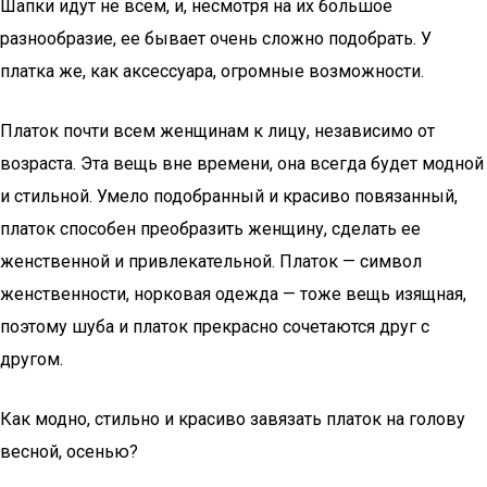
Шапки идут не всем, и, несмотря на их большое
разнообразие, ее бывает очень сложно подобрать. У
платка же, как аксессуара, огромные возможности.
Платок почти всем женщинам к лицу, независимо от
возраста. Эта вещь вне времени, она всегда будет модной
и стильной. Умело подобранный и красиво повязанный,
платок способен преобразить женщину, сделать ее
женственной и привлекательной. Платок — символ
женственности, норковая одежда — тоже вещь изящная,
поэтому шуба и платок прекрасно сочетаются друг с
другом.
Как модно, стильно и красиво завязать платок на голову
весной, осенью?