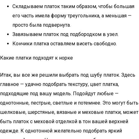
Складываем платок таким образом, чтобы большая
его часть имела форму треугольника, а меньшая —
просто была подвернута.
Завязываем платок под подбородком в узел.
Кончики платка оставляем висеть свободно.
Какие платки подходят к норке
Итак, вы все же решили выбрать под шубу платок. Здесь
главное — удачно подобрать текстуру, цвет платка,
подходящие под вашу модель. Подойдут любые —
однотонные, пестрые, светлые и потемнее. Это могут быть
шелковые, шерстяные, вязаные и меховые платки, может
быть платок с меховой отделкой в тон вашей верхней
одежде. К однотонной желательно подобрать яркий