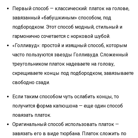
Первый способ — классический: платок на голове,
завязанный «бабушкиным» способом, под
подбородком. Этот способ модный, стильный и
гармонично сочетается с норковой шубой.
«Голливуд»: простой и изящный способ, которым
часто пользуются звезды Голливуда. Сложенный
треугольником платок надеваете на голову,
скрещиваете концы под подбородком, завязываете
свободно сзади.
Если таким способом чуть ослабить концы, то
получится форма капюшона — еще один способ
повязать платок.
Оригинальный способ использовать платок —
завязать его в виде тюрбана. Платок сложить по