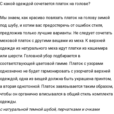
С какой одеждой сочетается платок на голове?
Мы знаем, как красиво повязать платок на голову зимой
под шубу, и хотим вас предостеречь от ошибок стиля,
предложив только лучшие варианты. Не следует сочетать
меховой платок с другими вещами из меха. К верхней
одежде из натурального меха идут платки из кашемира
или шерсти. Головной убор подбирается в
соответствующей цветовой гамме. Платок с узорами
однозначно не будет гармонировать с узорчатой верхней
одеждой, одна из вещей должна быть украшена принтом,
а вторая однотонной. Платок завязывается таким образом,
чтобы он органично вписывался в общий стиль комплекта
одежды.
с натуральной темной шубой, перчатками и очками