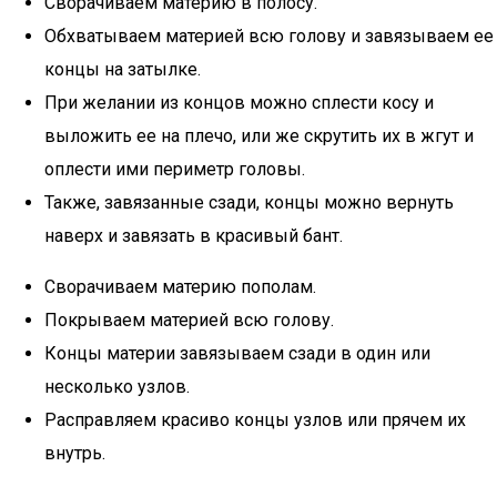
Сворачиваем материю в полосу.
Обхватываем материей всю голову и завязываем ее
концы на затылке.
При желании из концов можно сплести косу и
выложить ее на плечо, или же скрутить их в жгут и
оплести ими периметр головы.
Также, завязанные сзади, концы можно вернуть
наверх и завязать в красивый бант.
Сворачиваем материю пополам.
Покрываем материей всю голову.
Концы материи завязываем сзади в один или
несколько узлов.
Расправляем красиво концы узлов или прячем их
внутрь.