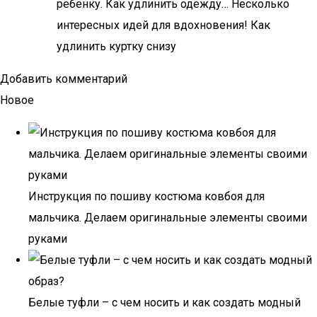
ребенку. Как удлинить одежду… Несколько
интересных идей для вдохновения! Как
удлинить куртку снизу
Добавить комментарий
Новое
Инструкция по пошиву костюма ковбоя для
мальчика. Делаем оригинальные элементы своими
руками
Белые туфли – с чем носить и как создать модный