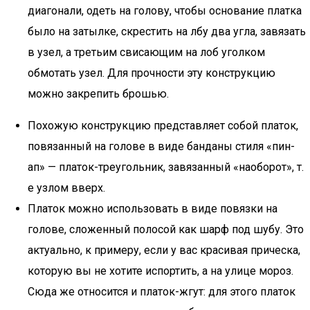
диагонали, одеть на голову, чтобы основание платка
было на затылке, скрестить на лбу два угла, завязать
в узел, а третьим свисающим на лоб уголком
обмотать узел. Для прочности эту конструкцию
можно закрепить брошью.
Похожую конструкцию представляет собой платок,
повязанный на голове в виде банданы стиля «пин-
ап» — платок-треугольник, завязанный «наоборот», т.
е узлом вверх.
Платок можно использовать в виде повязки на
голове, сложенный полосой как шарф под шубу. Это
актуально, к примеру, если у вас красивая прическа,
которую вы не хотите испортить, а на улице мороз.
Сюда же относится и платок-жгут: для этого платок