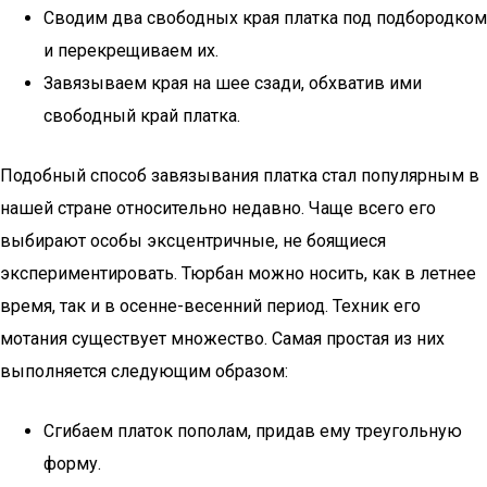
Сводим два свободных края платка под подбородком
и перекрещиваем их.
Завязываем края на шее сзади, обхватив ими
свободный край платка.
Подобный способ завязывания платка стал популярным в
нашей стране относительно недавно. Чаще всего его
выбирают особы эксцентричные, не боящиеся
экспериментировать. Тюрбан можно носить, как в летнее
время, так и в осенне-весенний период. Техник его
мотания существует множество. Самая простая из них
выполняется следующим образом:
Сгибаем платок пополам, придав ему треугольную
форму.