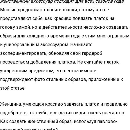
женственный аксессуар подходит для всех сезонов года
Многие продолжают носить шапки, потому что не
представляют себе, как красиво повязать платок на
голову зимой, но в действительности несложно создавать
образы для холодного времени года с этим многогранным
и универсальным аксессуаром. Начинайте
экспериментировать, обновляя свой гардероб
посредством добавления платков. Не считайте платок
устаревшим предметом, его неотразимость
подтверждают фото стильных образов, приложенные к
этой статье.
Женщина, умеющая красиво завязать платок и правильно
подобрать его к шубе, всегда выглядит очень элегантно.
Как создать женственный образ, используя павлово-