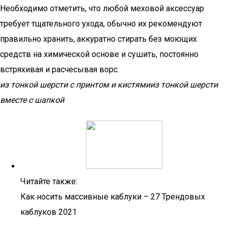
Необходимо отметить, что любой меховой аксессуар
требует тщательного ухода, обычно их рекомендуют
правильно хранить, аккуратно стирать без моющих
средств на химической основе и сушить, постоянно
встряхивая и расчесывая ворс.
из тонкой шерсти с принтом и кистями
из тонкой шерсти
вместе с шапкой
Читайте также:
Как носить массивные каблуки – 27 Трендовых
каблуков 2021