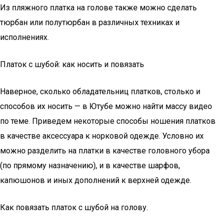
Из пляжного платка на голове также можно сделать
тюрбан или полутюрбан в различных техниках и
исполнениях.
Платок с шубой: как носить и повязать
Наверное, сколько обладательниц платков, столько и
способов их носить — в Ютубе можно найти массу видео
по теме. Приведем некоторые способы ношения платков
в качестве аксессуара к норковой одежде. Условно их
можно разделить на платки в качестве головного убора
(по прямому назначению), и в качестве шарфов,
капюшонов и иных дополнений к верхней одежде.
Как повязать платок с шубой на голову.