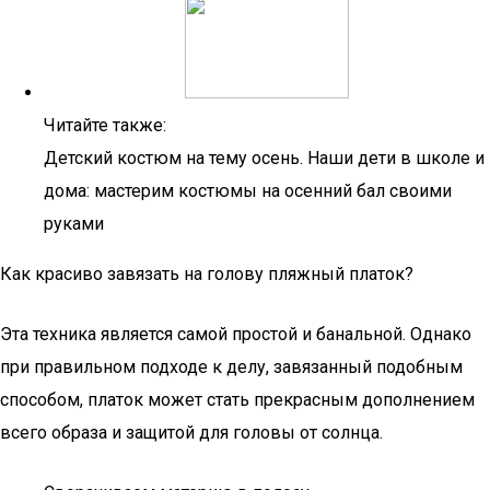
Читайте также:
Детский костюм на тему осень. Наши дети в школе и
дома: мастерим костюмы на осенний бал своими
руками
Как красиво завязать на голову пляжный платок?
Эта техника является самой простой и банальной. Однако
при правильном подходе к делу, завязанный подобным
способом, платок может стать прекрасным дополнением
всего образа и защитой для головы от солнца.