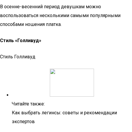
В осенне-весенний период девушкам можно
воспользоваться несколькими самыми популярными
способами ношения платка.
Стиль «Голливуд»
Стиль Голливуд
Читайте также:
Как выбрать легинсы: советы и рекомендации
экспертов