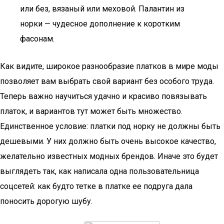
или без, вязаный или меховой. Палантин из
норки — чудесное дополнение к коротким
фасонам.
Как видите, широкое разнообразие платков в мире моды
позволяет вам выбрать свой вариант без особого труда.
Теперь важно научиться удачно и красиво повязывать
платок, и вариантов тут может быть множество.
Единственное условие: платки под норку не должны быть
дешевыми. У них должно быть очень высокое качество,
желательно известных модных брендов. Иначе это будет
выглядеть так, как написала одна пользовательница
соцсетей: как будто тетке в платке ее подруга дала
поносить дорогую шубу.