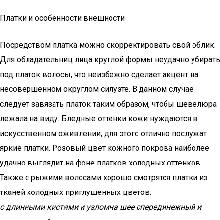
Платки и особенности внешности
Посредством платка можно скорректировать свой облик.
Для обладательниц лица круглой формы неудачно убирать
под платок волосы, что неизбежно сделает акцент на
несовершенном округлом силуэте. В данном случае
следует завязать платок таким образом, чтобы шевелюра
лежала на виду. Бледные оттенки кожи нуждаются в
искусственном оживлении, для этого отлично послужат
яркие платки. Розовый цвет кожного покрова наиболее
удачно выглядит на фоне платков холодных оттенков.
Также с рыжими волосами хорошо смотрятся платки из
тканей холодных приглушенных цветов.
с длинными кистями и узломна шее спереди
нежный и