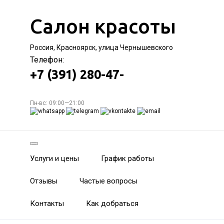
Салон красоты
Россия, Красноярск, улица Чернышевского
Телефон:
+7 (391) 280-47-
Пн-вс: 09:00—21:00
Услуги и цены
График работы
Отзывы
Частые вопросы
Контакты
Как добраться