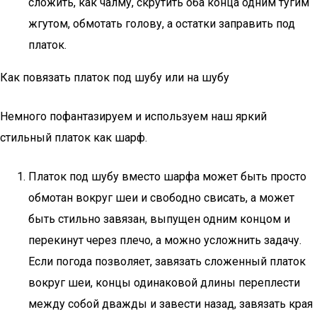
сложить, как чалму, скрутить оба конца одним тугим
жгутом, обмотать голову, а остатки заправить под
платок.
Как повязать платок под шубу или на шубу
Немного пофантазируем и используем наш яркий
стильный платок как шарф.
Платок под шубу вместо шарфа может быть просто
обмотан вокруг шеи и свободно свисать, а может
быть стильно завязан, выпущен одним концом и
перекинут через плечо, а можно усложнить задачу.
Если погода позволяет, завязать сложенный платок
вокруг шеи, концы одинаковой длины переплести
между собой дважды и завести назад, завязать края