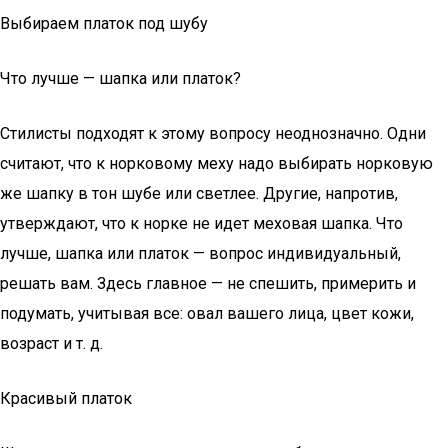
Выбираем платок под шубу
Что лучше — шапка или платок?
Стилисты подходят к этому вопросу неоднозначно. Одни
считают, что к норковому меху надо выбирать норковую
же шапку в тон шубе или светлее. Другие, напротив,
утверждают, что к норке не идет меховая шапка. Что
лучше, шапка или платок — вопрос индивидуальный,
решать вам. Здесь главное — не спешить, примерить и
подумать, учитывая все: овал вашего лица, цвет кожи,
возраст и т. д.
Красивый платок