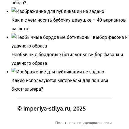
образ?
Как и с чем носить бабочку девушке – 40 вариантов
на фото!
Необычные бордовые ботильоны: выбор фасона и
удачного образа
Какие используются материалы для пошива
бюстгальтера?
© imperiya-stilya.ru, 2025
Политика конфиденциальности