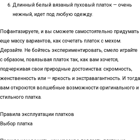
Длинный белый вязаный пуховый платок — очень
нежный, идет под любую одежду.
Пофантазируете, и вы сможете самостоятельно придумать
еще массу вариантов, как сочетать платок с мехом.
Дерзайте. Не бойтесь экспериментировать, смело играйте
с образом, повязывая платок так, как вам хочется,
подчеркивая свои природные достоинства: скромность,
женственность или — яркость и экстравагантность. И тогда
вам откроются волшебные возможности оригинального и
стильного платка.
Правила эксплуатации платков
Выбор платка