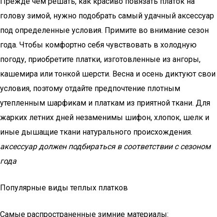
Прежде чем решать, как красиво повязать платок на
голову зимой, нужно подобрать самый удачный аксессуар
под определенные условия. Примите во внимание сезон
года. Чтобы комфортно себя чувствовать в холодную
погоду, приобретите платки, изготовленные из ангоры,
кашемира или тонкой шерсти. Весна и осень диктуют свои
условия, поэтому отдайте предпочтение плотным
утепленным шарфикам и платкам из приятной ткани. Для
жарких летних дней незаменимы шифон, хлопок, шелк и
иные дышащие ткани натурального происхождения.
аксессуар должен подбираться в соответствии с сезоном
года
Популярные виды теплых платков
Самые распространенные зимние материалы: