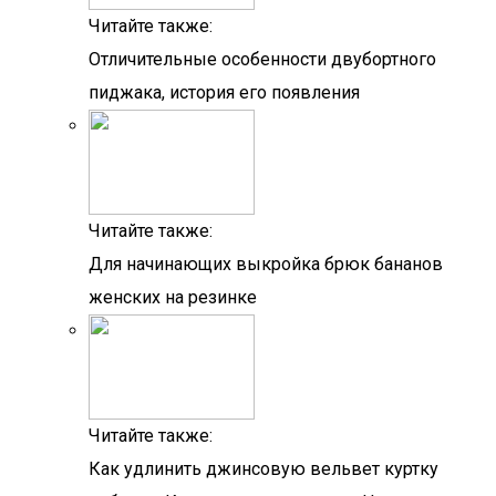
Читайте также:
Отличительные особенности двубортного
пиджака, история его появления
Читайте также:
Для начинающих выкройка брюк бананов
женских на резинке
Читайте также:
Как удлинить джинсовую вельвет куртку