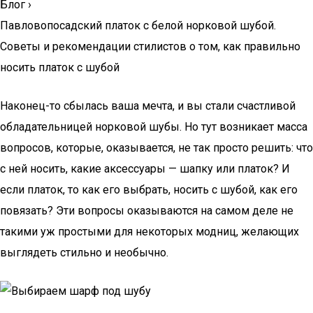
Блог
›
Павловопосадский платок с белой норковой шубой.
Советы и рекомендации стилистов о том, как правильно
носить платок с шубой
Наконец-то сбылась ваша мечта, и вы стали счастливой
обладательницей норковой шубы. Но тут возникает масса
вопросов, которые, оказывается, не так просто решить: что
с ней носить, какие аксессуары — шапку или платок? И
если платок, то как его выбрать, носить с шубой, как его
повязать? Эти вопросы оказываются на самом деле не
такими уж простыми для некоторых модниц, желающих
выглядеть стильно и необычно.