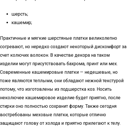
шерсть;
кашемир;
Практичные и мягкие шерстяные платки великолепно
согревают, но нередко создают некоторый дискомфорт за
счет колючих волокон. В качестве декора на таком
изделии могут присутствовать бахрома, принт или мех.
Современные кашемировые платки — недешевые, но
тоже являются теплыми, они обладают нежной текстурой
потому, что изготовлены из подшерстка коз. Носить
неколючее кашемировое изделие будет приятно, после
стирки оно полностью сохранит форму. Также сегодня
востребованы меховые платки, которые отлично
защищают голову от холода и приятно прилегают к телу.