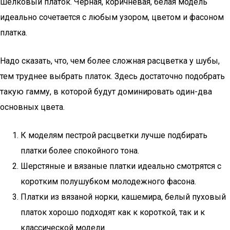
шелковый платок. Черная, коричневая, белая модель
идеально сочетается с любым узором, цветом и фасоном
платка.
Надо сказать, что, чем более сложная расцветка у шубы,
тем труднее выбрать платок. Здесь достаточно подобрать
такую гамму, в которой будут доминировать один-два
основных цвета.
К моделям пестрой расцветки лучше подбирать
платки более спокойного тона.
Шерстяные и вязаные платки идеально смотрятся с
коротким полушубком молодежного фасона.
Платки из вязаной норки, кашемира, белый пуховый
платок хорошо подходят как к короткой, так и к
классической модели.