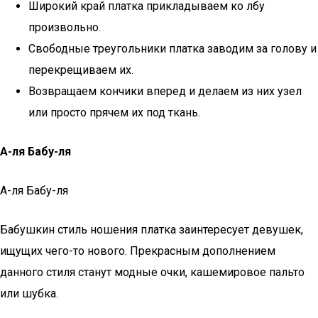
Широкий край платка прикладываем ко лбу
произвольно.
Свободные треугольники платка заводим за голову и
перекрещиваем их.
Возвращаем кончики вперед и делаем из них узел
или просто прячем их под ткань.
А-ля Бабу-ля
А-ля Бабу-ля
Бабушкин стиль ношения платка заинтересует девушек,
ищущих чего-то нового. Прекрасным дополнением
данного стиля станут модные очки, кашемировое пальто
или шубка.