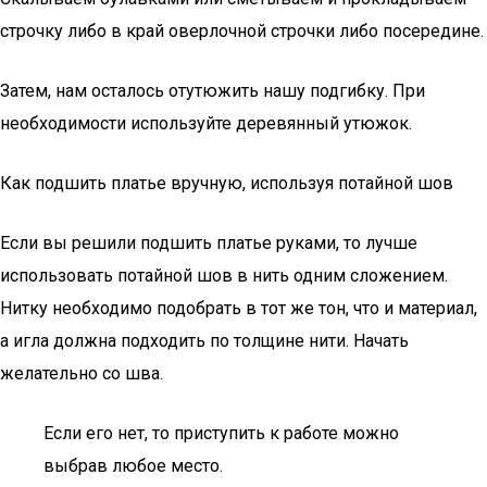
строчку либо в край оверлочной строчки либо посередине.
Затем, нам осталось отутюжить нашу подгибку. При
необходимости используйте деревянный утюжок.
Как подшить платье вручную, используя потайной шов
Если вы решили подшить платье руками, то лучше
использовать потайной шов в нить одним сложением.
Нитку необходимо подобрать в тот же тон, что и материал,
а игла должна подходить по толщине нити. Начать
желательно со шва.
Если его нет, то приступить к работе можно
выбрав любое место.