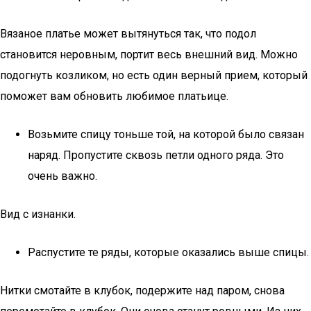
Вязаное платье может вытянуться так, что подол
становится неровным, портит весь внешний вид. Можно
подогнуть козликом, но есть один верный прием, который
поможет вам обновить любимое платьице.
Возьмите спицу тоньше той, на которой было связан
наряд. Пропустите сквозь петли одного ряда. Это
очень важно.
Вид с изнанки.
Распустите те ряды, которые оказались выше спицы.
Нитки смотайте в клубок, подержите над паром, снова