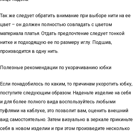
Так же следует обратить внимание при выборе нити на ее
цвет – он должен полностью совпадать с цветом
материала платья. Отдать предпочтение следует тонкой
нитке и подходящую ее по размеру иглу. Подшив,
производится в одну нить.
Полезные рекомендации по укорачиванию юбки
Если понадобилось по каким, то причинам укоротить юбку,
поступите следующим образом. Наденьте изделие на себя
и для более полного вида воспользуйтесь любыми
туфлями на каблуке, это позволит вам, оценить внешний
вид самостоятельно. Затем визуально в зеркале прикиньте
себя в новом изделии и при этом произведите несколько