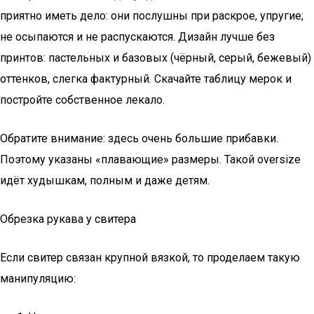
приятно иметь дело: они послушны при раскрое, упругие;
не осыпаются и не распускаются. Дизайн лучше без
принтов: пастельных и базовых (чёрный, серый, бежевый)
оттенков, слегка фактурный. Скачайте таблицу мерок и
постройте собственное лекало.
Обратите внимание: здесь очень большие прибавки.
Поэтому указаны «плавающие» размеры. Такой oversize
идёт худышкам, полным и даже детям.
Обрезка рукава у свитера
Если свитер связан крупной вязкой, то проделаем такую
манипуляцию: