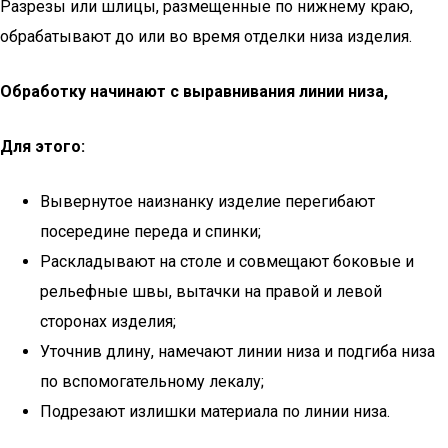
Разрезы или шлицы, размещенные по нижнему краю,
обрабатывают до или во время отделки низа изделия.
Обработку начинают с выравнивания линии низа,
Для этого:
Вывернутое наизнанку изделие перегибают
посередине переда и спинки;
Раскладывают на столе и совмещают боковые и
рельефные швы, вытачки на правой и левой
сторонах изделия;
Уточнив длину, намечают линии низа и подгиба низа
по вспомогательному лекалу;
Подрезают излишки материала по линии низа.