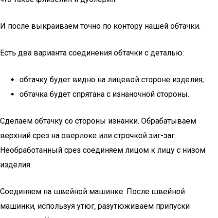
И после выкраиваем точно по контору нашей обтачки.
Есть два варианта соединения обтачки с деталью:
обтачку будет видно на лицевой стороне изделия;
обтачка будет спрятана с изнаночной стороны.
Сделаем обтачку со стороны изнанки. Обрабатываем
верхний срез на оверлоке или строчкой зиг-заг.
Необработанный срез соединяем лицом к лицу с низом
изделия.
Соединяем на швейной машинке. После швейной
машинки, используя утюг, разутюживаем припуски