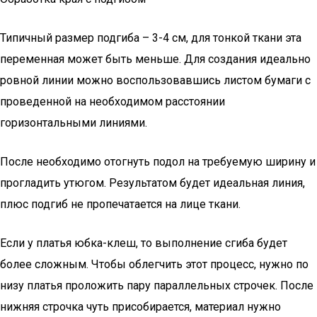
Типичный размер подгиба – 3-4 см, для тонкой ткани эта
переменная может быть меньше. Для создания идеально
ровной линии можно воспользовавшись листом бумаги с
проведенной на необходимом расстоянии
горизонтальными линиями.
После необходимо отогнуть подол на требуемую ширину и
прогладить утюгом. Результатом будет идеальная линия,
плюс подгиб не пропечатается на лице ткани.
Если у платья юбка-клеш, то выполнение сгиба будет
более сложным. Чтобы облегчить этот процесс, нужно по
низу платья проложить пару параллельных строчек. После
нижняя строчка чуть присобирается, материал нужно