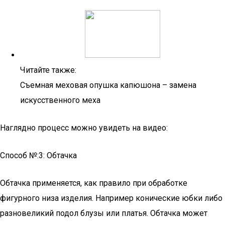
Читайте также:
Съемная меховая опушка капюшона – замена
искусственного меха
Наглядно процесс можно увидеть на видео:
Способ №:3: Обтачка
Обтачка применяется, как правило при обработке
фигурного низа изделия. Например конические юбки либо
разновеликий подол блузы или платья. Обтачка может