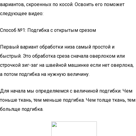
вариантов, скроенных по косой. Освоить его поможет
следующее видео:
Способ №1: Подгибка с открытым срезом
Первый вариант обработки низа самый простой и
быстрый. Это обработка среза сначала оверлоком или
строчкой зиг-заг на швейной машинке если нет оверлока,
а потом подгибка на нужную величину.
Для начала мы определяемся с величиной подгибки. Чем
тоньше ткань, тем меньше подгибка. Чем толще ткань, тем
больлще подгибка.