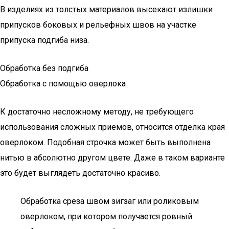
В изделиях из толстых материалов высекают излишки
припусков боковых и рельефных швов на участке
припуска подгиба низа.
Обработка без подгиба
Обработка с помощью оверлока
К достаточно несложному методу, не требующего
использования сложных приемов, относится отделка края
оверлоком. Подобная строчка может быть выполнена
нитью в абсолютно другом цвете. Даже в таком варианте
это будет выглядеть достаточно красиво.
Обработка среза швом зигзаг или роликовым
оверлоком, при котором получается ровный