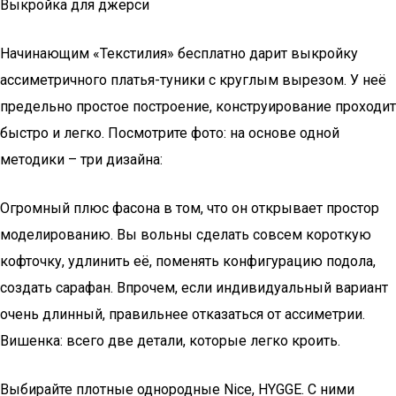
Выкройка для джерси
Начинающим «Текстилия» бесплатно дарит выкройку
ассиметричного платья-туники с круглым вырезом. У неё
предельно простое построение, конструирование проходит
быстро и легко. Посмотрите фото: на основе одной
методики – три дизайна:
Огромный плюс фасона в том, что он открывает простор
моделированию. Вы вольны сделать совсем короткую
кофточку, удлинить её, поменять конфигурацию подола,
создать сарафан. Впрочем, если индивидуальный вариант
очень длинный, правильнее отказаться от ассиметрии.
Вишенка: всего две детали, которые легко кроить.
Выбирайте плотные однородные Nice, HYGGE. С ними