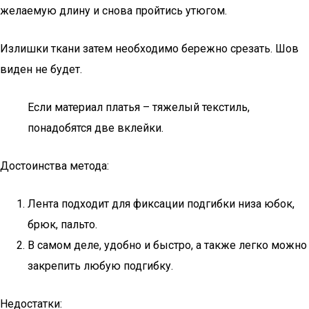
желаемую длину и снова пройтись утюгом.
Излишки ткани затем необходимо бережно срезать. Шов
виден не будет.
Если материал платья – тяжелый текстиль,
понадобятся две вклейки.
Достоинства метода:
Лента подходит для фиксации подгибки низа юбок,
брюк, пальто.
В самом деле, удобно и быстро, а также легко можно
закрепить любую подгибку.
Недостатки: