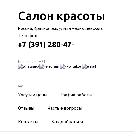
Салон красоты
Россия, Красноярск, улица Чернышевского
Телефон:
+7 (391) 280-47-
Пн-вс: 09:00—21:00
Услуги и цены
График работы
Отзывы
Частые вопросы
Контакты
Как добраться