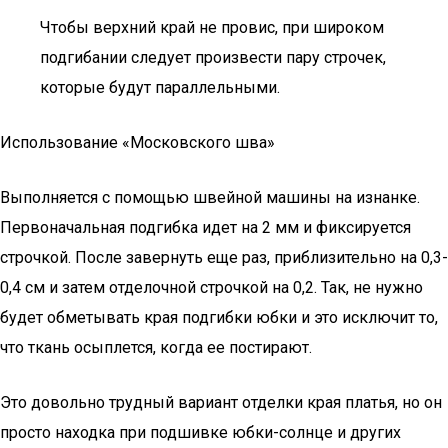
Чтобы верхний край не провис, при широком
подгибании следует произвести пару строчек,
которые будут параллельными.
Использование «Московского шва»
Выполняется с помощью швейной машины на изнанке.
Первоначальная подгибка идет на 2 мм и фиксируется
строчкой. После завернуть еще раз, приблизительно на 0,3-
0,4 см и затем отделочной строчкой на 0,2. Так, не нужно
будет обметывать края подгибки юбки и это исключит то,
что ткань осыплется, когда ее постирают.
Это довольно трудный вариант отделки края платья, но он
просто находка при подшивке юбки-солнце и других