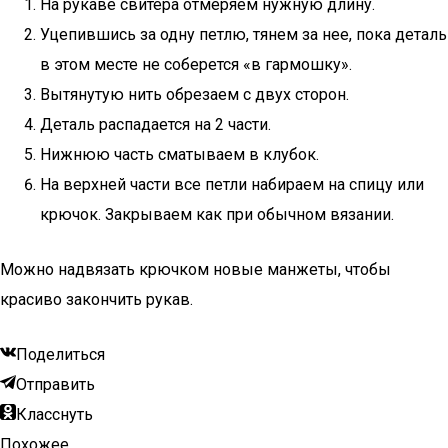
На рукаве свитера отмеряем нужную длину.
Уцепившись за одну петлю, тянем за нее, пока деталь
в этом месте не соберется «в гармошку».
Вытянутую нить обрезаем с двух сторон.
Деталь распадается на 2 части.
Нижнюю часть сматываем в клубок.
На верхней части все петли набираем на спицу или
крючок. Закрываем как при обычном вязании.
Можно надвязать крючком новые манжеты, чтобы
красиво закончить рукав.
Поделиться
Отправить
Класснуть
Похожее