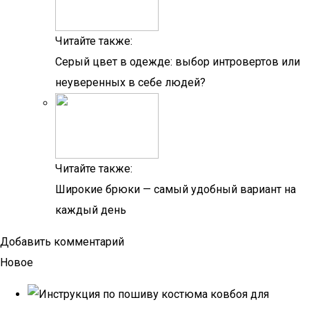
Читайте также:
Серый цвет в одежде: выбор интровертов или
неуверенных в себе людей?
Читайте также:
Широкие брюки — самый удобный вариант на
каждый день
Добавить комментарий
Новое