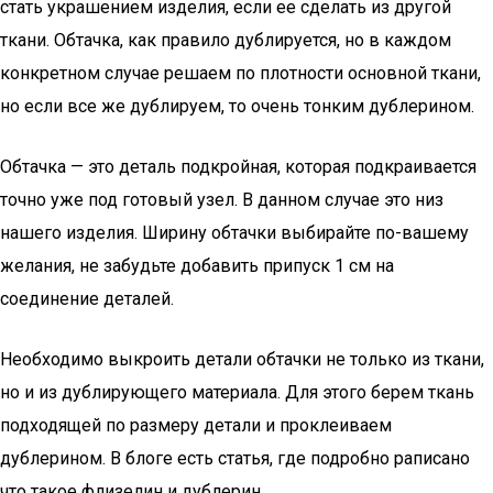
стать украшением изделия, если ее сделать из другой
ткани. Обтачка, как правило дублируется, но в каждом
конкретном случае решаем по плотности основной ткани,
но если все же дублируем, то очень тонким дублерином.
Обтачка — это деталь подкройная, которая подкраивается
точно уже под готовый узел. В данном случае это низ
нашего изделия. Ширину обтачки выбирайте по-вашему
желания, не забудьте добавить припуск 1 см на
соединение деталей.
Необходимо выкроить детали обтачки не только из ткани,
но и из дублирующего материала. Для этого берем ткань
подходящей по размеру детали и проклеиваем
дублерином. В блоге есть статья, где подробно раписано
что такое флизелин и дублерин.