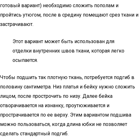
готовый вариант) необходимо сложить пополам и
пройтись утюгом, после в средину помещают срез ткани и
застрачивают.
Этот вариант может быть использован для
отделки внутренних швов ткани, которая легко
осыпается.
Чтобы подшить так плотную ткань, потребуется подгиб в
половину сантиметра. Низ платья и бейку нужно сложить
лицом, после прострочить по низу. Далее бейка
отворачивается на изнанку, проутюживается и
прострачивается по ее верху. Этим вариантом подшива
можно пользоваться, когда длина юбки не позволяет
сделать стандартный подгиб.