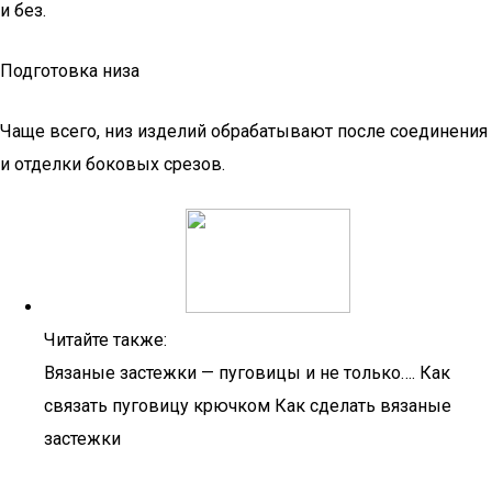
и без.
Подготовка низа
Чаще всего, низ изделий обрабатывают после соединения
и отделки боковых срезов.
Читайте также:
Вязаные застежки — пуговицы и не только…. Как
связать пуговицу крючком Как сделать вязаные
застежки