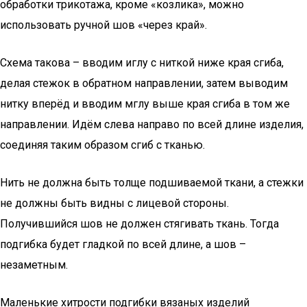
обработки трикотажа, кроме «козлика», можно
использовать ручной шов «через край».
Схема такова – вводим иглу с ниткой ниже края сгиба,
делая стежок в обратном направлении, затем выводим
нитку вперёд и вводим мглу выше края сгиба в том же
направлении. Идём слева направо по всей длине изделия,
соединяя таким образом сгиб с тканью.
Нить не должна быть толще подшиваемой ткани, а стежки
не должны быть видны с лицевой стороны.
Получившийся шов не должен стягивать ткань. Тогда
подгибка будет гладкой по всей длине, а шов –
незаметным.
Маленькие хитрости подгибки вязаных изделий