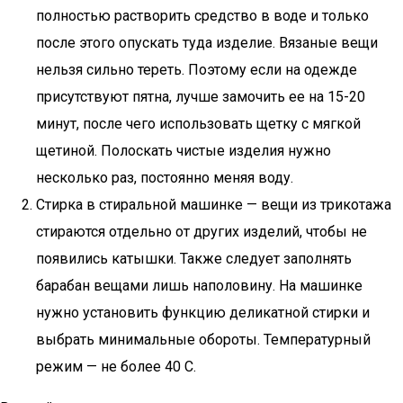
полностью растворить средство в воде и только
после этого опускать туда изделие. Вязаные вещи
нельзя сильно тереть. Поэтому если на одежде
присутствуют пятна, лучше замочить ее на 15-20
минут, после чего использовать щетку с мягкой
щетиной. Полоскать чистые изделия нужно
несколько раз, постоянно меняя воду.
Стирка в стиральной машинке — вещи из трикотажа
стираются отдельно от других изделий, чтобы не
появились катышки. Также следует заполнять
барабан вещами лишь наполовину. На машинке
нужно установить функцию деликатной стирки и
выбрать минимальные обороты. Температурный
режим — не более 40 С.