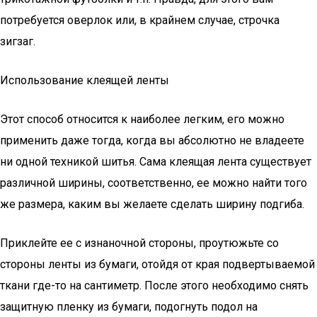
потребуется оверлок или, в крайнем случае, строчка
зигзаг.
Использование клеящей ленты
Этот способ относится к наиболее легким, его можно
применить даже тогда, когда вы абсолютно не владеете
ни одной техникой шитья. Сама клеящая лента существует
различной ширины, соответственно, ее можно найти того
же размера, каким вы желаете сделать ширину подгиба.
Приклейте ее с изнаночной стороны, проутюжьте со
стороны ленты из бумаги, отойдя от края подвертываемой
ткани где-то на сантиметр. После этого необходимо снять
защитную пленку из бумаги, подогнуть подол на