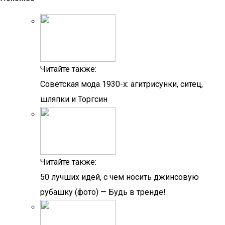
Читайте также:
Советская мода 1930-х: агитрисунки, ситец,
шляпки и Торгсин
Читайте также:
50 лучших идей, с чем носить джинсовую
рубашку (фото) — Будь в тренде!