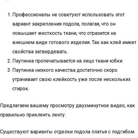
Профессионалы не советуют использовать этот
вариант закрепления подола, полагая, что он
повышает жесткость ткани, что отразится на
внешнем виде готового изделия. Так как клей имеет
свойства затвердевать.
Паутинка пропечатывается на лицо ткани юбки.
Паутинка низкого качества достаточно скоро
утрачивает свою клейкость уже после нескольких
стирок.
Предлагаем вашему просмотру двухминутное видео, как
правильно приклеить ленту:
Существуют варианты отделки подола платья с подгибом