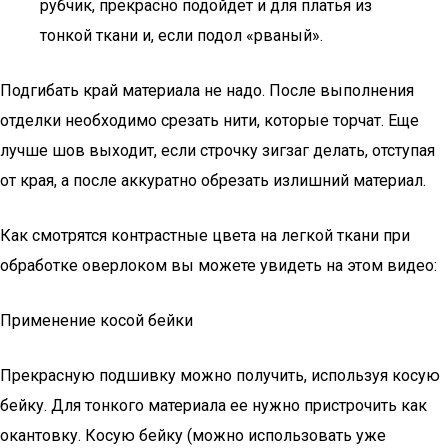
рубчик, прекрасно подойдет и для платья из
тонкой ткани и, если подол «рваный».
Подгибать край материала не надо. После выполнения
отделки необходимо срезать нити, которые торчат. Еще
лучше шов выходит, если строчку зигзаг делать, отступая
от края, а после аккуратно обрезать излишний материал.
Как смотрятся контрастные цвета на легкой ткани при
обработке оверлоком вы можете увидеть на этом видео:
Применение косой бейки
Прекрасную подшивку можно получить, используя косую
бейку. Для тонкого материала ее нужно пристрочить как
окантовку. Косую бейку (можно использовать уже