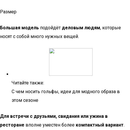
Размер
Большая модель
подойдёт
деловым людям
, которые
носят с собой много нужных вещей.
Читайте также:
С чем носить гольфы, идеи для модного образа в
этом сезоне
Для встречи с друзьями, свидания или ужина в
ресторане
вполне уместен более
компактный вариант
.