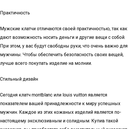
Практичность
Мужские клатчи отличаются своей практичностью, так как
дают возможность носить деньги и другие вещи с собой.
При этом, у вас будут свободны руки, что очень важно для
мужчины. Чтобы обеспечить безопасность своих вещей,
лучше всего покупать изделие на молнии.
Стильный дизайн
Сегодня клатч montblanc или louis vuitton является
показателем вашей принадлежности к миру успешных
мужчин. Каждое из этих кожаных изделий является по-
настоящему эксклюзивным и солидным. Купив такой