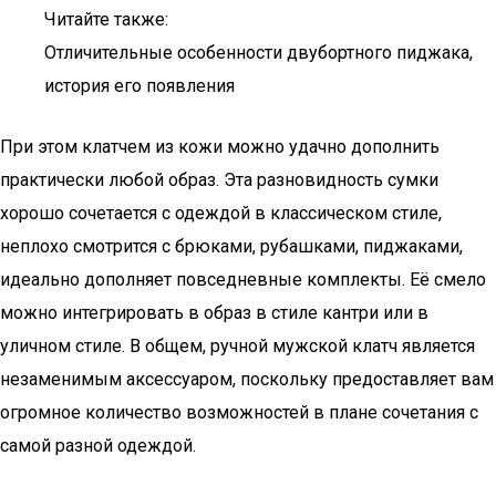
Читайте также:
Отличительные особенности двубортного пиджака,
история его появления
При этом клатчем из кожи можно удачно дополнить
практически любой образ. Эта разновидность сумки
хорошо сочетается с одеждой в классическом стиле,
неплохо смотрится с брюками, рубашками, пиджаками,
идеально дополняет повседневные комплекты. Её смело
можно интегрировать в образ в стиле кантри или в
уличном стиле. В общем, ручной мужской клатч является
незаменимым аксессуаром, поскольку предоставляет вам
огромное количество возможностей в плане сочетания с
самой разной одеждой.