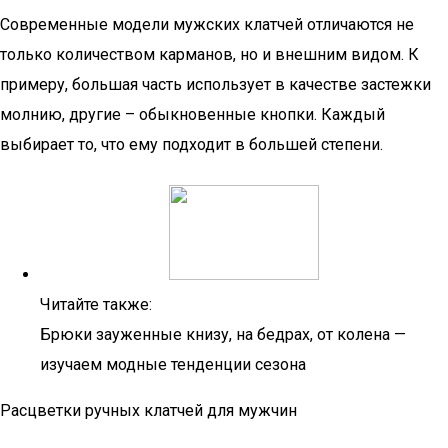
Современные модели мужских клатчей отличаются не
только количеством карманов, но и внешним видом. К
примеру, большая часть использует в качестве застежки
молнию, другие – обыкновенные кнопки. Каждый
выбирает то, что ему подходит в большей степени.
Читайте также:
Брюки зауженные книзу, на бедрах, от колена —
изучаем модные тенденции сезона
Расцветки ручных клатчей для мужчин