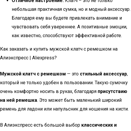
Отличное настроение.
Клатч – это не только
небольшая практичная сумка, но и модный аксессуар.
Благодаря ему вы будете привлекать внимание и
чувствовать себя увереннее. А позитивные эмоции,
как известно, способствуют эффективной работе.
Как заказать и купить мужской клатч с ремешком на
Алиэкспресс | Aliexpress?
Мужской клатч с ремешком
— это
стильный аксессуар
,
который не только удобен в пользовании. Такую сумочку
очень комфортно носить в руках, благодаря
присутствию
на ней ремешка
. Это может быть маленький широкий
ремень для ладони или напульсник для ношения на кисти.
В Алиэкспресс есть большой выбор
классических и