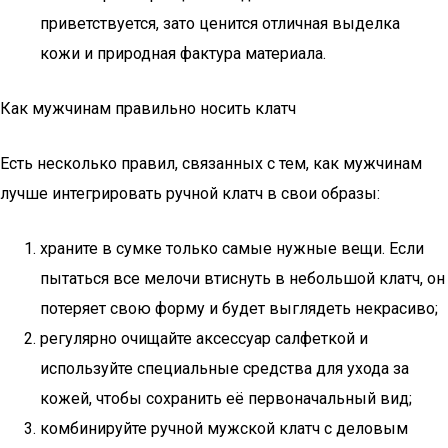
приветствуется, зато ценится отличная выделка
кожи и природная фактура материала.
Как мужчинам правильно носить клатч
Есть несколько правил, связанных с тем, как мужчинам
лучше интегрировать ручной клатч в свои образы:
храните в сумке только самые нужные вещи. Если
пытаться все мелочи втиснуть в небольшой клатч, он
потеряет свою форму и будет выглядеть некрасиво;
регулярно очищайте аксессуар салфеткой и
используйте специальные средства для ухода за
кожей, чтобы сохранить её первоначальный вид;
комбинируйте ручной мужской клатч с деловым