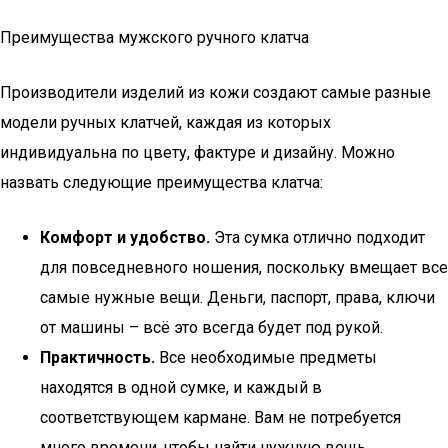
Преимущества мужского ручного клатча
Производители изделий из кожи создают самые разные
модели ручных клатчей, каждая из которых
индивидуальна по цвету, фактуре и дизайну. Можно
назвать следующие преимущества клатча:
Комфорт и удобство.
Эта сумка отлично подходит
для повседневного ношения, поскольку вмещает все
самые нужные вещи. Деньги, паспорт, права, ключи
от машины – всё это всегда будет под рукой.
Практичность.
Все необходимые предметы
находятся в одной сумке, и каждый в
соответствующем кармане. Вам не потребуется
много времени, чтобы найти нужную вещь.