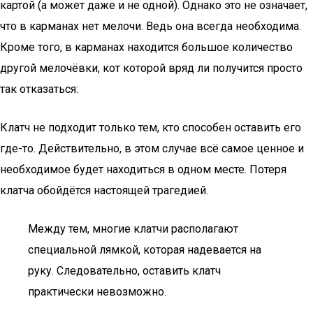
картой (а может даже и не одной). Однако это не означает,
что в карманах нет мелочи. Ведь она всегда необходима.
Кроме того, в карманах находится большое количество
другой мелочёвки, кот которой вряд ли получится просто
так отказаться:
Клатч не подходит только тем, кто способен оставить его
где-то. Действительно, в этом случае всё самое ценное и
необходимое будет находиться в одном месте. Потеря
клатча обойдётся настоящей трагедией.
Между тем, многие клатчи располагают
специальной лямкой, которая надевается на
руку. Следовательно, оставить клатч
практически невозможно.