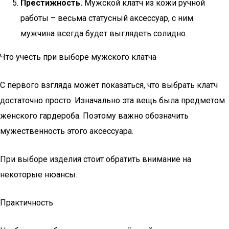
Престижность.
Мужской клатч из кожи ручной
работы – весьма статусный аксессуар, с ним
мужчина всегда будет выглядеть солидно.
Что учесть при выборе мужского клатча
С первого взгляда может показаться, что выбрать клатч
достаточно просто. Изначально эта вещь была предметом
женского гардероба. Поэтому важно обозначить
мужественность этого аксессуара.
При выборе изделия стоит обратить внимание на
некоторые нюансы.
Практичность