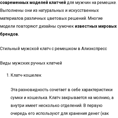
современных моделей клатчей
для мужчин на ремешке.
Выполнены они из натуральных и искусственных
материалов различных цветовых решений. Многие
модели повторяют дизайны сумочек
известных мировых
брендов.
Стильный мужской клатч с ремешком в Алиэкспресс
Виды мужских ручных клатчей
Клатч-кошелек
Эта разновидность сочетает в себе характеристики
сумки и кошелька. Клатч закрывается на молнию, а
внутри имеет несколько отделений. В первую
очередь его используют для хранения денег (как