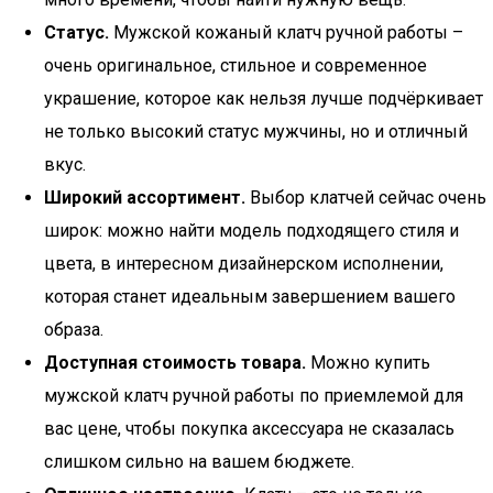
Статус.
Мужской кожаный клатч ручной работы –
очень оригинальное, стильное и современное
украшение, которое как нельзя лучше подчёркивает
не только высокий статус мужчины, но и отличный
вкус.
Широкий ассортимент.
Выбор клатчей сейчас очень
широк: можно найти модель подходящего стиля и
цвета, в интересном дизайнерском исполнении,
которая станет идеальным завершением вашего
образа.
Доступная стоимость товара.
Можно купить
мужской клатч ручной работы по приемлемой для
вас цене, чтобы покупка аксессуара не сказалась
слишком сильно на вашем бюджете.