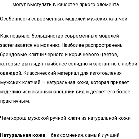
могут выступать в качестве яркого элемента.
Особенности современных моделей мужских клатчей
Как правило, большинство современных моделей
застегивается на молнию. Наиболее распространены
брендовые клатчи черного и коричневого цветов,
которые выглядят наиболее солидно и элегантно с любой
одеждой. Классический материал для изготовления
мужских клатчей — натуральная кожа, которая придает
изделию изысканный внешний вид и делает его более
практичным.
Чем хорош мужской ручной клатч из натуральной кожи
Натуральная кожа
– без сомнения, самый лучший