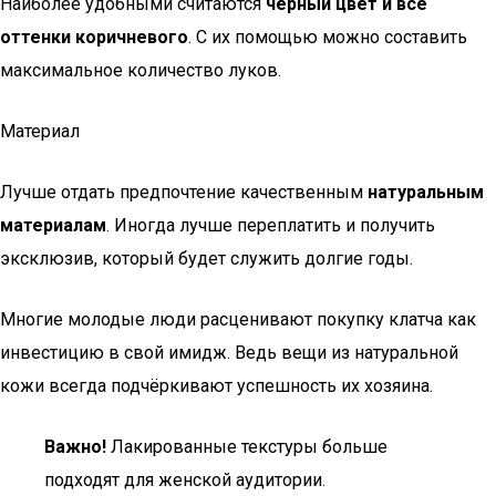
Наиболее удобными считаются
чёрный цвет и все
оттенки коричневого
. С их помощью можно составить
максимальное количество луков.
Материал
Лучше отдать предпочтение качественным
натуральным
материалам
. Иногда лучше переплатить и получить
эксклюзив, который будет служить долгие годы.
Многие молодые люди расценивают покупку клатча как
инвестицию в свой имидж. Ведь вещи из натуральной
кожи всегда подчёркивают успешность их хозяина.
Важно!
Лакированные текстуры больше
подходят для женской аудитории.