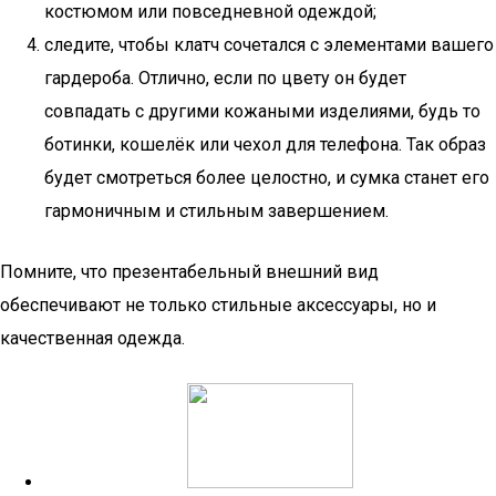
костюмом или повседневной одеждой;
следите, чтобы клатч сочетался с элементами вашего
гардероба. Отлично, если по цвету он будет
совпадать с другими кожаными изделиями, будь то
ботинки, кошелёк или чехол для телефона. Так образ
будет смотреться более целостно, и сумка станет его
гармоничным и стильным завершением.
Помните, что презентабельный внешний вид
обеспечивают не только стильные аксессуары, но и
качественная одежда.