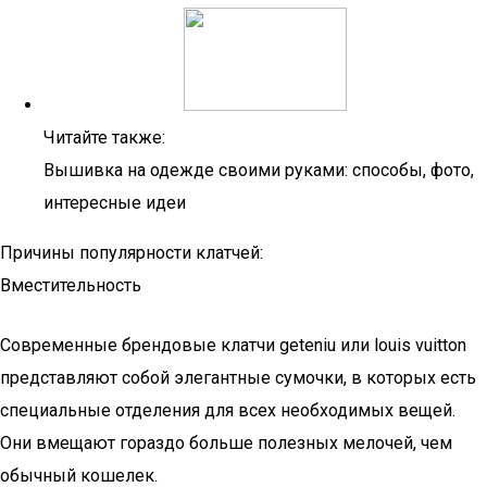
Читайте также:
Вышивка на одежде своими руками: способы, фото,
интересные идеи
Причины популярности клатчей:
Вместительность
Современные брендовые клатчи geteniu или louis vuitton
представляют собой элегантные сумочки, в которых есть
специальные отделения для всех необходимых вещей.
Они вмещают гораздо больше полезных мелочей, чем
обычный кошелек.