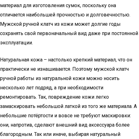
материал для изготовления сумок, поскольку она
отличается наибольшей прочностью и долговечностью.
Мужской ручной клатч из кожи может долгие годы
сохранять свой первоначальный вид даже при постоянной
эксплуатации.
Натуральная кожа – настолько крепкий материал, что он
практически не изнашивается. Поэтому мужской клатч
ручной работы из натуральной кожи можно носить
несколько лет подряд, а при необходимости
ремонтировать. Так, повреждение кожи легко
замаскировать небольшой латкой из того же материала. А
небольшие потёртости и вовсе не требуют маскировки:
они, напротив, сделают внешний вид аксессуара более
благородным. Так или иначе, выбирая натуральный