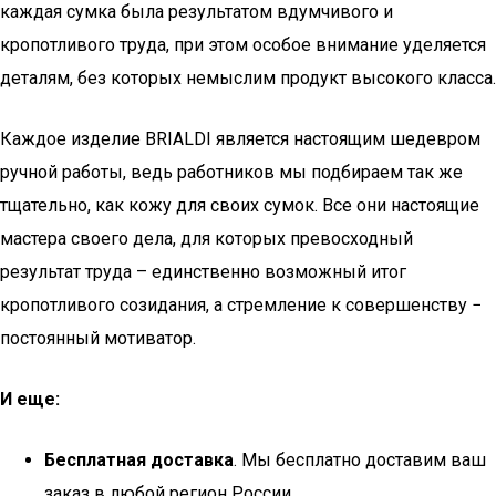
каждая сумка была результатом вдумчивого и
кропотливого труда, при этом особое внимание уделяется
деталям, без которых немыслим продукт высокого класса.
Каждое изделие BRIALDI является настоящим шедевром
ручной работы, ведь работников мы подбираем так же
тщательно, как кожу для своих сумок. Все они настоящие
мастера своего дела, для которых превосходный
результат труда – единственно возможный итог
кропотливого созидания, а стремление к совершенству −
постоянный мотиватор.
И еще:
Бесплатная доставка
. Мы бесплатно доставим ваш
заказ в любой регион России