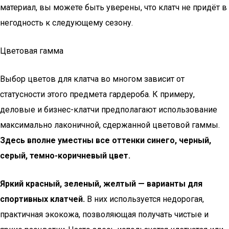
материал, вы можете быть уверены, что клатч не придёт в
негодность к следующему сезону.
Цветовая гамма
Выбор цветов для клатча во многом зависит от
статусности этого предмета гардероба. К примеру,
деловые и бизнес-клатчи предполагают использование
максимально лаконичной, сдержанной цветовой гаммы.
Здесь вполне уместны все оттенки синего, черный,
серый, темно-коричневый цвет.
Яркий красный, зеленый, желтый — варианты для
спортивных клатчей.
В них используется недорогая,
практичная экокожа, позволяющая получать чистые и