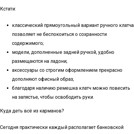
Кстати:
классический прямоугольный вариант ручного клатча
позволяет не беспокоиться о сохранности
содержимого;
модели, дополненные задней ручкой, удобно
размещаются на ладони;
аксессуары со строгим оформлением прекрасно
дополняют офисный образ;
благодаря наличию ремешка клатч можно повесить
на запястье, чтобы освободить руки.
Куда деть всё из карманов?
Сегодня практически каждый располагает банковской