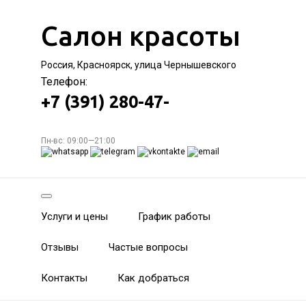
Салон красоты
Россия, Красноярск, улица Чернышевского
Телефон:
+7 (391) 280-47-
Пн-вс: 09:00—21:00
Услуги и цены
График работы
Отзывы
Частые вопросы
Контакты
Как добраться