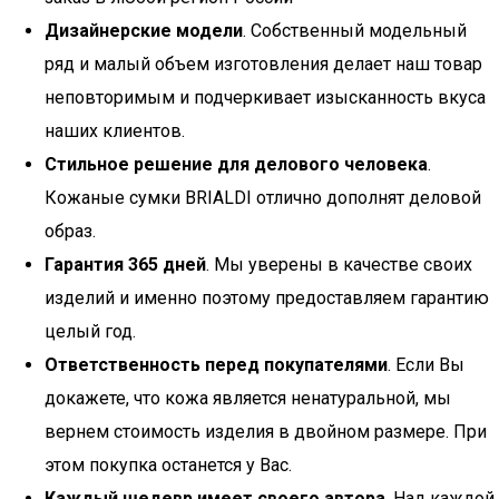
Дизайнерские модели
. Собственный модельный
ряд и малый объем изготовления делает наш товар
неповторимым и подчеркивает изысканность вкуса
наших клиентов.
Стильное решение для делового человека
.
Кожаные сумки BRIALDI отлично дополнят деловой
образ.
Гарантия 365 дней
. Мы уверены в качестве своих
изделий и именно поэтому предоставляем гарантию
целый год.
Ответственность перед покупателями
. Если Вы
докажете, что кожа является ненатуральной, мы
вернем стоимость изделия в двойном размере. При
этом покупка останется у Вас.
Каждый шедевр имеет своего автора
. Над каждой