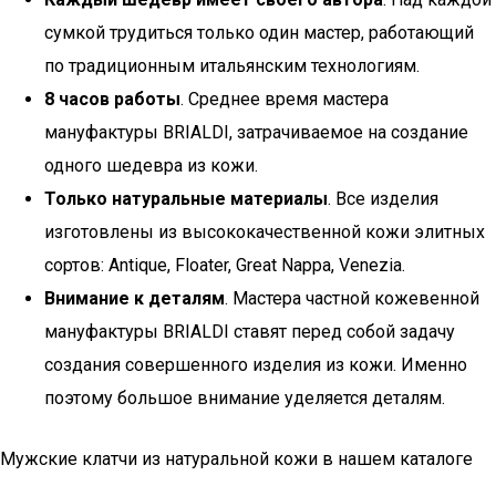
сумкой трудиться только один мастер, работающий
по традиционным итальянским технологиям.
8 часов работы
. Среднее время мастера
мануфактуры BRIALDI, затрачиваемое на создание
одного шедевра из кожи.
Только натуральные материалы
. Все изделия
изготовлены из высококачественной кожи элитных
сортов: Antique, Floater, Great Nappa, Venezia.
Внимание к деталям
. Мастера частной кожевенной
мануфактуры BRIALDI ставят перед собой задачу
создания совершенного изделия из кожи. Именно
поэтому большое внимание уделяется деталям.
Мужские клатчи из натуральной кожи в нашем каталоге