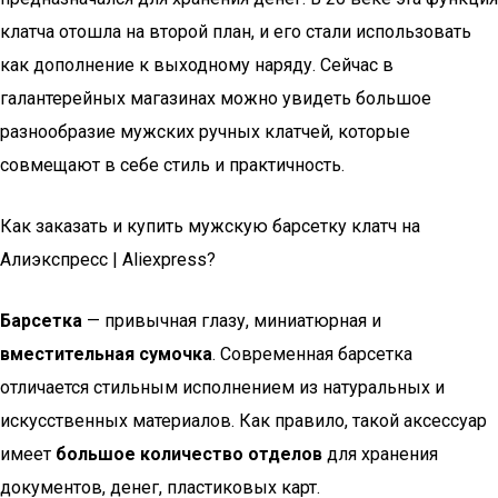
клатча отошла на второй план, и его стали использовать
как дополнение к выходному наряду. Сейчас в
галантерейных магазинах можно увидеть большое
разнообразие мужских ручных клатчей, которые
совмещают в себе стиль и практичность.
Как заказать и купить мужскую барсетку клатч на
Алиэкспресс | Aliexpress?
Барсетка
— привычная глазу, миниатюрная и
вместительная сумочка
. Современная барсетка
отличается стильным исполнением из натуральных и
искусственных материалов. Как правило, такой аксессуар
имеет
большое количество отделов
для хранения
документов, денег, пластиковых карт.