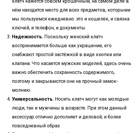
клатч кажется совсем крошечным, на самом деле в
нём находится место для всех предметов, которыми
мы пользуемся ежедневно: это и кошелёк, и связка
ключей, и телефон, и документы.
Надежность.
Поскольку женский клатч
воспринимается больше как украшение, его
снабжают простой застёжкой в виде кнопки или
клапана. Что касается мужских моделей, здесь очень
важно обеспечить сохранность содержимого,
поэтому и закрываются они на прочный замок-
молнию.
Универсальность.
Носить клатч могут как молодые
люди, так и мужчины в возрасте. При этом данный
аксессуар отлично дополняет и деловой, и более
повседневный образ.