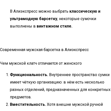
В Алиэкспресс можно выбрать
классическую и
ультрамодную барсетку
, некоторые сумочки
выполнены в
винтажном стиле.
Современная мужская барсетка в Алиэкспресс
Чем мужской клатч отличается от женского
Функциональность.
Внутреннее пространство сумки
имеет чёткую организацию: в нём есть несколько
разных отделений, предназначенных для конкретных
предметов.
Вместительность.
Хотя внешне мужской ручной