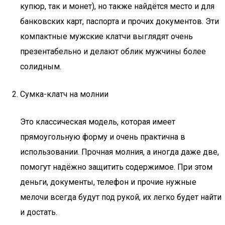
купюр, так и монет), но также найдётся место и для
банковских карт, паспорта и прочих документов. Эти
компактные мужские клатчи выглядят очень
презентабельно и делают облик мужчины более
солидным.
Сумка-клатч на молнии
Это классическая модель, которая имеет
прямоугольную форму и очень практична в
использовании. Прочная молния, а иногда даже две,
помогут надёжно защитить содержимое. При этом
деньги, документы, телефон и прочие нужные
мелочи всегда будут под рукой, их легко будет найти
и достать.