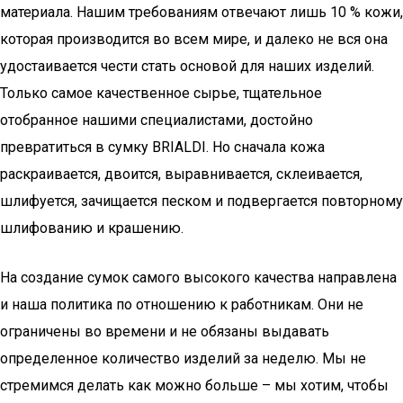
материала. Нашим требованиям отвечают лишь 10 % кожи,
которая производится во всем мире, и далеко не вся она
удостаивается чести стать основой для наших изделий.
Только самое качественное сырье, тщательное
отобранное нашими специалистами, достойно
превратиться в сумку BRIALDI. Но сначала кожа
раскраивается, двоится, выравнивается, склеивается,
шлифуется, зачищается песком и подвергается повторному
шлифованию и крашению.
На создание сумок самого высокого качества направлена
и наша политика по отношению к работникам. Они не
ограничены во времени и не обязаны выдавать
определенное количество изделий за неделю. Мы не
стремимся делать как можно больше – мы хотим, чтобы