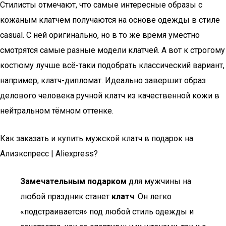
Стилисты отмечают, что самые интересные образы с
кожаным клатчем получаются на основе одежды в стиле
casual. С ней оригинально, но в то же время уместно
смотрятся самые разные модели клатчей. А вот к строгому
костюму лучше всё-таки подобрать классический вариант,
например, клатч-дипломат. Идеально завершит образ
делового человека ручной клатч из качественной кожи в
нейтральном тёмном оттенке.
Как заказать и купить мужской клатч в подарок на
Алиэкспресс | Aliexpress?
Замечательным подарком
для мужчины на
любой праздник станет
клатч
. Он легко
«подстраивается» под любой стиль одежды и