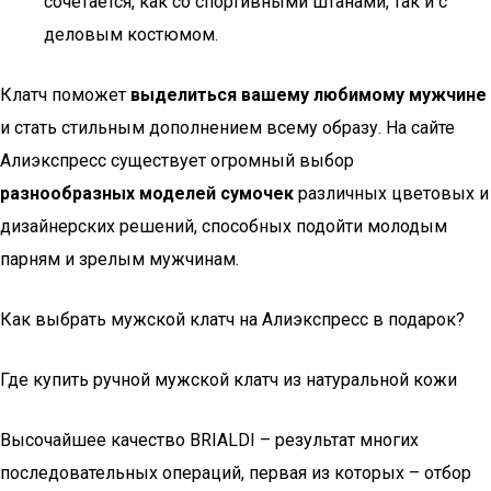
сочетается, как со спортивными штанами, так и с
деловым костюмом.
Клатч поможет
выделиться вашему любимому мужчине
и стать стильным дополнением всему образу. На сайте
Алиэкспресс существует огромный выбор
разнообразных моделей сумочек
различных цветовых и
дизайнерских решений, способных подойти молодым
парням и зрелым мужчинам.
Как выбрать мужской клатч на Алиэкспресс в подарок?
Где купить ручной мужской клатч из натуральной кожи
Высочайшее качество BRIALDI – результат многих
последовательных операций, первая из которых – отбор