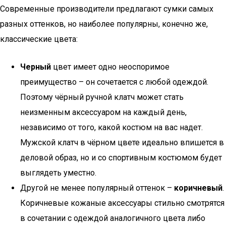
Современные производители предлагают сумки самых
разных оттенков, но наиболее популярны, конечно же,
классические цвета:
Черный
цвет имеет одно неоспоримое
преимущество – он сочетается с любой одеждой.
Поэтому чёрный ручной клатч может стать
неизменным аксессуаром на каждый день,
независимо от того, какой костюм на вас надет.
Мужской клатч в чёрном цвете идеально впишется в
деловой образ, но и со спортивным костюмом будет
выглядеть уместно.
Другой не менее популярный оттенок –
коричневый
.
Коричневые кожаные аксессуары стильно смотрятся
в сочетании с одеждой аналогичного цвета либо