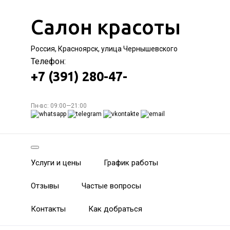
Салон красоты
Россия, Красноярск, улица Чернышевского
Телефон:
+7 (391) 280-47-
Пн-вс: 09:00—21:00
Услуги и цены
График работы
Отзывы
Частые вопросы
Контакты
Как добраться