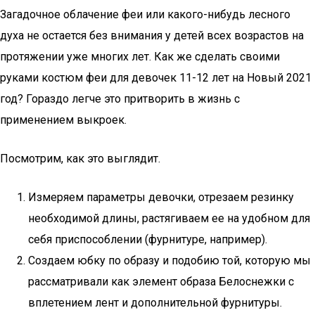
Загадочное облачение феи или какого-нибудь лесного
духа не остается без внимания у детей всех возрастов на
протяжении уже многих лет. Как же сделать своими
руками костюм феи для девочек 11-12 лет на Новый 2021
год? Гораздо легче это притворить в жизнь с
применением выкроек.
Посмотрим, как это выглядит.
Измеряем параметры девочки, отрезаем резинку
необходимой длины, растягиваем ее на удобном для
себя приспособлении (фурнитуре, например).
Создаем юбку по образу и подобию той, которую мы
рассматривали как элемент образа Белоснежки с
вплетением лент и дополнительной фурнитуры.