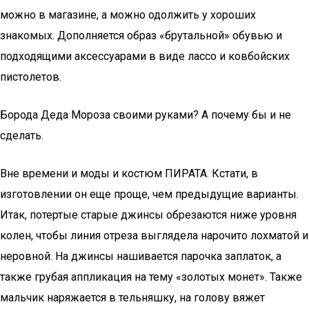
можно в магазине, а можно одолжить у хороших
знакомых. Дополняется образ «брутальной» обувью и
подходящими аксессуарами в виде лассо и ковбойских
пистолетов.
Борода Деда Мороза своими руками? А почему бы и не
сделать.
Вне времени и моды и костюм ПИРАТА. Кстати, в
изготовлении он еще проще, чем предыдущие варианты.
Итак, потертые старые джинсы обрезаются ниже уровня
колен, чтобы линия отреза выглядела нарочито лохматой и
неровной. На джинсы нашивается парочка заплаток, а
также грубая аппликация на тему «золотых монет». Также
мальчик наряжается в тельняшку, на голову вяжет