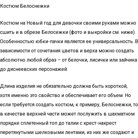
Костюм Белоснежки
Костюм на Новый год для девочки своими руками можно
сшить и в обрезе Белосежки (фото и выкройки см. ниже).
Особенностью юбки-пачки является ее универсальность. В
зависимости от сочетания цветов и верха можно создать
абсолютно любой образ – от белочки, лисички или зайчика
до диснеевских персонажей.
Длина изделия не обязательно должна быть короткой,
хотя именно это свойство и обеспечивает его объем. Но
если требуется создать костюм, к примеру, Белоснежки, то
в качестве верхней части может послужить в шахматном
порядке сплетенный топ до талии с крест-накрест
перетянутыми шелковыми лентами, из них же создают и