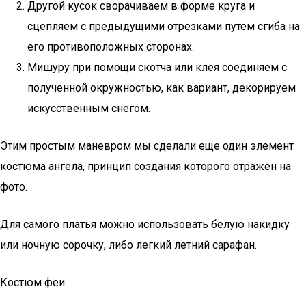
Другой кусок сворачиваем в форме круга и
сцепляем с предыдущими отрезками путем сгиба на
его противоположных сторонах.
Мишуру при помощи скотча или клея соединяем с
полученной окружностью, как вариант, декорируем
искусственным снегом.
Этим простым маневром мы сделали еще один элемент
костюма ангела, принцип создания которого отражен на
фото.
Для самого платья можно использовать белую накидку
или ночную сорочку, либо легкий летний сарафан.
Костюм феи