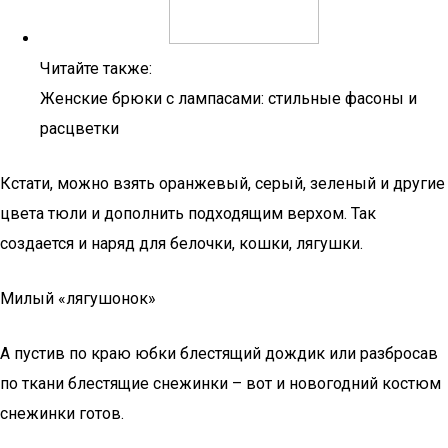
Читайте также:
Женские брюки с лампасами: стильные фасоны и
расцветки
Кстати, можно взять оранжевый, серый, зеленый и другие
цвета тюли и дополнить подходящим верхом. Так
создается и наряд для белочки, кошки, лягушки.
Милый «лягушонок»
А пустив по краю юбки блестящий дождик или разбросав
по ткани блестящие снежинки – вот и новогодний костюм
снежинки готов.