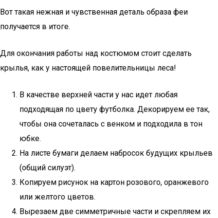
Вот такая нежная и чувственная деталь образа феи
получается в итоге.
Для окончания работы над костюмом стоит сделать
крылья, как у настоящей повелительницы леса!
В качестве верхней части у нас идет любая
подходящая по цвету футболка. Декорируем ее так,
чтобы она сочеталась с венком и подходила в тон
юбке.
На листе бумаги делаем набросок будущих крыльев
(общий силуэт).
Копируем рисунок на картон розового, оранжевого
или желтого цветов.
Вырезаем две симметричные части и скрепляем их