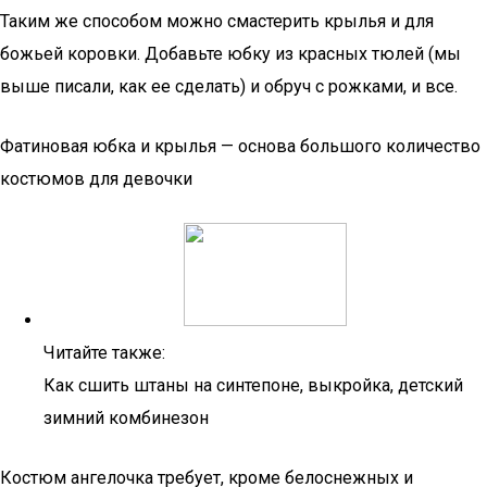
Таким же способом можно смастерить крылья и для
божьей коровки. Добавьте юбку из красных тюлей (мы
выше писали, как ее сделать) и обруч с рожками, и все.
Фатиновая юбка и крылья — основа большого количество
костюмов для девочки
Читайте также:
Как сшить штаны на синтепоне, выкройка, детский
зимний комбинезон
Костюм ангелочка требует, кроме белоснежных и