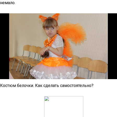
немало.
Костюм белочки. Как сделать самостоятельно?