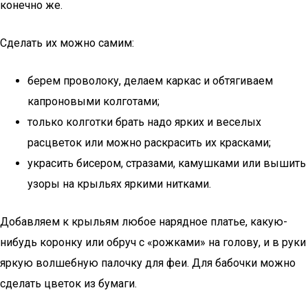
конечно же.
Сделать их можно самим:
берем проволоку, делаем каркас и обтягиваем
капроновыми колготами;
только колготки брать надо ярких и веселых
расцветок или можно раскрасить их красками;
украсить бисером, стразами, камушками или вышить
узоры на крыльях яркими нитками.
Добавляем к крыльям любое нарядное платье, какую-
нибудь коронку или обруч с «рожками» на голову, и в руки
яркую волшебную палочку для феи. Для бабочки можно
сделать цветок из бумаги.