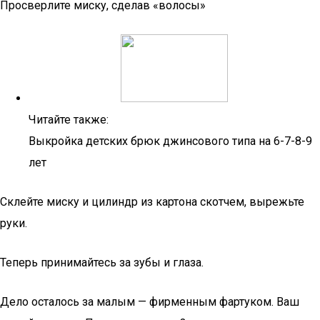
Просверлите миску, сделав «волосы»
Читайте также:
Выкройка детских брюк джинсового типа на 6-7-8-9
лет
Склейте миску и цилиндр из картона скотчем, вырежьте
руки.
Теперь принимайтесь за зубы и глаза.
Дело осталось за малым — фирменным фартуком. Ваш