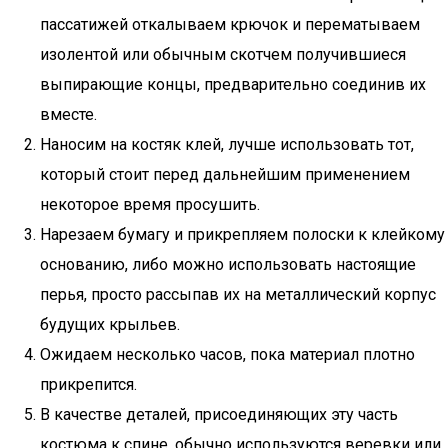
пассатижей откалываем крючок и перематываем
изолентой или обычным скотчем получившиеся
выпирающие концы, предварительно соединив их
вместе.
Наносим на костяк клей, лучше использовать тот,
который стоит перед дальнейшим применением
некоторое время просушить.
Нарезаем бумагу и прикрепляем полоски к клейкому
основанию, либо можно использовать настоящие
перья, просто рассыпав их на металлический корпус
будущих крыльев.
Ожидаем несколько часов, пока материал плотно
прикрепится.
В качестве деталей, присоединяющих эту часть
костюма к спине, обычно используются веревки или