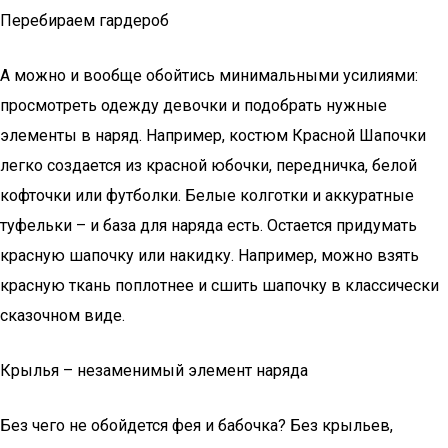
Перебираем гардероб
А можно и вообще обойтись минимальными усилиями:
просмотреть одежду девочки и подобрать нужные
элементы в наряд. Например, костюм Красной Шапочки
легко создается из красной юбочки, передничка, белой
кофточки или футболки. Белые колготки и аккуратные
туфельки – и база для наряда есть. Остается придумать
красную шапочку или накидку. Например, можно взять
красную ткань поплотнее и сшить шапочку в классически
сказочном виде.
Крылья – незаменимый элемент наряда
Без чего не обойдется фея и бабочка? Без крыльев,