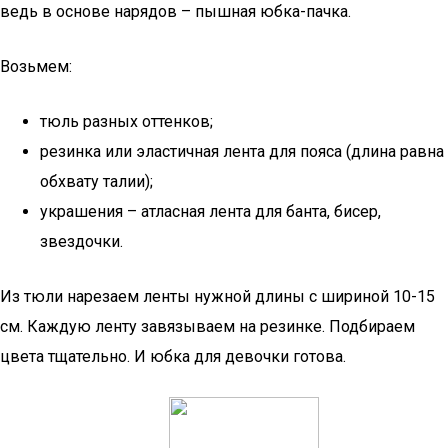
ведь в основе нарядов – пышная юбка-пачка.
Возьмем:
тюль разных оттенков;
резинка или эластичная лента для пояса (длина равна
обхвату талии);
украшения – атласная лента для банта, бисер,
звездочки.
Из тюли нарезаем ленты нужной длины с шириной 10-15
см. Каждую ленту завязываем на резинке. Подбираем
цвета тщательно. И юбка для девочки готова.