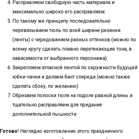
Расправляем свободную часть материала и
максимально широко его расправляем.
По такому же принципу последовательно
перевязываем тюль по всей ширине резинки
(ленты) с чередованием разных оттенков (можно по
всему кругу сделать плавно перетекающие тона, в
зависимости от выбранного персонажа).
Закрепляем атласной лентой по окружности будущей
юбки-пачки и делаем бант спереди (можно также
сделать сбоку, по желанию).
Обрезаем полоски тюля на подоле равной длины и
тщательно расправляем для придания
дополнительной пышности.
Готово
! Наглядно изготовление этого праздничного