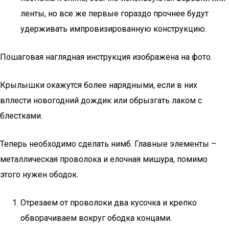
ленты, но все же первые гораздо прочнее будут
удерживать импровизированную конструкцию.
Пошаговая наглядная инструкция изображена на фото.
Крылышки окажутся более нарядными, если в них
вплести новогодний дождик или обрызгать лаком с
блестками.
Теперь необходимо сделать нимб. Главные элементы –
металлическая проволока и елочная мишура, помимо
этого нужен ободок.
Отрезаем от проволоки два кусочка и крепко
обворачиваем вокруг ободка концами.