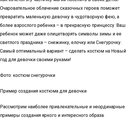
Очаровательное облачение сказочных героев поможет
превратить маленькую девочку в чудотворную фею, а
более взрослого ребенка – в прекрасную принцессу. Ваш
ребенок может даже олицетворять символы зимы и ее
светлого праздника – снежинку, елочку или Снегурочку.
Самый оптимальный вариант – сделать костюм на Новый
год для девочки своими руками!
Фото: костюм снегурочки
Пример создания костюма для девочки
Рассмотрим наиболее привлекательные и неординарные
примеры создания яркого и интересного образа.