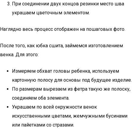
При соединении двух концов резинки место шва
украшаем цветочным элементом.
Наглядно весь процесс отображен на пошаговых фото.
После того, как юбка сшита, займемся изготовлением
венка. Для этого:
Измеряем обхват головы ребенка, используем
картонную полосу для основы под будущее изделие.
По размерам вырезаем из фетра такую же полоску,
соединяем оба элемента.
Украшаем по всей окружности венок
искусственными цветами, жемчужными бусинами
или пайетками со стразами.