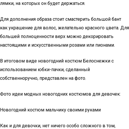
лямки, на которых он будет держаться.
Для дополнения образа стоит смастерить большой бант
как украшение для волос, желательно красного цвета. Для
большей полноценности верх можно декорировать
настоящими и искусственными розами или пионами.
В итоговом виде новогодний костюм Белоснежки с
использованием юбки-пачки, сделанный
собственноручно, представлен на фото.
Фото идеи модных новогодних костюмов для девочек:
Новогодний костюм мальчику своими руками
Как и для девочки, нет ничего особо сложного в том,