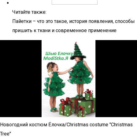
Читайте также:
Пайетки – что это такое, история появления, способы
пришить к ткани и современное применение
Новогодний костюм Ёлочка/Christmas costume "Christmas
Tree"