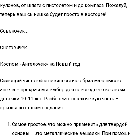
кулонов, от шпаги с пистолетом и до компаса. Пожалуй,
теперь ваш сынишка будет просто в восторге!
Совеночек…
Снеговичек
Костюм «Ангелочек» на Новый год
Сияющий чистотой и невинностью образ маленького
ангела – прекрасный выбор для новогоднего костюма
девочки 10-11 лет. Разберем его ключевую часть –
крылья по этапам создания:
Самое простое, что можно применить для твердой
основы – это металлические вешалки. При помощи