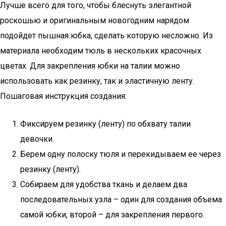
Лучше всего для того, чтобы блеснуть элегантной
роскошью и оригинальным новогодним нарядом
подойдет пышная юбка, сделать которую несложно. Из
материала необходим тюль в нескольких красочных
цветах. Для закрепления юбки на талии можно
использовать как резинку, так и эластичную ленту.
Пошаговая инструкция создания:
Фиксируем резинку (ленту) по обхвату талии
девочки.
Берем одну полоску тюля и перекидываем ее через
резинку (ленту).
Собираем для удобства ткань и делаем два
последовательных узла – один для создания объема
самой юбки, второй – для закрепления первого.