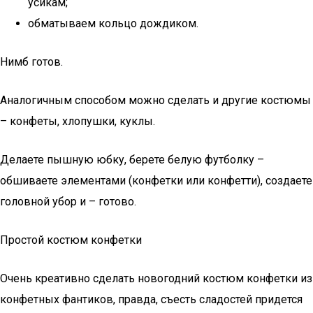
усикам;
обматываем кольцо дождиком.
Нимб готов.
Аналогичным способом можно сделать и другие костюмы
– конфеты, хлопушки, куклы.
Делаете пышную юбку, берете белую футболку –
обшиваете элементами (конфетки или конфетти), создаете
головной убор и – готово.
Простой костюм конфетки
Очень креативно сделать новогодний костюм конфетки из
конфетных фантиков, правда, съесть сладостей придется