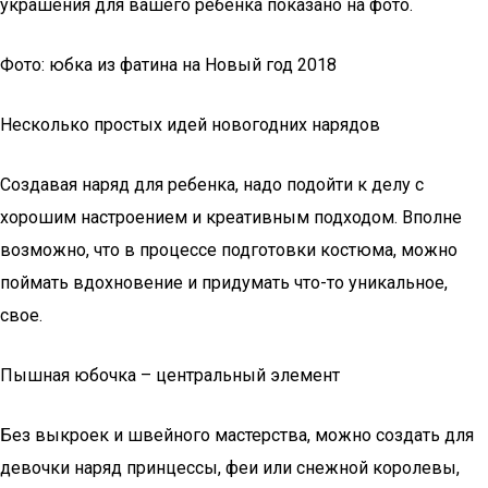
украшения для вашего ребенка показано на фото.
Фото: юбка из фатина на Новый год 2018
Несколько простых идей новогодних нарядов
Создавая наряд для ребенка, надо подойти к делу с
хорошим настроением и креативным подходом. Вполне
возможно, что в процессе подготовки костюма, можно
поймать вдохновение и придумать что-то уникальное,
свое.
Пышная юбочка – центральный элемент
Без выкроек и швейного мастерства, можно создать для
девочки наряд принцессы, феи или снежной королевы,