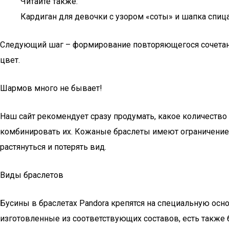
Читайте также:
Кардиган для девочки с узором «соты» и шапка спиц
Следующий шаг – формирование повторяющегося сочетани
цвет.
Шармов много не бывает!
Наш сайт рекомендует сразу продумать, какое количество
комбинировать их. Кожаные браслеты имеют ограничение 
растянуться и потерять вид.
Виды браслетов
Бусины в браслетах Pandora крепятся на специальную осно
изготовленные из соответствующих составов, есть также 