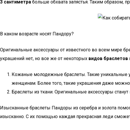
3 сантиметра
больше обхвата запястья. Таким образом, пр
В каком возрасте носят Пандору?
Оригинальные аксессуары от известного во всем мире бр
украшений нет, но все же от некоторых
видов браслетов
Кожаные молодежные браслеты. Такие уникальные у
женщинам. Более того, такие украшения даже можно
Браслеты из ткани. Оригинальные аксессуары станут
Изысканные браслеты Пандоры из серебра и золота помог
изысканно. С их помощью каждая прекрасная леди сможет