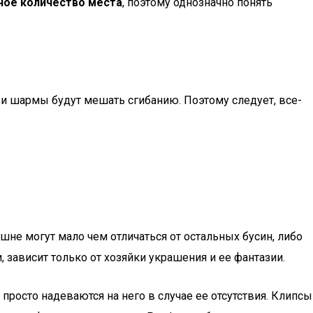
ное количество места
, поэтому однозначно понять
 и шармы будут мешать сгибанию. Поэтому следует, все-
шне могут мало чем отличаться от остальных бусин, либо
 зависит только от хозяйки украшения и ее фантазии.
 просто надеваются на него в случае ее отсутствия. Клипсы