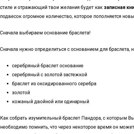
стиле и отражающий твои желания будет как
записная кн
подвесок огромное количество, которое пополняется новы
Сначала выбираем основание браслета!
Сначала нужно определиться с основанием для браслета, 
серебряный браслет основание
серебряный с золотой застежкой
браслет из оксидированного серебра
золотой
кожаный двойной или одинарный
Как собрать изумительный браслет Пандора, с которым В
необходимо помнить, что через некоторое время он может