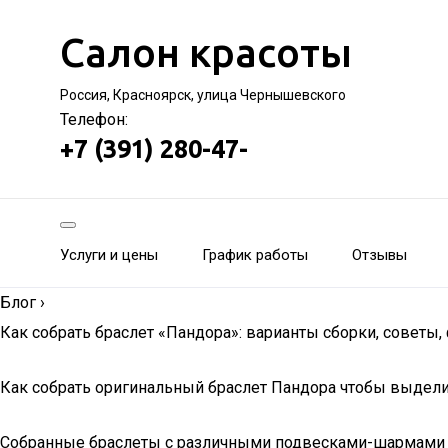
Салон красоты
Россия, Красноярск, улица Чернышевского
Телефон:
+7 (391) 280-47-
Услуги и цены
График работы
Отзывы
Блог
›
Как собрать браслет «Пандора»: варианты сборки, советы,
Как собрать оригинальный браслет Пандора чтобы выделит
Собранные браслеты с различными подвесками-шармами се