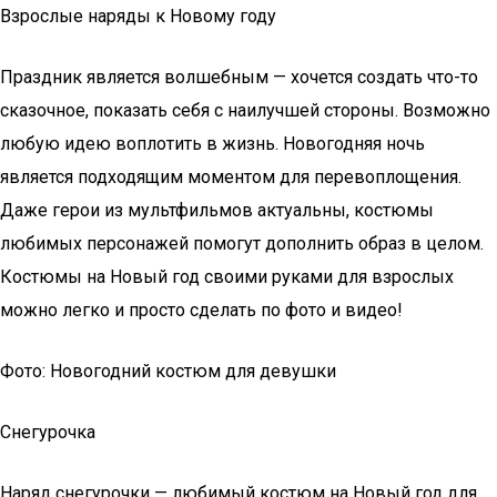
Взрослые наряды к Новому году
Праздник является волшебным — хочется создать что-то
сказочное, показать себя с наилучшей стороны. Возможно
любую идею воплотить в жизнь. Новогодняя ночь
является подходящим моментом для перевоплощения.
Даже герои из мультфильмов актуальны, костюмы
любимых персонажей помогут дополнить образ в целом.
Костюмы на Новый год своими руками для взрослых
можно легко и просто сделать по фото и видео!
Фото: Новогодний костюм для девушки
Снегурочка
Наряд снегурочки — любимый костюм на Новый год для