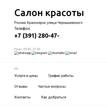
Салон красоты
Россия, Красноярск, улица Чернышевского
Телефон:
+7 (391) 280-47-
Пн-вс: 09:00—21:00
Услуги и цены
График работы
Отзывы
Частые вопросы
Контакты
Как добраться