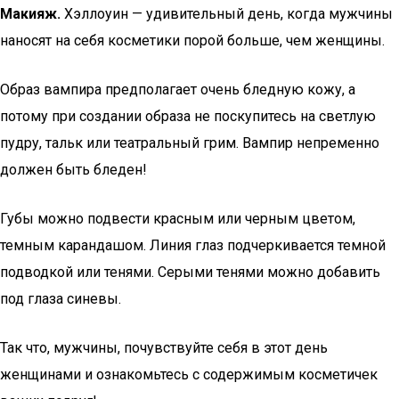
Макияж.
Хэллоуин — удивительный день, когда мужчины
наносят на себя косметики порой больше, чем женщины.
Образ вампира предполагает очень бледную кожу, а
потому при создании образа не поскупитесь на светлую
пудру, тальк или театральный грим. Вампир непременно
должен быть бледен!
Губы можно подвести красным или черным цветом,
темным карандашом. Линия глаз подчеркивается темной
подводкой или тенями. Серыми тенями можно добавить
под глаза синевы.
Так что, мужчины, почувствуйте себя в этот день
женщинами и ознакомьтесь с содержимым косметичек