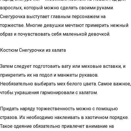
взрослых, который можно сделать своими руками.
Снегурочка выступает главным персонажем на
торжестве. Многие девушки мечтают примерить нежный
образ и почувствовать себя маленькой девочкой.
Костюм Снегурочки из халата
Затем следует подготовить вату или меховые вставки, и
прикрепить их на подол и манжеты рукавов.
Необязательно выбирать мех белого цвета. Самое важное,
чтобы украшения гармонировали с халатом.
Придать наряду торжественность можно с помощью
стразов. Их необходимо наклеивать в хаотичном порядке.
Такое одеяние обязательно привлечет внимание на