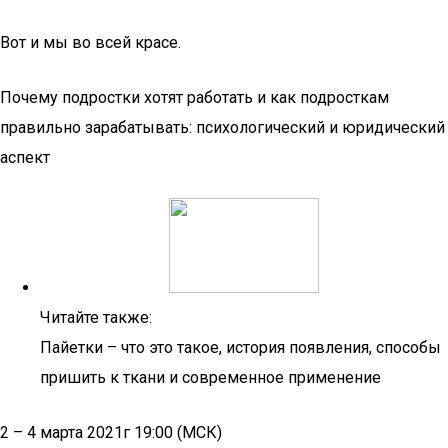
Вот и мы во всей красе.
Почему подростки хотят работать и как подросткам
правильно зарабатывать: психологический и юридический
аспект
Читайте также:
Пайетки – что это такое, история появления, способы
пришить к ткани и современное применение
2 – 4 марта 2021г 19:00 (МСК)