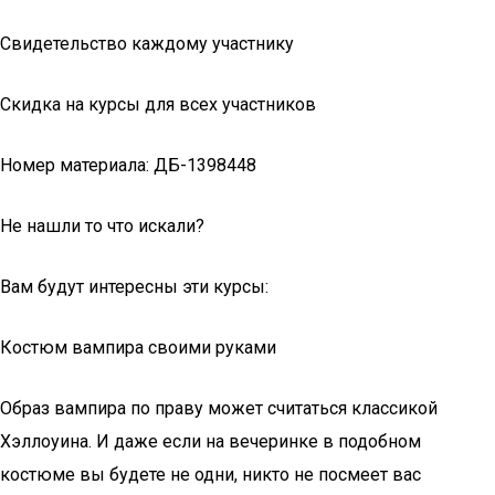
Свидетельство каждому участнику
Скидка на курсы для всех участников
Номер материала: ДБ-1398448
Не нашли то что искали?
Вам будут интересны эти курсы:
Костюм вампира своими руками
Образ вампира по праву может считаться классикой
Хэллоуина. И даже если на вечеринке в подобном
костюме вы будете не одни, никто не посмеет вас