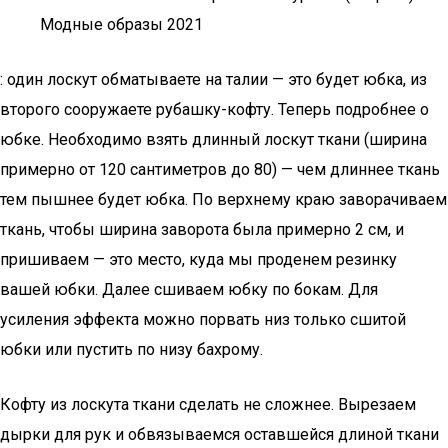
Модные образы 2021
: один лоскут обматываете на талии — это будет юбка, из
второго сооружаете рубашку-кофту. Теперь подробнее о
юбке. Необходимо взять длинный лоскут ткани (ширина
примерно от 120 сантиметров до 80) — чем длиннее ткань
тем пышнее будет юбка. По верхнему краю заворачиваем
ткань, чтобы ширина заворота была примерно 2 см, и
пришиваем — это место, куда мы проденем резинку
вашей юбки. Далее сшиваем юбку по бокам. Для
усиления эффекта можно порвать низ только сшитой
юбки или пустить по низу бахрому.
Кофту из лоскута ткани сделать не сложнее. Вырезаем
дырки для рук и обвязываемся оставшейся длиной ткани