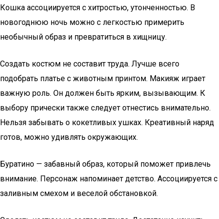
Кошка ассоциируется с хитростью, утонченностью. В
новогоднюю ночь можно с легкостью примерить
необычный образ и превратиться в хищницу.
Создать костюм не составит труда. Лучше всего
подобрать платье с животным принтом. Макияж играет
важную роль. Он должен быть ярким, вызывающим. К
выбору прически также следует отнестись внимательно.
Нельзя забывать о кокетливых ушках. Креативный наряд
готов, можно удивлять окружающих.
Буратино — забавный образ, который поможет привлечь
внимание. Персонаж напоминает детство. Ассоциируется с
заливным смехом и веселой обстановкой.