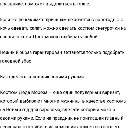
празднике, поможет выделиться в толпе.
Если же по каким-то причинам не хочется в новогоднюю
ночь одевать халат, можно сделать костюм снегурочки на
основе платья. Цвет можно выбирать любой.
Нежный образ гарантирован. Останется только подобрать
головной убор.
Как сделать кокошник своими руками
Костюм Деда Мороза — еще один популярный вариант,
который выбирают многие мужчины в качестве костюма
на Новый год для взрослых, сделать который можно
своими руками. Если на праздник не приглашен главный
персонаж, кто-нибудь из компании должен сыграть его