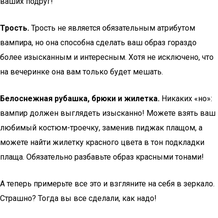
ваших подруг!
Трость.
Трость не является обязательным атрибутом
вампира, но она способна сделать ваш образ гораздо
более изысканным и интересным. Хотя не исключено, что
на вечеринке она вам только будет мешать.
Белоснежная рубашка, брюки и жилетка.
Никаких «но»:
вампир должен выглядеть изысканно! Можете взять ваш
любимый костюм-троечку, заменив пиджак плащом, а
можете найти жилетку красного цвета в тон подкладки
плаща. Обязательно разбавьте образ красными тонами!
А теперь примерьте все это и взгляните на себя в зеркало.
Страшно? Тогда вы все сделали, как надо!