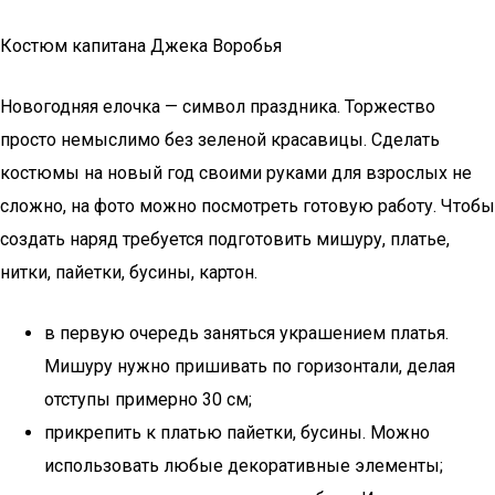
Костюм капитана Джека Воробья
Новогодняя елочка — символ праздника. Торжество
просто немыслимо без зеленой красавицы. Сделать
костюмы на новый год своими руками для взрослых не
сложно, на фото можно посмотреть готовую работу. Чтобы
создать наряд требуется подготовить мишуру, платье,
нитки, пайетки, бусины, картон.
в первую очередь заняться украшением платья.
Мишуру нужно пришивать по горизонтали, делая
отступы примерно 30 см;
прикрепить к платью пайетки, бусины. Можно
использовать любые декоративные элементы;