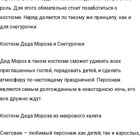
роль. Для этого обязательно стоит позаботиться о
костюме. Наряд делается по такому же принципу, как и
для снегурочки.
Костюм Деда Мороза и Снегурочки
Дед Мороз в таком костюме сможет удивить всех
приглашенных гостей, порадовать детей, и сделать
атмосферу по-настоящему праздничной. Персонаж
является самым долгожданным в новогоднюю ночь, его
все дружно ждут.
Костюм Деда Мороза из махрового халата
Снеговик — любимый персонаж как детей, так и взрослых,