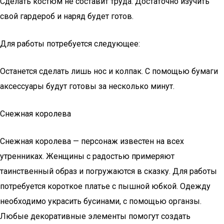
Сделать костюм не составит труда. Достаточно изучить
свой гардероб и наряд будет готов.
Для работы потребуется следующее:
Останется сделать лишь нос и колпак. С помощью бумаги
аксессуары будут готовы за несколько минут.
Снежная королева
Снежная королева — персонаж известен на всех
утренниках. Женщины с радостью примеряют
таинственный образ и погружаются в сказку. Для работы
потребуется короткое платье с пышной юбкой. Одежду
необходимо украсить бусинами, с помощью органзы.
Любые декоративные элементы помогут создать