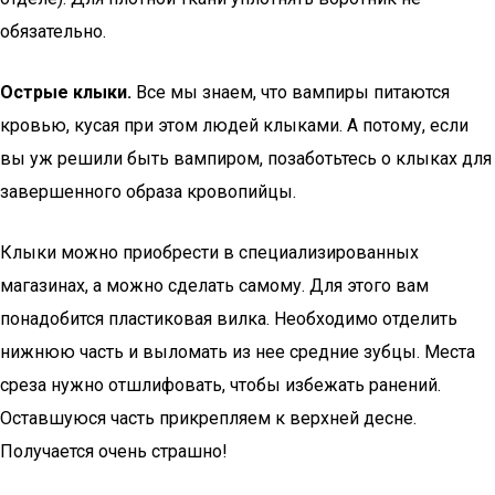
обязательно.
Острые клыки.
Все мы знаем, что вампиры питаются
кровью, кусая при этом людей клыками. А потому, если
вы уж решили быть вампиром, позаботьтесь о клыках для
завершенного образа кровопийцы.
Клыки можно приобрести в специализированных
магазинах, а можно сделать самому. Для этого вам
понадобится пластиковая вилка. Необходимо отделить
нижнюю часть и выломать из нее средние зубцы. Места
среза нужно отшлифовать, чтобы избежать ранений.
Оставшуюся часть прикрепляем к верхней десне.
Получается очень страшно!