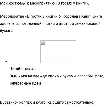
Мои костюмы к мероприятию «В гостях у книги».
Мероприятие «В гостях у книги». Я Королева Книг. Книга
зделана из потолочной плитки и цветной самаклеющей
бумаги.
Читайте также:
Вышивка на одежде своими руками: способы, фото,
интересные идеи
Буратино- колпак и курточка сшито самостоятельно.