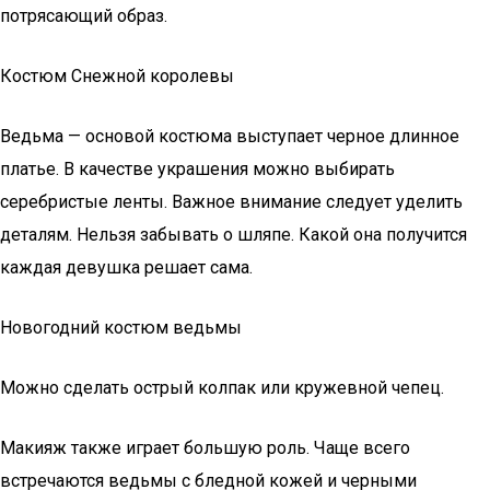
потрясающий образ.
Костюм Снежной королевы
Ведьма — основой костюма выступает черное длинное
платье. В качестве украшения можно выбирать
серебристые ленты. Важное внимание следует уделить
деталям. Нельзя забывать о шляпе. Какой она получится
каждая девушка решает сама.
Новогодний костюм ведьмы
Можно сделать острый колпак или кружевной чепец.
Макияж также играет большую роль. Чаще всего
встречаются ведьмы с бледной кожей и черными