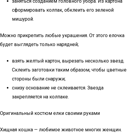
заняться созданием головного убора. Из картона
сформировать колпак, обклеить его зеленой
мишурой.
Можно прикрепить любые украшения. От этого елочка
будет выглядеть только нарядней;
взять желтый картон, вырезать несколько звезд.
Склеить заготовки таким образом, чтобы цветные
стороны были снаружи;
снизу основание не склеивается. Звезда
закрепляется на колпаке.
Оригинальный костюм елки своими руками
Хищная кошка — любимое животное многих женщин.