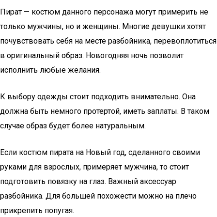
Пират — костюм данного персонажа могут примерить не
только мужчины, но и женщины. Многие девушки хотят
почувствовать себя на месте разбойника, перевоплотиться
в оригинальный образ. Новогодняя ночь позволит
исполнить любые желания.
К выбору одежды стоит подходить внимательно. Она
должна быть немного протертой, иметь заплаты. В таком
случае образ будет более натуральным.
Если костюм пирата на Новый год, сделанного своими
руками для взрослых, примеряет мужчина, то стоит
подготовить повязку на глаз. Важный аксессуар
разбойника. Для большей похожести можно на плечо
прикрепить попугая.