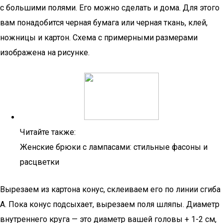
с большими полями. Его можно сделать и дома. Для этого
вам понадобится черная бумага или черная ткань, клей,
ножницы и картон. Схема с примерными размерами
изображена на рисунке.
Читайте также:
Женские брюки с лампасами: стильные фасоны и
расцветки
Вырезаем из картона конус, склеиваем его по линии сгиба
А. Пока конус подсыхает, вырезаем поля шляпы. Диаметр
внутреннего круга — это диаметр вашей головы + 1-2 см,