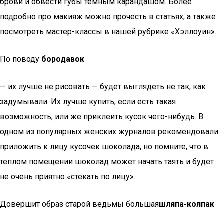
брови и обвести губы темным карандашом. Более
подробно про макияж можно прочесть в статьях, а также
посмотреть мастер-классы в нашей рубрике «Хэллоуин».
По поводу
бородавок
— их лучше не рисовать — будет выглядеть не так, как
задумывали. Их лучше купить, если есть такая
возможность, или же приклеить кусок чего-нибудь. В
одном из популярных женских журналов рекомендовали
приложить к лицу кусочек шоколада, но помните, что в
теплом помещении шоколад может начать таять и будет
не очень приятно «стекать по лицу».
Довершит образ старой ведьмы большая
шляпа-колпак