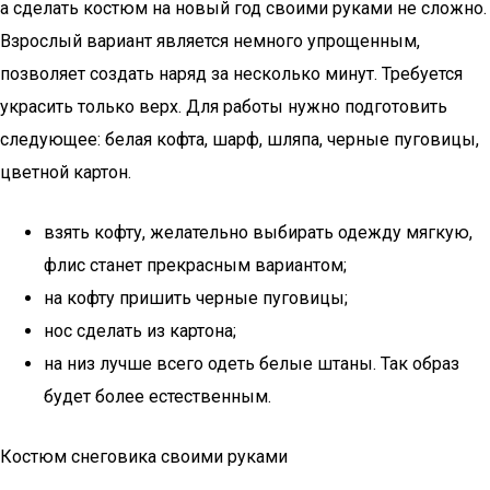
а сделать костюм на новый год своими руками не сложно.
Взрослый вариант является немного упрощенным,
позволяет создать наряд за несколько минут. Требуется
украсить только верх. Для работы нужно подготовить
следующее: белая кофта, шарф, шляпа, черные пуговицы,
цветной картон.
взять кофту, желательно выбирать одежду мягкую,
флис станет прекрасным вариантом;
на кофту пришить черные пуговицы;
нос сделать из картона;
на низ лучше всего одеть белые штаны. Так образ
будет более естественным.
Костюм снеговика своими руками