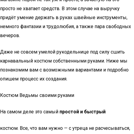
просто не хватает средств. В этом случае на выручку
придёт умение держать в руках швейные инструменты,
немного фантазии и трудолюбия, а также пара свободных
вечеров.
Даже не совсем умелой рукодельнице под силу сшить
карнавальный костюм собственными руками. Ниже мы
познакомим вам с возможными вариантами и подробно
опишем процесс их создания.
Костюм Ведьмы своими руками
На самом деле это самый
простой и быстрый
костюм. Все, что вам нужно — с утреца не расчесываться,