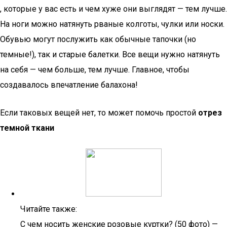
, которые у вас есть и чем хуже они выглядят — тем лучше.
На ноги можно натянуть рваные колготы, чулки или носки.
Обувью могут послужить как обычные тапочки (но
темные!), так и старые балетки. Все вещи нужно натянуть
на себя — чем больше, тем лучше. Главное, чтобы
создавалось впечатление балахона!
Если таковых вещей нет, то может помочь простой
отрез
темной ткани
Читайте также:
С чем носить женские розовые куртки? (50 фото) —