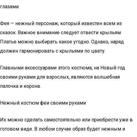
глазами.
Фея — нежный персонаж, который известен всем из
сказок. Важное внимание следует отвести крыльям.
Платье можно выбирать какое угодно. Однако, наряд
должен гармонировать с крыльями по цвету.
Главными аксессуарами этого костюма, на Новый год
своими руками для взрослых, являются волшебная
палочка и корона.
Нежный костюм феи своими руками
Их можно сделать самостоятельно или приобрести уже в
готовом виде. В любом случае образ будет нежным и