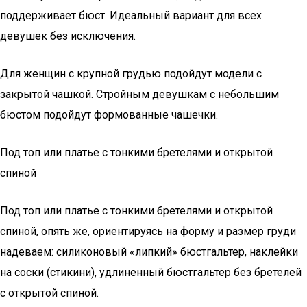
поддерживает бюст. Идеальный вариант для всех
девушек без исключения.
Для женщин с крупной грудью подойдут модели с
закрытой чашкой. Стройным девушкам с небольшим
бюстом подойдут формованные чашечки.
Под топ или платье с тонкими бретелями и открытой
спиной
Под топ или платье с тонкими бретелями и открытой
спиной, опять же, ориентируясь на форму и размер груди
надеваем: силиконовый «липкий» бюстгальтер, наклейки
на соски (стикини), удлиненный бюстгальтер без бретелей
с открытой спиной.