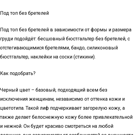
Под топ без бретелей
Под топ без бретелей в зависимости от формы и размера
груди подойдёт: бесшовный бюстгальтер без бретелей, с
отстегивающимися бретелями, бандо, силиконовый
бюстгальтер, наклейки на соски (стикини).
Как подобрать?
Черный цвет – базовый, подходящий всем без
исключения женщинам, независимо от оттенка кожи и
цветотипа. Такой лиф подчеркивает загорелую кожу, а
также делает белоснежную кожу более привлекательной
и нежной. Он будет красиво смотреться на любой