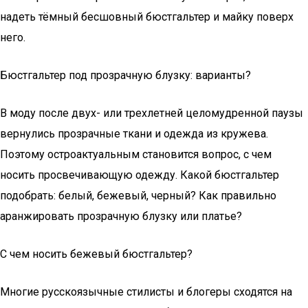
надеть тёмный бесшовный бюстгальтер и майку поверх
него.
Бюстгальтер под прозрачную блузку: варианты?
В моду после двух- или трехлетней целомудренной паузы
вернулись прозрачные ткани и одежда из кружева.
Поэтому остроактуальным становится вопрос, с чем
носить просвечивающую одежду. Какой бюстгальтер
подобрать: белый, бежевый, черный? Как правильно
аранжировать прозрачную блузку или платье?
С чем носить бежевый бюстгальтер?
Многие русскоязычные стилисты и блогеры сходятся на