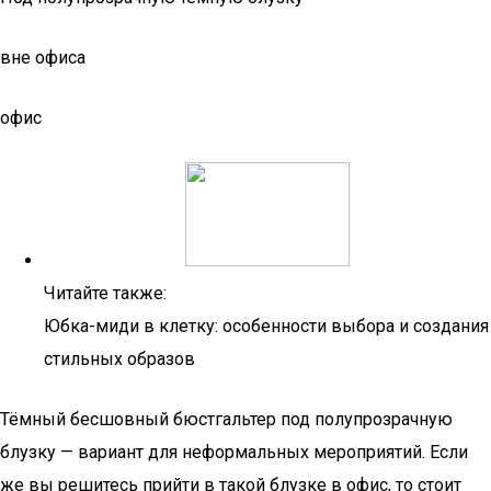
вне офиса
офис
Читайте также:
Юбка-миди в клетку: особенности выбора и создания
стильных образов
Тёмный бесшовный бюстгальтер под полупрозрачную
блузку — вариант для неформальных мероприятий. Если
же вы решитесь прийти в такой блузке в офис, то стоит