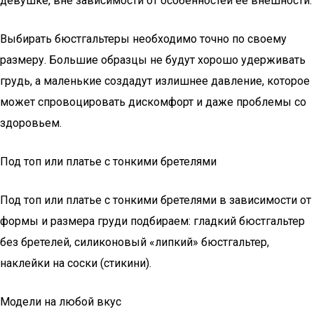
девушке, вне зависимости от особенностей ее внешности.
Выбирать бюстгальтеры необходимо точно по своему
размеру. Большие образцы не будут хорошо удерживать
грудь, а маленькие создадут излишнее давление, которое
может спровоцировать дискомфорт и даже проблемы со
здоровьем.
Под топ или платье с тонкими бретелями
Под топ или платье с тонкими бретелями в зависимости от
формы и размера груди подбираем: гладкий бюстгальтер
без бретелей, силиконовый «липкий» бюстгальтер,
наклейки на соски (стикини).
Модели на любой вкус