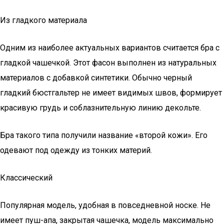
Из гладкого материала
Одним из наиболее актуальных вариантов считается бра с
гладкой чашечкой. Этот фасон выполнен из натуральных
материалов с добавкой синтетики. Обычно черный
гладкий бюстгальтер не имеет видимых швов, формирует
красивую грудь и соблазнительную линию декольте.
Бра такого типа получили название «второй кожи». Его
одевают под одежду из тонких материй.
Классический
Популярная модель, удобная в повседневной носке. Не
имеет пуш-апа, закрытая чашечка, модель максимально