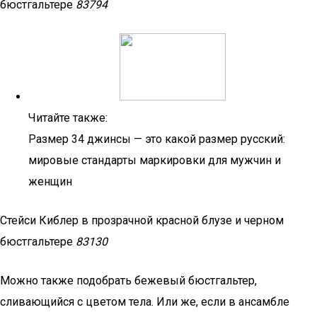
бюстгальтере
83794
Читайте также:
Размер 34 джинсы — это какой размер русский:
мировые стандарты маркировки для мужчин и
женщин
Стейси Киблер в прозрачной красной блузе и черном
бюстгальтере
83130
Можно также подобрать бежевый бюстгальтер,
сливающийся с цветом тела. Или же, если в ансамбле