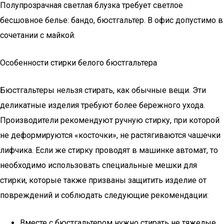
Полупрозрачная светлая блузка требует светлое
бесшовное белье: бандо, бюстгальтер. В офис допустимо в
сочетании с майкой.
Особенности стирки белого бюстгальтера
Бюстгальтеры нельзя стирать, как обычные вещи. Эти
деликатные изделия требуют более бережного ухода.
Производители рекомендуют ручную стирку, при которой
не деформируются «косточки», не растягиваются чашечки
лифчика. Если же стирку проводят в машинке автомат, то
необходимо использовать специальные мешки для
стирки, которые также призваны защитить изделие от
повреждений и соблюдать следующие рекомендации:
Вместе с бюстгальтером нужно стирать не тяжелые