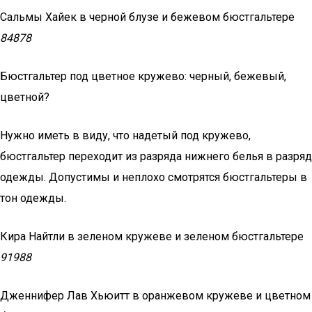
Сальмы Хайек в черной блузе и бежевом бюстгальтере
84878
Бюстгальтер под цветное кружево: черный, бежевый,
цветной?
Нужно иметь в виду, что надетый под кружево,
бюстгальтер переходит из разряда нижнего белья в разряд
одежды. Допустимы и неплохо смотрятся бюстгальтеры в
тон одежды.
Кира Найтли в зеленом кружеве и зеленом бюстгальтере
91988
Дженнифер Лав Хьюитт в оранжевом кружеве и цветном