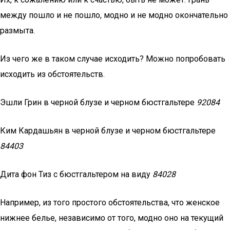
между пошло и не пошло, модно и не модно окончательно
размыта.
Из чего же в таком случае исходить? Можно попробовать
исходить из обстоятельств.
Эшли Грин в черной блузе и черном бюстгальтере
92084
Ким Кардашьян в черной блузе и черном бюстгальтере
84403
Дита фон Тиз с бюстгальтером на виду
84028
Например, из того простого обстоятельства, что женское
нижнее белье, независимо от того, модно оно на текущий