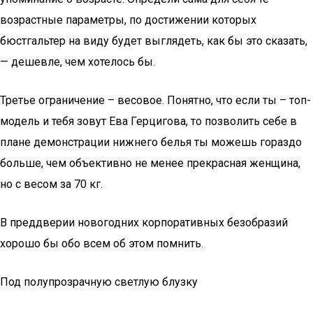
возрастные параметры, по достижении которых
бюстгальтер на виду будет выглядеть, как бы это сказать,
— дешевле, чем хотелось бы.
Третье ограничение – весовое. Понятно, что если ты – топ-
модель и тебя зовут Ева Герцигова, то позволить себе в
плане демонстрации нижнего белья ты можешь гораздо
больше, чем объективно не менее прекрасная женщина,
но с весом за 70 кг.
В преддверии новогодних корпоративных безобразий
хорошо бы обо всем об этом помнить.
Под полупрозрачную светлую блузку