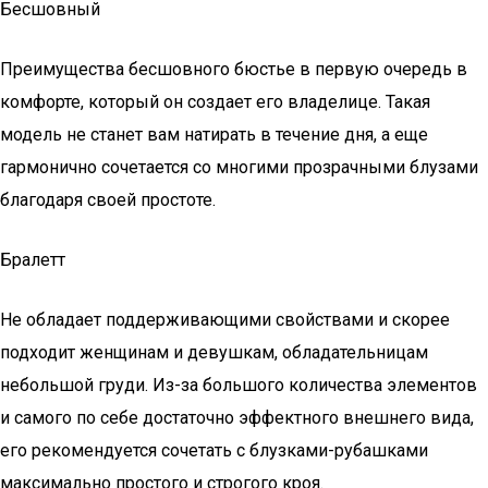
Бесшовный
Преимущества бесшовного бюстье в первую очередь в
комфорте, который он создает его владелице. Такая
модель не станет вам натирать в течение дня, а еще
гармонично сочетается со многими прозрачными блузами
благодаря своей простоте.
Бралетт
Не обладает поддерживающими свойствами и скорее
подходит женщинам и девушкам, обладательницам
небольшой груди. Из-за большого количества элементов
и самого по себе достаточно эффектного внешнего вида,
его рекомендуется сочетать с блузками-рубашками
максимально простого и строгого кроя.