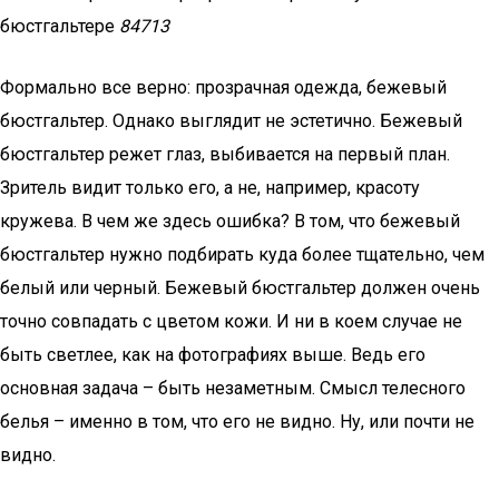
бюстгальтере
84713
Формально все верно: прозрачная одежда, бежевый
бюстгальтер. Однако выглядит не эстетично. Бежевый
бюстгальтер режет глаз, выбивается на первый план.
Зритель видит только его, а не, например, красоту
кружева. В чем же здесь ошибка? В том, что бежевый
бюстгальтер нужно подбирать куда более тщательно, чем
белый или черный. Бежевый бюстгальтер должен очень
точно совпадать с цветом кожи. И ни в коем случае не
быть светлее, как на фотографиях выше. Ведь его
основная задача – быть незаметным. Смысл телесного
белья – именно в том, что его не видно. Ну, или почти не
видно.