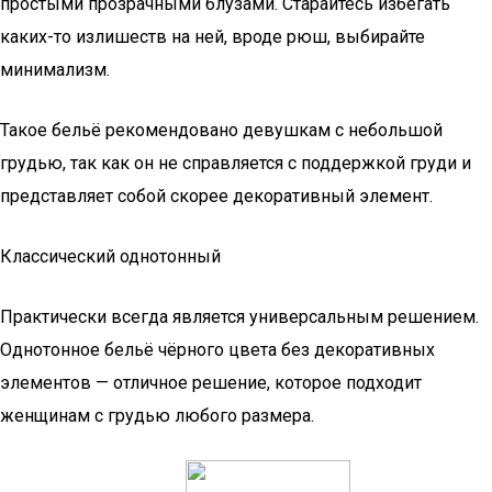
простыми прозрачными блузами. Старайтесь избегать
каких-то излишеств на ней, вроде рюш, выбирайте
минимализм.
Такое бельё рекомендовано девушкам с небольшой
грудью, так как он не справляется с поддержкой груди и
представляет собой скорее декоративный элемент.
Классический однотонный
Практически всегда является универсальным решением.
Однотонное бельё чёрного цвета без декоративных
элементов — отличное решение, которое подходит
женщинам с грудью любого размера.