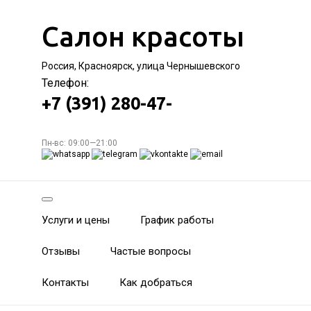
Салон красоты
Россия, Красноярск, улица Чернышевского
Телефон:
+7 (391) 280-47-
Пн-вс: 09:00—21:00
Услуги и цены
График работы
Отзывы
Частые вопросы
Контакты
Как добраться