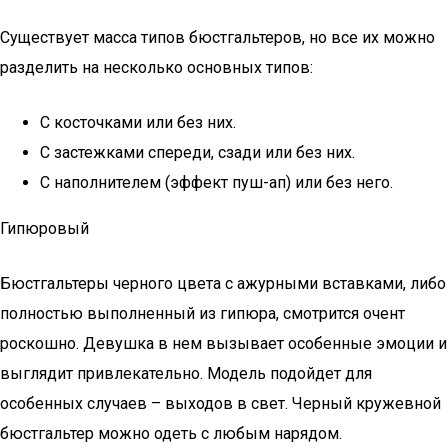
Существует масса типов бюстгальтеров, но все их можно
разделить на несколько основных типов:
С косточками или без них.
С застежками спереди, сзади или без них.
С наполнителем (эффект пуш-ап) или без него.
Гипюровый
Бюстгальтеры черного цвета с ажурными вставками, либо
полностью выполненный из гипюра, смотрится очент
роскошно. Девушка в нем вызывает особенные эмоции и
выглядит привлекательно. Модель подойдет для
особенных случаев – выходов в свет. Черный кружевной
бюстгальтер можно одеть с любым нарядом.