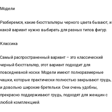
Модели
Разберемся, какие бюстгальтеры черного цвета бывают, и
какой вариант нужно выбирать для разных типов фигур.
Классика
Самый распространенный вариант – это классический
черный бюстгальтер, этот вариант подходит для
повседневной носки. Модели имеют полноразмерные
чашки, которые практически полностью закрывают грудь,
и довольно широкие бретельки. Они очень удобны,
прекрасно поддерживают грудь, подходят для женщин с
любой комплекцией.