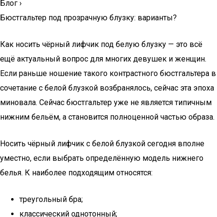
Блог
›
Бюстгальтер под прозрачную блузку: варианты?
Как носить чёрный лифчик под белую блузку — это всё
ещё актуальный вопрос для многих девушек и женщин.
Если раньше ношение такого контрастного бюстгальтера в
сочетание с белой блузкой возбранялось, сейчас эта эпоха
миновала. Сейчас бюстгальтер уже не является типичным
нижним бельём, а становится полноценной частью образа.
Носить чёрный лифчик с белой блузкой сегодня вполне
уместно, если выбрать определённую модель нижнего
белья. К наиболее подходящим относятся:
треугольный бра;
классический однотонный;