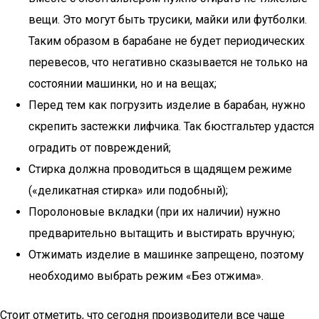
вещи. Это могут быть трусики, майки или футболки.
Таким образом в барабане не будет периодических
перевесов, что негативно сказывается не только на
состоянии машинки, но и на вещах;
Перед тем как погрузить изделие в барабан, нужно
скрепить застежки лифчика. Так бюстгальтер удастся
оградить от повреждений;
Стирка должна проводиться в щадящем режиме
(«деликатная стирка» или подобный);
Поролоновые вкладки (при их наличии) нужно
предварительно вытащить и выстирать вручную;
Отжимать изделие в машинке запрещено, поэтому
необходимо выбрать режим «Без отжима».
Стоит отметить, что сегодня производители все чаще