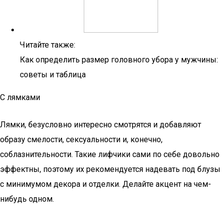
Читайте также:
Как определить размер головного убора у мужчины:
советы и таблица
С лямками
Лямки, безусловно интересно смотрятся и добавляют
образу смелости, сексуальности и, конечно,
соблазнительности. Такие лифчики сами по себе довольно
эффектны, поэтому их рекомендуется надевать под блузы
с минимумом декора и отделки. Делайте акцент на чем-
нибудь одном.