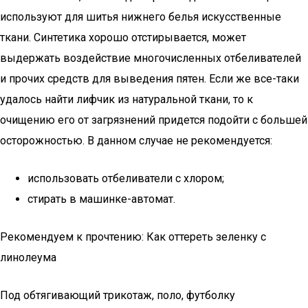
используют для шитья нижнего белья искусственные
ткани. Синтетика хорошо отстирывается, может
выдержать воздействие многочисленных отбеливателей
и прочих средств для выведения пятен. Если же все-таки
удалось найти лифчик из натуральной ткани, то к
очищению его от загрязнений придется подойти с большей
осторожностью. В данном случае не рекомендуется:
использовать отбеливатели с хлором;
стирать в машинке-автомат.
Рекомендуем к прочтению: Как оттереть зеленку с
линолеума
Под обтягивающий трикотаж, поло, футболку