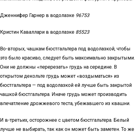
Дженнифер Гарнер в водолазке
96753
Кристин Каваллари в водолазке
85523
Во-вторых, чашкам бюстгальтера под водолазкой, чтобы
это было красиво, следует быть максимально закрытыми.
Они не должны «перерезать» грудь на середине. В
открытом декольте грудь может «воздыматься» из
бюстгальтера — под водолазкой ей лучше быть закрытой
чашкой бюстгальтера. Иначе грудь может производить
впечатление дрожжевого теста, убежавшего из квашни.
И в-третьих, осторожнее с цветом бюстгальтера. Белый
лучше не выбирать, так как он может быть заметен. То же