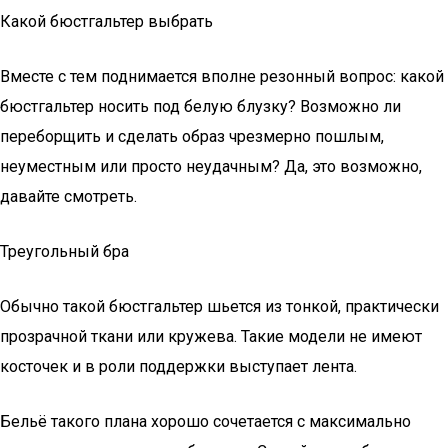
Какой бюстгальтер выбрать
Вместе с тем поднимается вполне резонный вопрос: какой
бюстгальтер носить под белую блузку? Возможно ли
переборщить и сделать образ чрезмерно пошлым,
неуместным или просто неудачным? Да, это возможно,
давайте смотреть.
Треугольный бра
Обычно такой бюстгальтер шьется из тонкой, практически
прозрачной ткани или кружева. Такие модели не имеют
косточек и в роли поддержки выступает лента.
Бельё такого плана хорошо сочетается с максимально