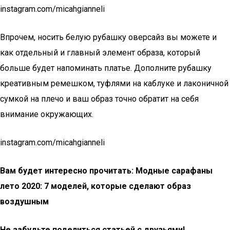
instagram.com/micahgianneli
Впрочем, носить белую рубашку оверсайз вы можете и
как отдельный и главный элемент образа, который
больше будет напоминать платье. Дополните рубашку
креативным ремешком, туфлями на каблуке и лаконичной
сумкой на плечо и ваш образ точно обратит на себя
внимание окружающих.
instagram.com/micahgianneli
Вам будет интересно прочитать: Модные сарафаны
лето 2020: 7 моделей, которые сделают образ
воздушным
Не забудьте поделиться статьей с друзьями!