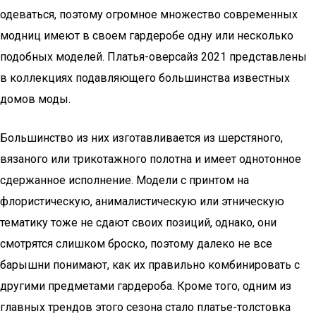
одеваться, поэтому огромное множество современных
модниц имеют в своем гардеробе одну или несколько
подобных моделей. Платья-оверсайз 2021 представлены
в коллекциях подавляющего большинства известных
домов моды.
Большинство из них изготавливается из шерстяного,
вязаного или трикотажного полотна и имеет однотонное
сдержанное исполнение. Модели с принтом на
флористическую, анималистическую или этническую
тематику тоже не сдают своих позиций, однако, они
смотрятся слишком броско, поэтому далеко не все
барышни понимают, как их правильно комбинировать с
другими предметами гардероба. Кроме того, одним из
главных трендов этого сезона стало платье-толстовка