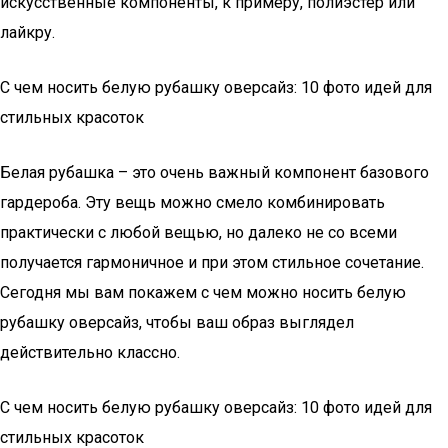
искусственные компоненты, к примеру, полиэстер или
лайкру.
С чем носить белую рубашку оверсайз: 10 фото идей для
стильных красоток
Белая рубашка – это очень важный компонент базового
гардероба. Эту вещь можно смело комбинировать
практически с любой вещью, но далеко не со всеми
получается гармоничное и при этом стильное сочетание.
Сегодня мы вам покажем с чем можно носить белую
рубашку оверсайз, чтобы ваш образ выглядел
действительно классно.
С чем носить белую рубашку оверсайз: 10 фото идей для
стильных красоток