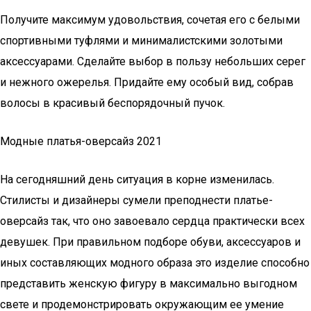
Получите максимум удовольствия, сочетая его с белыми
спортивными туфлями и минималистскими золотыми
аксессуарами. Сделайте выбор в пользу небольших серег
и нежного ожерелья. Придайте ему особый вид, собрав
волосы в красивый беспорядочный пучок.
Модные платья-оверсайз 2021
На сегодняшний день ситуация в корне изменилась.
Стилисты и дизайнеры сумели преподнести платье-
оверсайз так, что оно завоевало сердца практически всех
девушек. При правильном подборе обуви, аксессуаров и
иных составляющих модного образа это изделие способно
представить женскую фигуру в максимально выгодном
свете и продемонстрировать окружающим ее умение