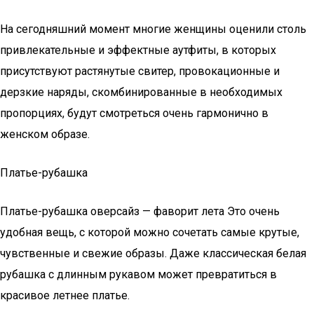
На сегодняшний момент многие женщины оценили столь
привлекательные и эффектные аутфиты, в которых
присутствуют растянутые свитер, провокационные и
дерзкие наряды, скомбинированные в необходимых
пропорциях, будут смотреться очень гармонично в
женском образе.
Платье-рубашка
Платье-рубашка оверсайз — фаворит лета Это очень
удобная вещь, с которой можно сочетать самые крутые,
чувственные и свежие образы. Даже классическая белая
рубашка с длинным рукавом может превратиться в
красивое летнее платье.