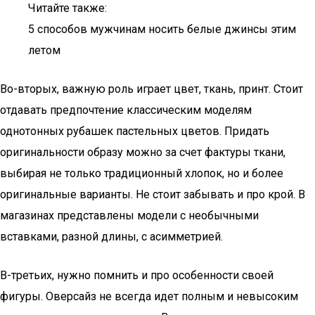
Читайте также:
5 способов мужчинам носить белые джинсы этим
летом
Во-вторых, важную роль играет цвет, ткань, принт. Стоит
отдавать предпочтение классическим моделям
однотонных рубашек пастельных цветов. Придать
оригинальности образу можно за счет фактуры ткани,
выбирая не только традиционный хлопок, но и более
оригинальные варианты. Не стоит забывать и про крой. В
магазинах представлены модели с необычными
вставками, разной длины, с асимметрией.
В-третьих, нужно помнить и про особенности своей
фигуры. Оверсайз не всегда идет полным и невысоким