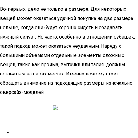
Во-первых, дело не только в размере. Для некоторых
вещей может оказаться удачной покупка на два размера
больше, когда они будут хорошо сидеть и создавать
нужный силуэт. Но часто, особенно в отношении рубашек,
такой подход может оказаться неудачным. Наряду с
большими объемами отдельные элементы сложных
вещей, такие как пройма, выточки или талия, должны
оставаться на своих местах. Именно поэтому стоит
обращать внимание на подходящие размеры изначально
оверсайз-моделей.