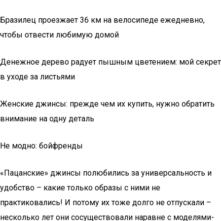
Бразилец проезжает 36 км на велосипеде ежедневно,
чтобы отвести любимую домой
Денежное дерево радует пышным цветением: мой секрет
в уходе за листьями
Женские джинсы: прежде чем их купить, нужно обратить
внимание на одну деталь
Не модно: бойфренды
«Пацанские» джинсы полюбились за универсальность и
удобство – какие только образы с ними не
практиковались! И потому их тоже долго не отпускали –
несколько лет они сосуществовали наравне с моделями-