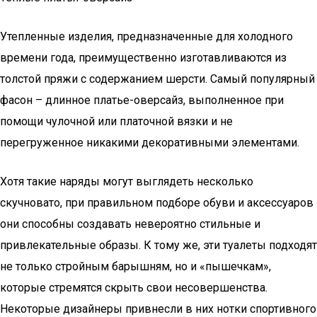
Утепленные изделия, предназначенные для холодного
времени года, преимущественно изготавливаются из
толстой пряжи с содержанием шерсти. Самый популярный
фасон – длинное платье-оверсайз, выполненное при
помощи чулочной или платочной вязки и не
перегруженное никакими декоративными элементами.
Хотя такие наряды могут выглядеть несколько
скучновато, при правильном подборе обуви и аксессуаров
они способны создавать невероятно стильные и
привлекательные образы. К тому же, эти туалеты подходят
не только стройным барышням, но и «пышечкам»,
которые стремятся скрыть свои несовершенства.
Некоторые дизайнеры привнесли в них нотки спортивного