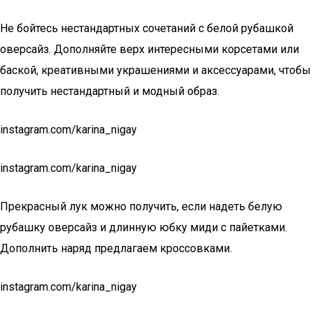
Не бойтесь нестандартных сочетаний с белой рубашкой
оверсайз. Дополняйте верх интересными корсетами или
баской, креативными украшениями и аксессуарами, чтобы
получить нестандартный и модный образ.
instagram.com/karina_nigay
instagram.com/karina_nigay
Прекрасный лук можно получить, если надеть белую
рубашку оверсайз и длинную юбку миди с пайетками.
Дополнить наряд предлагаем кроссовками.
instagram.com/karina_nigay