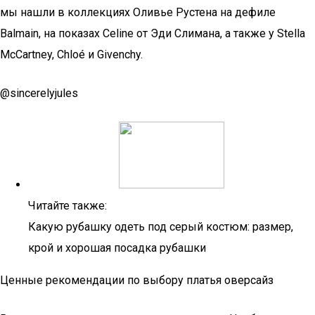
мы нашли в коллекциях Оливье Рустена на дефиле
Balmain, на показах Celine от Эди Слимана, а также у Stella
McCartney, Chloé и Givenchy.
@sincerelyjules
Читайте также:
Какую рубашку одеть под серый костюм: размер,
крой и хорошая посадка рубашки
Ценные рекомендации по выбору платья оверсайз