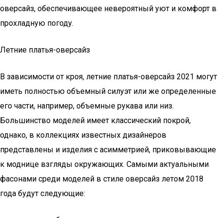
оверсайз, обеспечивающее невероятный уют и комфорт в
прохладную погоду.
Летние платья-оверсайз
В зависимости от кроя, летние платья-оверсайз 2021 могут
иметь полностью объемный силуэт или же определенные
его части, например, объемные рукава или низ.
Большинство моделей имеет классический покрой,
однако, в коллекциях известных дизайнеров
представлены и изделия с асимметрией, приковывающие
к моднице взгляды окружающих. Самыми актуальными
фасонами среди моделей в стиле оверсайз летом 2018
года будут следующие: