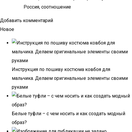
Россия, соотношение
Добавить комментарий
Новое
Инструкция по пошиву костюма ковбоя для
мальчика. Делаем оригинальные элементы своими
руками
Белые туфли – с чем носить и как создать модный
образ?