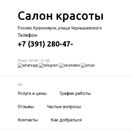
Салон красоты
Россия, Красноярск, улица Чернышевского
Телефон:
+7 (391) 280-47-
Пн-вс: 09:00—21:00
Услуги и цены
График работы
Отзывы
Частые вопросы
Контакты
Как добраться