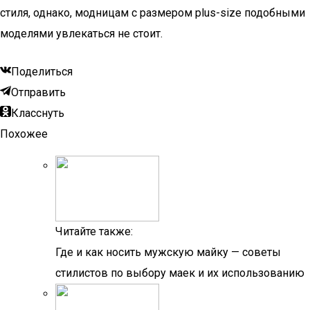
стиля, однако, модницам с размером plus-size подобными
моделями увлекаться не стоит.
Поделиться
Отправить
Класснуть
Похожее
Читайте также:
Где и как носить мужскую майку — советы
стилистов по выбору маек и их использованию