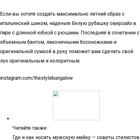
Если вы хотите создать максимально летний образ с
итальянский шиком, наденьте белую рубашку оверсайз в
паре с длинной юбкой с рюшами. Последняя в сочетании с
объемным бантом, лаконичными босоножками и
оригинальной сумкой в руку поможет вам сделать свой
лук оригинальным и колоритным.
instagram.com/thestylebungalow
Читайте также:
Где и как носить мужскую майку — советы стилистов