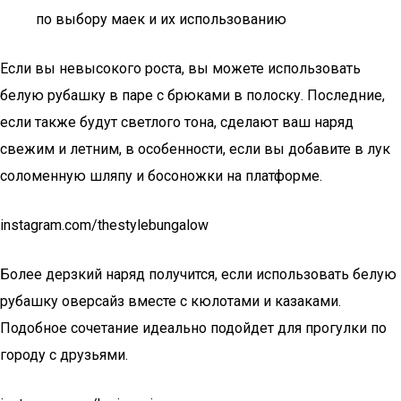
по выбору маек и их использованию
Если вы невысокого роста, вы можете использовать
белую рубашку в паре с брюками в полоску. Последние,
если также будут светлого тона, сделают ваш наряд
свежим и летним, в особенности, если вы добавите в лук
соломенную шляпу и босоножки на платформе.
instagram.com/thestylebungalow
Более дерзкий наряд получится, если использовать белую
рубашку оверсайз вместе с кюлотами и казаками.
Подобное сочетание идеально подойдет для прогулки по
городу с друзьями.