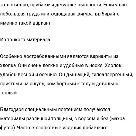
женственно, прибавляя девушке пышности. Если у вас
небольшая грудь или худощавая фигура, выбирайте
именно такой вариант.
Из тонкого материала
Особенно востребованными являются варианты из
хлопка. Они очень легкие и удобные в носке. Хлопок
удобен весной и осенью. Он дышащий, гипоаллергенный,
приятный на ощупь, комфортный к телу и довольно
теплый.
Благодаря специальным плетениям получаются
материалы различной толщины, с ворсом и без (махра,
футер). Часто в хлопковые изделия добавляют