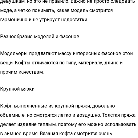
девушкам, но это не правило. Важно не просто следовать
моде, а четко понимать, какая модель смотрится
гармонично и не утрирует недостатки.
Разнообразие моделей и фасонов
Модельеры предлагают массу интересных фасонов этой
вещи. Кофты отличаются по типу, материалу, длине и
прочим качествам.
Крупной вязки
Кофт, выполненные из крупной пряжи, довольно
объемные, но смотрятся легко и воздушно. Толстая пряжа
делает изделие теплым, поэтому его можно использовать
в зимнее время. Вязаная кофта смотрится очень