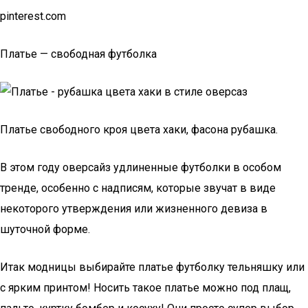
pinterest.com
Платье — свободная футболка
Платье свободного кроя цвета хаки, фасона рубашка.
В этом году оверсайз удлиненные футболки в особом
тренде, особенно с надписям, которые звучат в виде
некоторого утверждения или жизненного девиза в
шуточной форме.
Итак модницы выбирайте платье футболку тельняшку или
с ярким принтом! Носить такое платье можно под плащ,