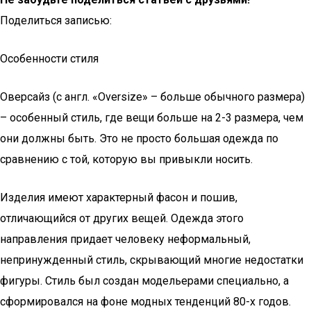
Поделиться записью:
Особенности стиля
Оверсайз (с англ. «Oversize» – больше обычного размера)
– особенный стиль, где вещи больше на 2-3 размера, чем
они должны быть. Это не просто большая одежда по
сравнению с той, которую вы привыкли носить.
Изделия имеют характерный фасон и пошив,
отличающийся от других вещей. Одежда этого
направления придает человеку неформальный,
непринужденный стиль, скрывающий многие недостатки
фигуры. Стиль был создан модельерами специально, а
сформировался на фоне модных тенденций 80-х годов.