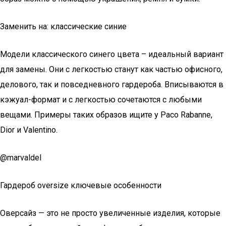
Заменить на: классические синие
Модели классического синего цвета – идеальный вариант
для замены. Они с легкостью станут как частью офисного,
делового, так и повседневного гардероба. Вписываются в
кэжуал-формат и с легкостью сочетаются с любыми
вещами. Примеры таких образов ищите у Paco Rabanne,
Dior и Valentino.
@marvaldel
Гардероб oversize ключевые особенности
Оверсайз — это не просто увеличенные изделия, которые