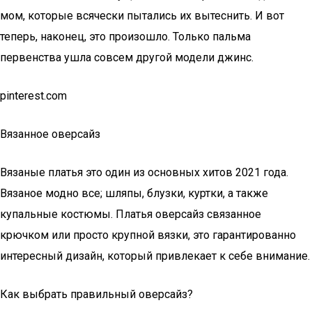
мом, которые всячески пытались их вытеснить. И вот
теперь, наконец, это произошло. Только пальма
первенства ушла совсем другой модели джинс.
pinterest.com
Вязанное оверсайз
Вязаные платья это один из основных хитов 2021 года.
Вязаное модно все; шляпы, блузки, куртки, а также
купальные костюмы. Платья оверсайз связанное
крючком или просто крупной вязки, это гарантированно
интересный дизайн, который привлекает к себе внимание.
Как выбрать правильный оверсайз?