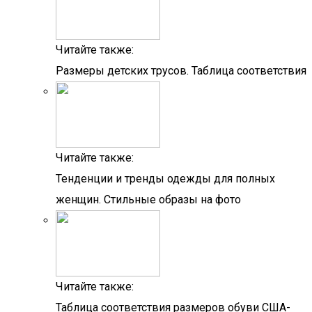
Читайте также:
Размеры детских трусов. Таблица соответствия
Читайте также:
Тенденции и тренды одежды для полных
женщин. Стильные образы на фото
Читайте также:
Таблица соответствия размеров обуви США-