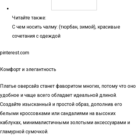
Читайте также:
С чем носить чалму: (тюрбан, зимой), красивые
сочетания с одеждой
pinterest.com
Комфорт и элегантность
Платье оверсайз станет фаворитом многих, потому что оно
удобное и чаще всего обладает идеальной длиной.
Создайте изысканный и простой образ, дополнив его
белыми кроссовками или сандалиями на высоких
каблуках, минималистичными золотыми аксессуарами и
гламурной сумочкой.