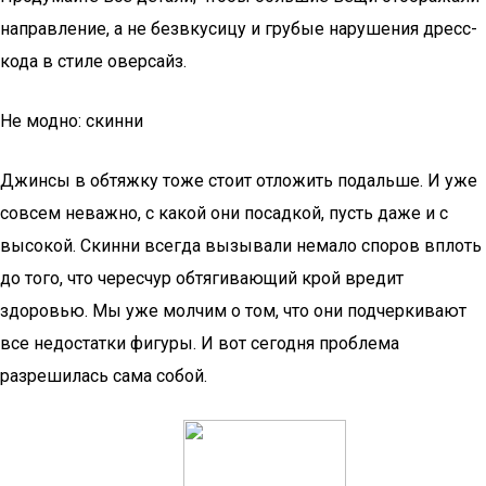
направление, а не безвкусицу и грубые нарушения дресс-
кода в стиле оверсайз.
Не модно: скинни
Джинсы в обтяжку тоже стоит отложить подальше. И уже
совсем неважно, с какой они посадкой, пусть даже и с
высокой. Скинни всегда вызывали немало споров вплоть
до того, что чересчур обтягивающий крой вредит
здоровью. Мы уже молчим о том, что они подчеркивают
все недостатки фигуры. И вот сегодня проблема
разрешилась сама собой.